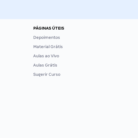
PÁGINAS ÚTEIS
Depoimentos
Material Grátis
Aulas ao Vivo
Aulas Grátis
Sugerir Curso