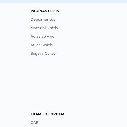
PÁGINAS ÚTEIS
Depoimentos
Material Grátis
Aulas ao Vivo
Aulas Grátis
Sugerir Curso
EXAME DE ORDEM
OAB