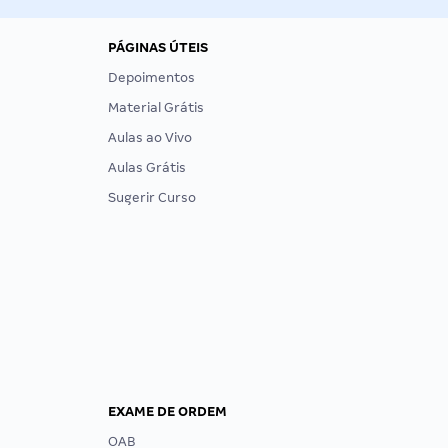
PÁGINAS ÚTEIS
Depoimentos
Material Grátis
Aulas ao Vivo
Aulas Grátis
Sugerir Curso
EXAME DE ORDEM
OAB