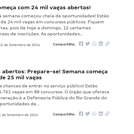
meça com 24 mil vagas abertas!
 a semana começou cheia de oportunidades! Estão
 de 24 mil vagas em concursos públicos. Fiquem
atas, pois de hoje a domingo, 12 certames
razo de inscrições. As oportunidades…
Compartilhe:
5 de Setembro de 2014
 abertos: Prepare-se! Semana começa
de 25 mil vagas
 chances de entrar no serviço público! Estão
25.761 vagas em 88 concursos. O órgão que oferece
neração é a Defensoria Pública do Rio Grande do
oportunidades de…
Compartilhe:
 de Setembro de 2014