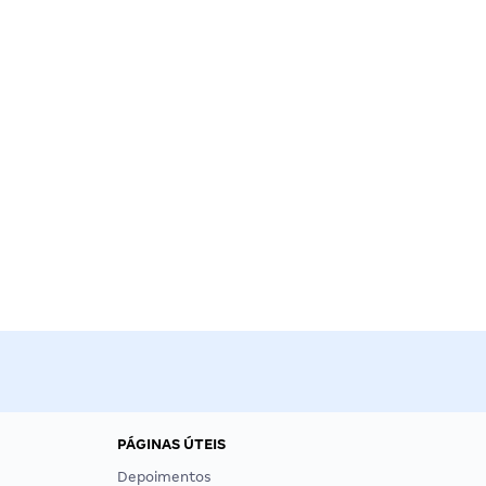
PÁGINAS ÚTEIS
Depoimentos