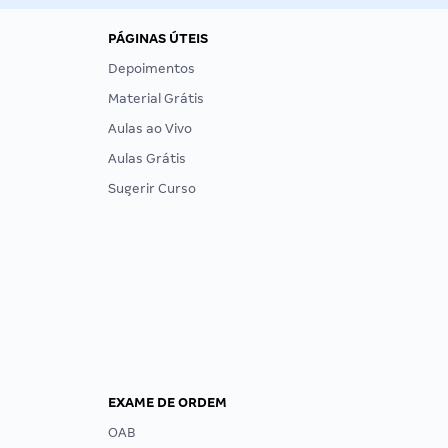
PÁGINAS ÚTEIS
Depoimentos
Material Grátis
Aulas ao Vivo
Aulas Grátis
Sugerir Curso
EXAME DE ORDEM
OAB