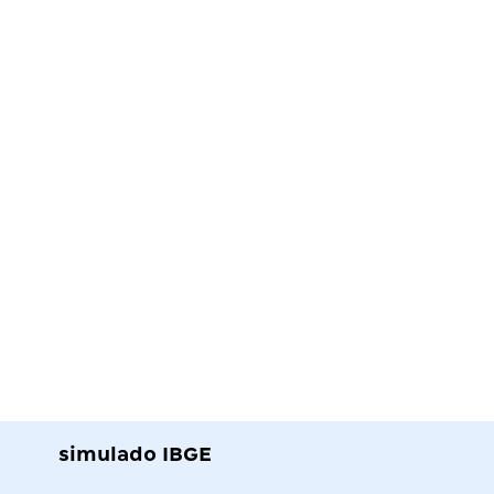
simulado IBGE