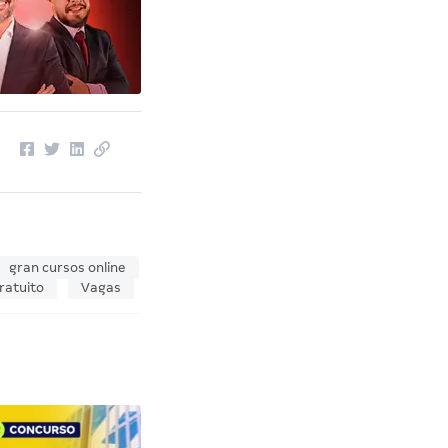
gran cursos online
ratuito
Vagas