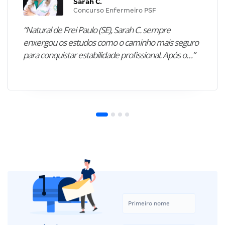
Sarah C.
Concurso Enfermeiro PSF
“Natural de Frei Paulo (SE), Sarah C. sempre
enxergou os estudos como o caminho mais seguro
para conquistar estabilidade profissional. Após o…”