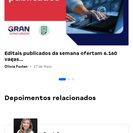
Editais publicados da semana ofertam 6.160
vagas…
Olivia Furlan
•
17 de Maio
Depoimentos relacionados