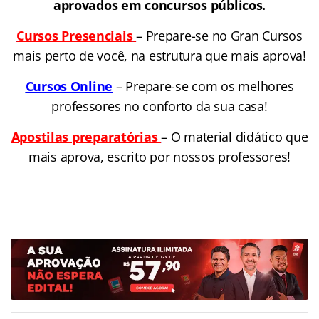
aprovados em concursos públicos.
Cursos Presenciais
– Prepare-se no Gran Cursos
mais perto de você, na estrutura que mais aprova!
Cursos Online
– Prepare-se com os melhores
professores no conforto da sua casa!
Apostilas preparatórias
– O material didático que
mais aprova, escrito por nossos professores!