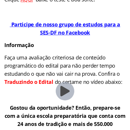
Participe de nosso grupo de estudos para a
SES-DF no Faceboo
k
Informação
Faça uma avaliação criteriosa de conteúdo
programático do edital para não perder tempo
estudando o que não vai cair na prova. Confira o
Traduzindo o Edital
do certame no vídeo abaixo:
Gostou da oportunidade? Então, prepare-se
com a única escola preparatória que conta com
24 anos de tradição e mais de 550.000