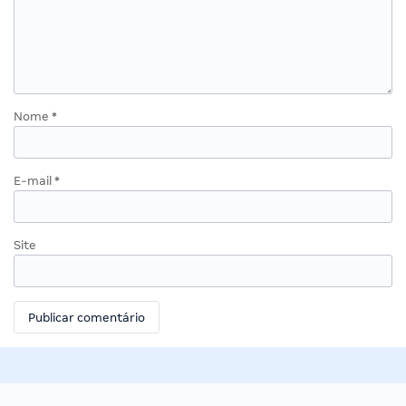
Nome
*
E-mail
*
Site