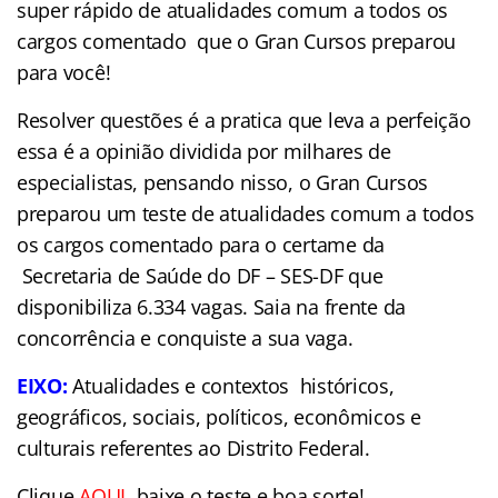
super rápido de atualidades comum a todos os
cargos comentado que o Gran Cursos preparou
para você!
Resolver questões é a pratica que leva a perfeição
essa é a opinião dividida por milhares de
especialistas, pensando nisso, o Gran Cursos
preparou um teste de atualidades comum a todos
os cargos comentado para o certame da
Secretaria de Saúde do DF – SES-DF que
disponibiliza 6.334 vagas. Saia na frente da
concorrência e conquiste a sua vaga.
EIXO:
Atualidades e contextos históricos,
geográficos, sociais, políticos, econômicos e
culturais referentes ao Distrito Federal.
Clique
AQUI
baixe o teste e boa sorte!