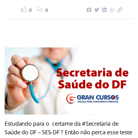
0
0
Estudando para o certame da #Secretaria de
Saúde do DF – SES-DF ? Então não perca esse teste