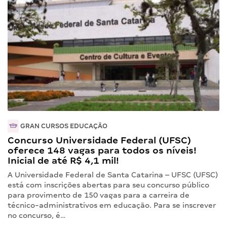
GRAN CURSOS EDUCAÇÃO
Concurso Universidade Federal (UFSC)
oferece 148 vagas para todos os níveis!
Inicial de até R$ 4,1 mil!
A Universidade Federal de Santa Catarina – UFSC (UFSC)
está com inscrições abertas para seu concurso público
para provimento de 150 vagas para a carreira de
técnico-administrativos em educação. Para se inscrever
no concurso, é…