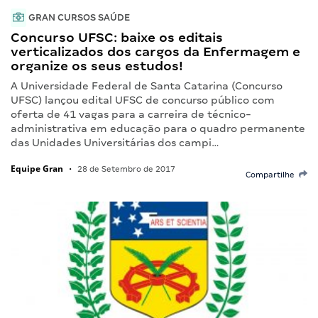
GRAN CURSOS SAÚDE
Concurso UFSC: baixe os editais
verticalizados dos cargos da Enfermagem e
organize os seus estudos!
A Universidade Federal de Santa Catarina (Concurso
UFSC) lançou edital UFSC de concurso público com
oferta de 41 vagas para a carreira de técnico-
administrativa em educação para o quadro permanente
das Unidades Universitárias dos campi…
Equipe Gran
•
28 de Setembro de 2017
Compartilhe