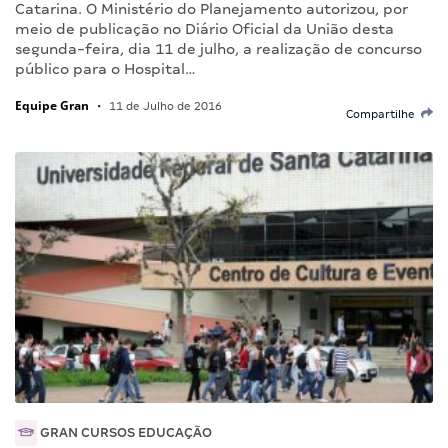
Catarina. O Ministério do Planejamento autorizou, por
meio de publicação no Diário Oficial da União desta
segunda-feira, dia 11 de julho, a realização de concurso
público para o Hospital…
Equipe Gran
•
11 de Julho de 2016
Compartilhe
GRAN CURSOS EDUCAÇÃO