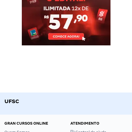
UFSC
GRAN CURSOS ONLINE
ATENDIMENTO