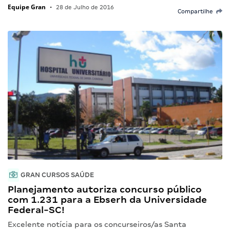
Equipe Gran
•
28 de Julho de 2016
Compartilhe
GRAN CURSOS SAÚDE
Planejamento autoriza concurso público
com 1.231 para a Ebserh da Universidade
Federal-SC!
Excelente notícia para os concurseiros/as Santa