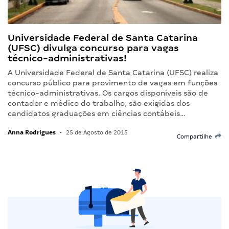
Universidade Federal de Santa Catarina
(UFSC) divulga concurso para vagas
técnico-administrativas!
A Universidade Federal de Santa Catarina (UFSC) realiza
concurso público para provimento de vagas em funções
técnico-administrativas. Os cargos disponíveis são de
contador e médico do trabalho, são exigidas dos
candidatos graduações em ciências contábeis…
Anna Rodrigues
•
25 de Agosto de 2015
Compartilhe