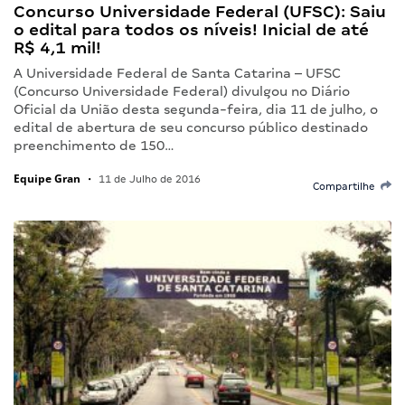
Concurso Universidade Federal (UFSC): Saiu
o edital para todos os níveis! Inicial de até
R$ 4,1 mil!
A Universidade Federal de Santa Catarina – UFSC
(Concurso Universidade Federal) divulgou no Diário
Oficial da União desta segunda-feira, dia 11 de julho, o
edital de abertura de seu concurso público destinado
preenchimento de 150…
Equipe Gran
•
11 de Julho de 2016
Compartilhe