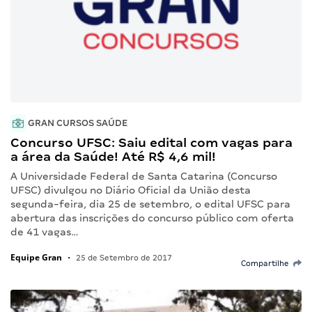
GRAN CURSOS SAÚDE
Concurso UFSC: Saiu edital com vagas para
a área da Saúde! Até R$ 4,6 mil!
A Universidade Federal de Santa Catarina (Concurso
UFSC) divulgou no Diário Oficial da União desta
segunda-feira, dia 25 de setembro, o edital UFSC para
abertura das inscrições do concurso público com oferta
de 41 vagas…
Equipe Gran
•
25 de Setembro de 2017
Compartilhe