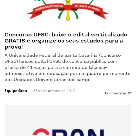
Concurso UFSC: baixe o edital verticalizado
GRÁTIS e organize os seus estudos para a
prova!
A Universidade Federal de Santa Catarina (Concurso
UFSC) lançou edital UFSC de concurso público com
oferta de 41 vagas para a carreira de técnico-
administrativa em educação para o quadro permanente
das Unidades Universitárias dos campi…
Equipe Gran
•
27 de Setembro de 2017
Compartilhe