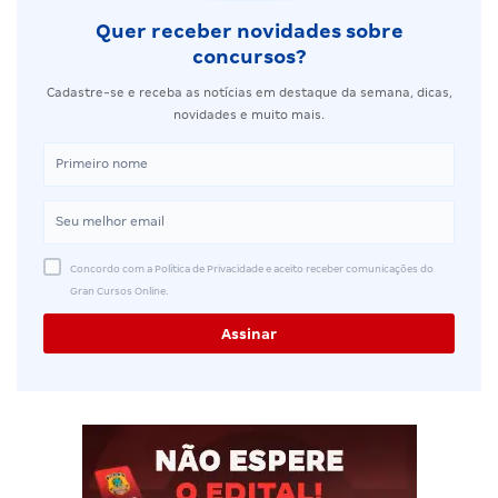
Quer receber novidades sobre
concursos?
Cadastre-se e receba as notícias em destaque da semana, dicas,
novidades e muito mais.
Concordo com a Política de Privacidade e aceito receber comunicações do
Gran Cursos Online.