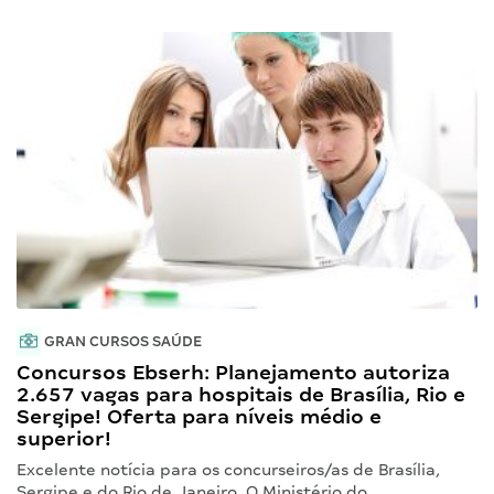
GRAN CURSOS SAÚDE
Concursos Ebserh: Planejamento autoriza
2.657 vagas para hospitais de Brasília, Rio e
Sergipe! Oferta para níveis médio e
superior!
Excelente notícia para os concurseiros/as de Brasília,
Sergipe e do Rio de Janeiro. O Ministério do