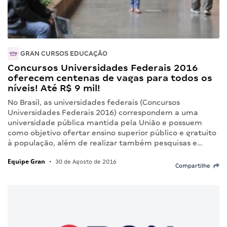
GRAN CURSOS EDUCAÇÃO
Concursos Universidades Federais 2016
oferecem centenas de vagas para todos os
níveis! Até R$ 9 mil!
No Brasil, as universidades federais (Concursos
Universidades Federais 2016) correspondem a uma
universidade pública mantida pela União e possuem
como objetivo ofertar ensino superior público e gratuito
à população, além de realizar também pesquisas e…
Equipe Gran
•
30 de Agosto de 2016
Compartilhe