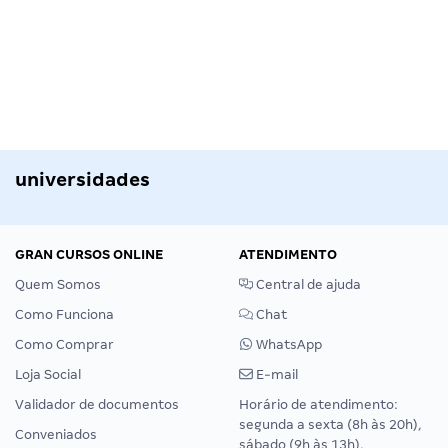
universidades
GRAN CURSOS ONLINE
ATENDIMENTO
Quem Somos
Central de ajuda
Como Funciona
Chat
Como Comprar
WhatsApp
Loja Social
E-mail
Validador de documentos
Horário de atendimento:
segunda a sexta (8h às 20h),
Conveniados
sábado (9h às 13h).