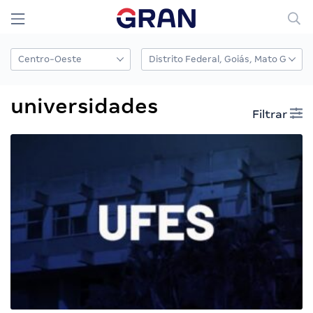
universidades
Filtrar