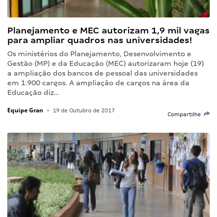
Planejamento e MEC autorizam 1,9 mil vagas
para ampliar quadros nas universidades!
Os ministérios do Planejamento, Desenvolvimento e
Gestão (MP) e da Educação (MEC) autorizaram hoje (19)
a ampliação dos bancos de pessoal das universidades
em 1.900 cargos. A ampliação de cargos na área da
Educação diz…
Equipe Gran
•
19 de Outubro de 2017
Compartilhe