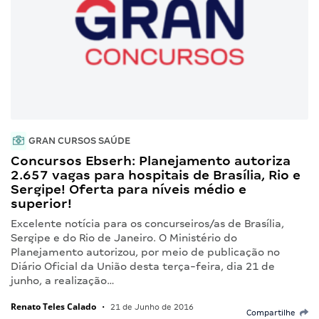
GRAN CURSOS SAÚDE
Concursos Ebserh: Planejamento autoriza
2.657 vagas para hospitais de Brasília, Rio e
Sergipe! Oferta para níveis médio e
superior!
Excelente notícia para os concurseiros/as de Brasília,
Sergipe e do Rio de Janeiro. O Ministério do
Planejamento autorizou, por meio de publicação no
Diário Oficial da União desta terça-feira, dia 21 de
junho, a realização…
Renato Teles Calado
•
21 de Junho de 2016
Compartilhe