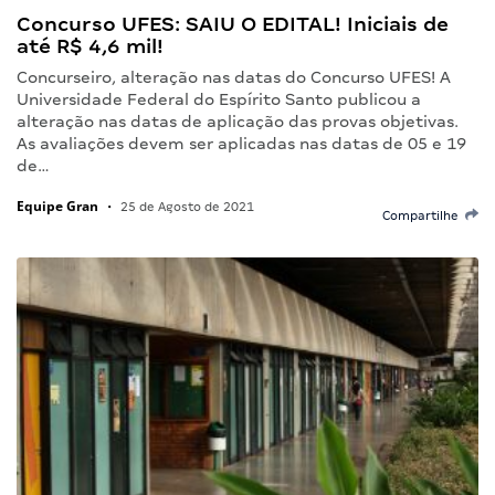
Concurso UFES: SAIU O EDITAL! Iniciais de
até R$ 4,6 mil!
Concurseiro, alteração nas datas do Concurso UFES! A
Universidade Federal do Espírito Santo publicou a
alteração nas datas de aplicação das provas objetivas.
As avaliações devem ser aplicadas nas datas de 05 e 19
de…
Equipe Gran
•
25 de Agosto de 2021
Compartilhe