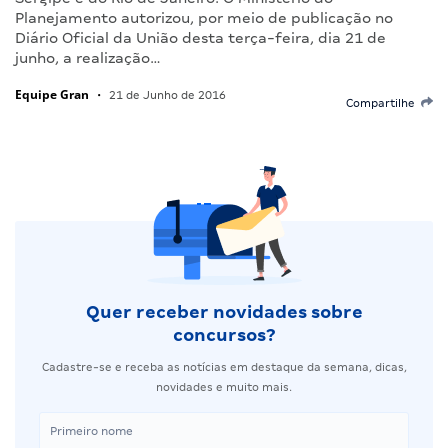
Planejamento autorizou, por meio de publicação no
Diário Oficial da União desta terça-feira, dia 21 de
junho, a realização…
Equipe Gran
•
21 de Junho de 2016
Compartilhe
Quer receber novidades sobre
concursos?
Cadastre-se e receba as notícias em destaque da semana, dicas,
novidades e muito mais.