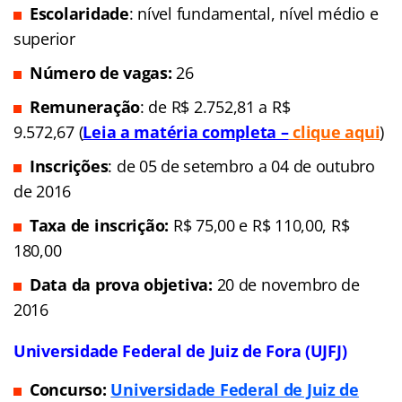
Escolaridade
: nível fundamental, nível médio e
superior
Número de vagas:
26
Remuneração
: de R$ 2.752,81 a R$
9.572,67 (
Leia a matéria completa –
clique aqui
)
Inscrições
: de 05 de setembro a 04 de outubro
de 2016
Taxa de inscrição:
R$ 75,00 e R$ 110,00, R$
180,00
Data da prova objetiva:
20 de novembro de
2016
Universidade Federal de Juiz de Fora (UJFJ)
Concurso:
Universidade Federal de Juiz de