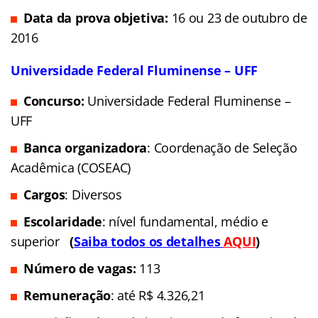
Data da prova objetiva:
16 ou 23 de outubro de
2016
Universidade Federal Fluminense – UFF
Concurso:
Universidade Federal Fluminense –
UFF
Banca organizadora
: Coordenação de Seleção
Acadêmica (COSEAC)
Cargos
: Diversos
Escolaridade
: nível fundamental, médio e
superior
(
Saiba todos os detalhes
AQUI
)
Número de vagas:
113
Remuneração
: até R$ 4.326,21