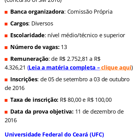
Banca organizadora
: Comissão Própria
Cargos
: Diversos
Escolaridade
: nível médio/técnico e superior
Número de vagas:
13
Remuneração
: de R$ 2.752,81 a R$
4.326,21
(
Leia a matéria completa –
clique aqui
)
Inscrições
: de 05 de setembro a 03 de outubro
de 2016
Taxa de inscrição:
R$ 80,00 e R$ 100,00
Data da prova objetiva:
11 de dezembro de
2016
Universidade Federal do Ceará (UFC)