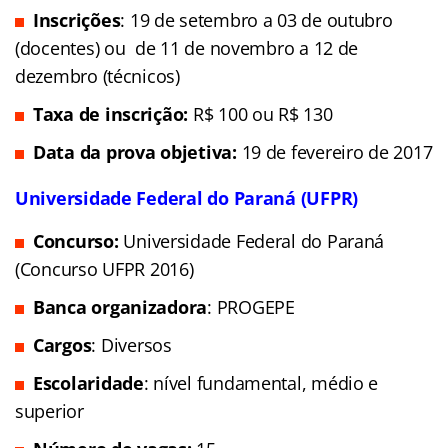
Inscrições
: 19 de setembro a 03 de outubro
(docentes) ou de 11 de novembro a 12 de
dezembro (técnicos)
Taxa de inscrição:
R$ 100 ou R$ 130
Data da prova objetiva:
19 de fevereiro de 2017
Universidade Federal do Paraná (UFPR)
Concurso:
Universidade Federal do Paraná
(Concurso UFPR 2016)
Banca organizadora
: PROGEPE
Cargos
: Diversos
Escolaridade
: nível fundamental, médio e
superior