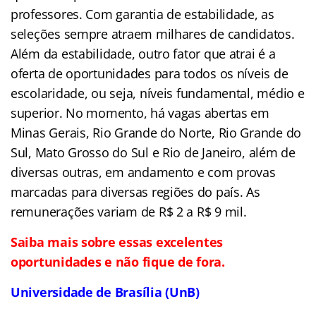
professores. Com garantia de estabilidade, as
seleções sempre atraem milhares de candidatos.
Além da estabilidade, outro fator que atrai é a
oferta de oportunidades para todos os níveis de
escolaridade, ou seja, níveis fundamental, médio e
superior. No momento, há vagas abertas em
Minas Gerais, Rio Grande do Norte, Rio Grande do
Sul, Mato Grosso do Sul e Rio de Janeiro, além de
diversas outras, em andamento e com provas
marcadas para diversas regiões do país. As
remunerações variam de R$ 2 a R$ 9 mil.
Saiba mais sobre essas excelentes
oportunidades e não fique de fora.
Universidade de Brasília (UnB)