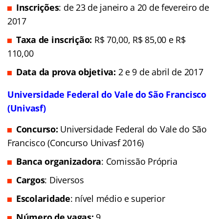
Inscrições
: de 23 de janeiro a 20 de fevereiro de
2017
Taxa de inscrição:
R$ 70,00, R$ 85,00 e R$
110,00
Data da prova objetiva:
2 e 9 de abril de 2017
Universidade Federal do Vale do São Francisco
(Univasf)
Concurso:
Universidade Federal do Vale do São
Francisco (Concurso Univasf 2016)
Banca organizadora
: Comissão Própria
Cargos
: Diversos
Escolaridade
: nível médio e superior
Número de vagas:
9