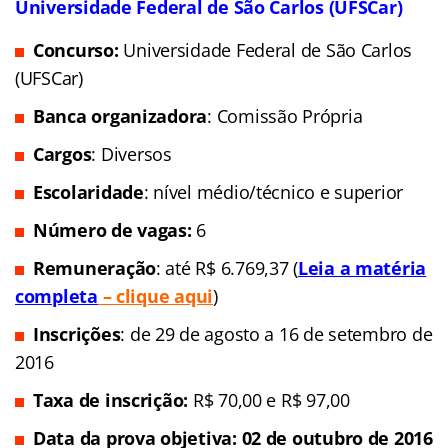
Universidade Federal de São Carlos (UFSCar)
Concurso:
Universidade Federal de São Carlos
(UFSCar)
Banca organizadora
: Comissão Própria
Cargos
: Diversos
Escolaridade
: nível médio/técnico e superior
Número de vagas:
6
Remuneração
: até R$ 6.769,37 (
Leia a matéria
completa
– clique aqui
)
Inscrições
: de 29 de agosto a 16 de setembro de
2016
Taxa de inscrição:
R$ 70,00 e R$ 97,00
Data da prova objetiva: 02 de outubro de 2016