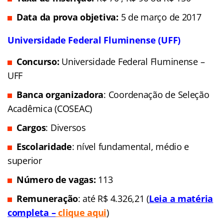
Data da prova objetiva:
5 de março de 2017
Universidade Federal Fluminense (UFF)
Concurso:
Universidade Federal Fluminense –
UFF
Banca organizadora
: Coordenação de Seleção
Acadêmica (COSEAC)
Cargos
: Diversos
Escolaridade
: nível fundamental, médio e
superior
Número de vagas:
113
Remuneração
: até R$ 4.326,21 (
Leia a matéria
completa –
clique aqui
)