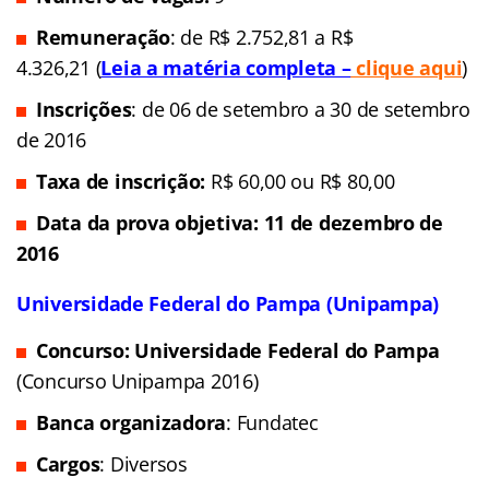
Remuneração
: de R$ 2.752,81 a R$
4.326,21 (
Leia a matéria completa –
clique aqui
)
Inscrições
: de 06 de setembro a 30 de setembro
de 2016
Taxa de inscrição:
R$ 60,00 ou R$ 80,00
Data da prova objetiva: 11 de dezembro de
2016
Universidade Federal do Pampa (Unipampa)
Concurso: Universidade Federal do Pampa
(Concurso Unipampa 2016)
Banca organizadora
: Fundatec
Cargos
: Diversos