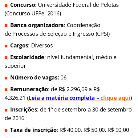
Concurso:
Universidade Federal de Pelotas
(Concurso UFPel 2016)
Banca organizadora
: Coordenação
de Processos de Seleção e Ingresso (CPSI)
Cargos
: Diversos
Escolaridade
: nível fundamental, médio e
superior
Número de vagas:
06
Remuneração
: de R$ 2.296,69 a R$
4.326,21 (
Leia a matéria completa –
clique aqui
)
Inscrições
: de 1º de setembro a 30 de setembro
de 2016
Taxa de inscrição:
R$ 40,00, R$ 50,00, R$ 90,00