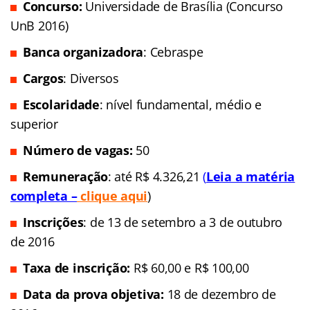
Concurso:
Universidade de Brasília (Concurso
UnB 2016)
Banca organizadora
: Cebraspe
Cargos
: Diversos
Escolaridade
: nível fundamental, médio e
superior
Número de vagas:
50
Remuneração
: até R$ 4.326,21
(
Leia a matéria
completa –
clique aqui
)
Inscrições
: de 13 de setembro a 3 de outubro
de 2016
Taxa de inscrição:
R$ 60,00 e R$ 100,00
Data da prova objetiva:
18 de dezembro de