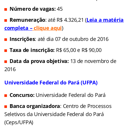
Número de vagas:
45
Remuneração
: até R$ 4.326,21 (
Leia a matéria
completa –
clique aqui
)
Inscrições
: até dia 07 de outubro de 2016
Taxa de inscrição:
R$ 65,00 e R$ 90,00
Data da prova objetiva:
13 de novembro de
2016
Universidade Federal do Pará (UFPA)
Concurso:
Universidade Federal do Pará
Banca organizadora
: Centro de Processos
Seletivos da Universidade Federal do Pará
(Ceps/UFPA)