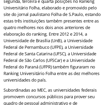
segunda, terceira e quarta posições no Ranking
Universitário Folha, elaborado e promovido pelo
site do jornal paulistano Folha de S.Paulo, estando
estas três instituições também presentes entre as
quatro melhores nos dois anos anteriores de
elaboração do ranking. Entre 2012 e 2014, a
Universidade de Brasília (UnB), a Universidade
Federal de Pernambuco (UFPE), a Universidade
Federal de Santa Catarina (UFSC), a Universidade
Federal de São Carlos (UFSCar) e a Universidade
Federal do Paraná (UFPR) também figuraram no
Ranking Universitário Folha entre as dez melhores
universidades do país.
Subordinadas ao MEC, as universidades federais
promovem concursos públicos para prover seu
quadro de pessoal administrativo e de