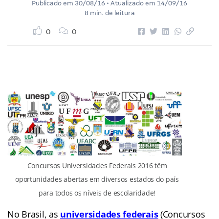
Publicado em
30/08/16
• Atualizado em
14/09/16
8 min. de leitura
0
0
Concursos Universidades Federais 2016 têm
oportunidades abertas em diversos estados do país
para todos os níveis de escolaridade!
No Brasil, as
universidades federais
(Concursos