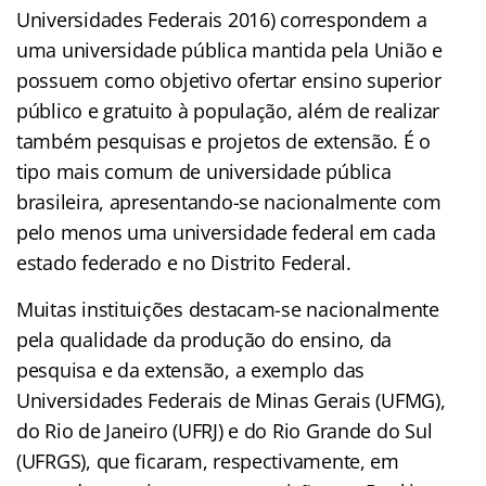
Universidades Federais 2016) correspondem a
uma universidade pública mantida pela União e
possuem como objetivo ofertar ensino superior
público e gratuito à população, além de realizar
também pesquisas e projetos de extensão. É o
tipo mais comum de universidade pública
brasileira, apresentando-se nacionalmente com
pelo menos uma universidade federal em cada
estado federado e no Distrito Federal.
Muitas instituições destacam-se nacionalmente
pela qualidade da produção do ensino, da
pesquisa e da extensão, a exemplo das
Universidades Federais de Minas Gerais (UFMG),
do Rio de Janeiro (UFRJ) e do Rio Grande do Sul
(UFRGS), que ficaram, respectivamente, em