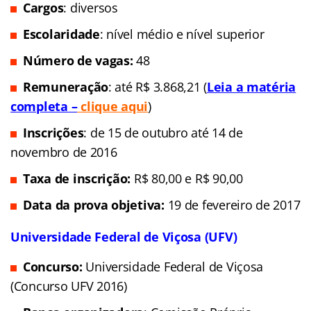
Cargos
: diversos
Escolaridade
: nível médio e nível superior
Número de vagas:
48
Remuneração
: até R$ 3.868,21 (
Leia a matéria
completa –
clique aqui
)
Inscrições
: de 15 de outubro até 14 de
novembro de 2016
Taxa de inscrição:
R$ 80,00 e R$ 90,00
Data da prova objetiva:
19 de fevereiro de 2017
Universidade Federal de Viçosa (UFV)
Concurso:
Universidade Federal de Viçosa
(Concurso UFV 2016)