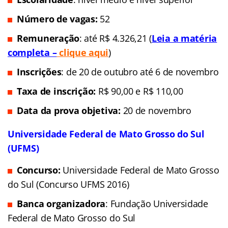
Número de vagas:
52
Remuneração
: até R$ 4.326,21 (
Leia a matéria
completa –
clique aqui
)
Inscrições
: de 20 de outubro até 6 de novembro
Taxa de inscrição:
R$ 90,00 e R$ 110,00
Data da prova objetiva:
20 de novembro
Universidade Federal de Mato Grosso do Sul
(UFMS)
Concurso:
Universidade Federal de Mato Grosso
do Sul (Concurso UFMS 2016)
Banca organizadora
: Fundação Universidade
Federal de Mato Grosso do Sul