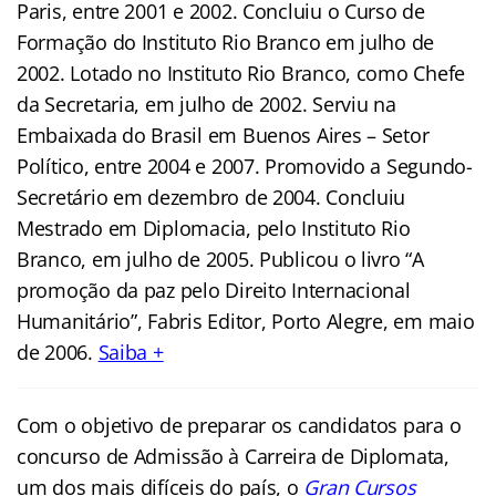
Paris, entre 2001 e 2002. Concluiu o Curso de
Formação do Instituto Rio Branco em julho de
2002. Lotado no Instituto Rio Branco, como Chefe
da Secretaria, em julho de 2002. Serviu na
Embaixada do Brasil em Buenos Aires – Setor
Político, entre 2004 e 2007. Promovido a Segundo-
Secretário em dezembro de 2004. Concluiu
Mestrado em Diplomacia, pelo Instituto Rio
Branco, em julho de 2005. Publicou o livro “A
promoção da paz pelo Direito Internacional
Humanitário”, Fabris Editor, Porto Alegre, em maio
de 2006.
Saiba +
Com o objetivo de preparar os candidatos para o
concurso de Admissão à Carreira de
Diplomata
,
um dos mais difíceis do país, o
Gran Cursos