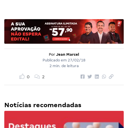
Por
Jean Marcel
Publicado em
27/02/18
2 min. de leitura
0
2
Notícias recomendadas