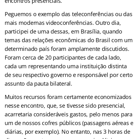
encontros presenciais.
Peguemos o exemplo das teleconferências ou das
mais modernas videoconferências. Outro dia,
participei de uma dessas, em Brasília, quando
temas das relações econômicas do Brasil com um
determinado país foram amplamente discutidos.
Foram cerca de 20 participantes de cada lado,
cada um representando uma instituição distinta
de seu respectivo governo e responsável por certo
assunto da pauta bilateral.
Muitos recursos foram certamente economizados
nesse encontro, que, se tivesse sido presencial,
acarretaria consideráveis gastos, pelo menos para
um de nossos cofres públicos (passagens aéreas e
diárias, por exemplo). No entanto, nas 3 horas de