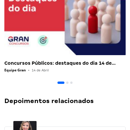
Concursos Públicos: destaques do dia 14 de…
Equipe Gran
•
14 de Abril
Depoimentos relacionados