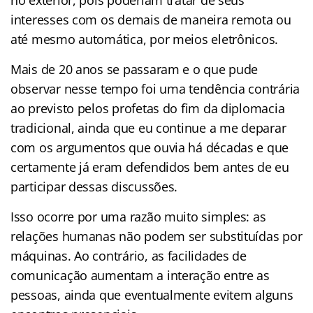
interesses com os demais de maneira remota ou
até mesmo automática, por meios eletrônicos.
Mais de 20 anos se passaram e o que pude
observar nesse tempo foi uma tendência contrária
ao previsto pelos profetas do fim da diplomacia
tradicional, ainda que eu continue a me deparar
com os argumentos que ouvia há décadas e que
certamente já eram defendidos bem antes de eu
participar dessas discussões.
Isso ocorre por uma razão muito simples: as
relações humanas não podem ser substituídas por
máquinas. Ao contrário, as facilidades de
comunicação aumentam a interação entre as
pessoas, ainda que eventualmente evitem alguns