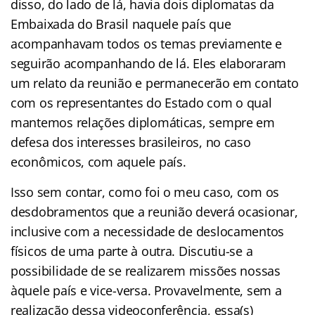
disso, do lado de lá, havia dois diplomatas da
Embaixada do Brasil naquele país que
acompanhavam todos os temas previamente e
seguirão acompanhando de lá. Eles elaboraram
um relato da reunião e permanecerão em contato
com os representantes do Estado com o qual
mantemos relações diplomáticas, sempre em
defesa dos interesses brasileiros, no caso
econômicos, com aquele país.
Isso sem contar, como foi o meu caso, com os
desdobramentos que a reunião deverá ocasionar,
inclusive com a necessidade de deslocamentos
físicos de uma parte à outra. Discutiu-se a
possibilidade de se realizarem missões nossas
àquele país e vice-versa. Provavelmente, sem a
realização dessa videoconferência, essa(s)