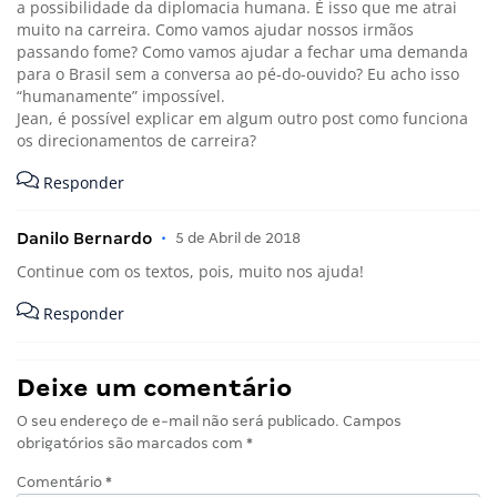
a possibilidade da diplomacia humana. É isso que me atrai
muito na carreira. Como vamos ajudar nossos irmãos
passando fome? Como vamos ajudar a fechar uma demanda
para o Brasil sem a conversa ao pé-do-ouvido? Eu acho isso
“humanamente” impossível.
Jean, é possível explicar em algum outro post como funciona
os direcionamentos de carreira?
Responder
Danilo Bernardo
•
5 de Abril de 2018
Continue com os textos, pois, muito nos ajuda!
Responder
Deixe um comentário
O seu endereço de e-mail não será publicado.
Campos
obrigatórios são marcados com
*
Comentário
*