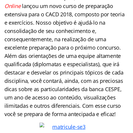
Online
lançou um novo curso de preparação
extensiva para o CACD 2018, composto por teoria
e exercícios. Nosso objetivo é ajudá-lo na
consolidação de seu conhecimento e,
consequentemente, na realização de uma
excelente preparação para o próximo concurso.
Além das orientações de uma equipe altamente
qualificada (
diplomatas
e especialistas), que irá
destacar e desvelar os principais tópicos de cada
disciplina, você contará, ainda, com as preciosas
dicas sobre as particularidades da banca CESPE,
um ano de acesso ao conteúdo, visualizações
ilimitadas e outros diferenciais. Com esse curso
você se prepara de forma antecipada e eficaz!