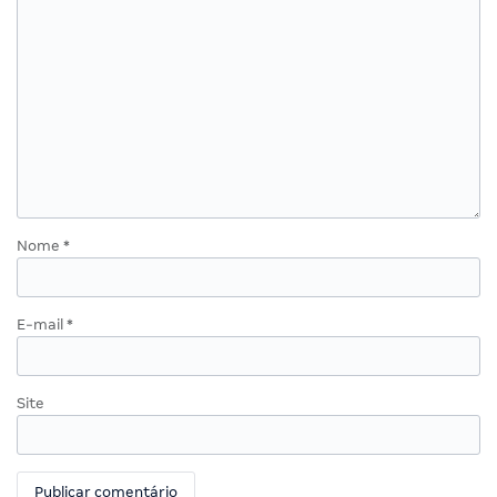
Nome
*
E-mail
*
Site