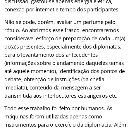
discussão, gastou-se apenas energia elétrica,
conexão por internet e tempo dos participantes.
Não se pode, porém, avaliar um perfume pelo
rótulo. Ao abrirmos esse frasco, encontraremos
considerável esforço de preparação de cada um(a)
do(a)s presentes, especialmente dos diplomatas,
para o levantamento dos antecedentes
(informações sobre o andamento daqueles temas
até aquele momento), identificação dos pontos de
debate, obtenção de instruções (da chefia
imediata), conteúdo da mensagem a ser
transmitida aos interlocutores estrangeiros etc.
Todo esse trabalho foi feito por humanos. As
máquinas foram utilizadas apenas como
instrumentos para o exercício da diplomacia. Além