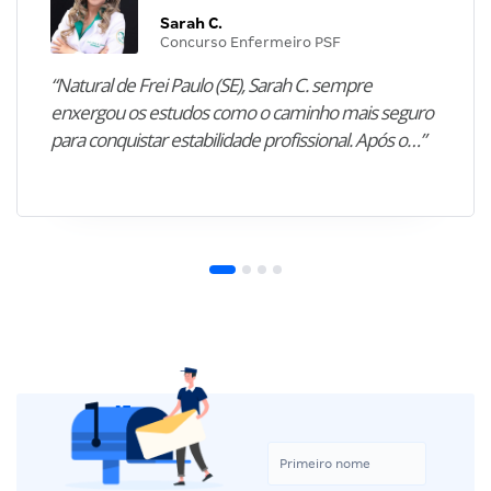
Sarah C.
Concurso Enfermeiro PSF
“Natural de Frei Paulo (SE), Sarah C. sempre
enxergou os estudos como o caminho mais seguro
para conquistar estabilidade profissional. Após o…”