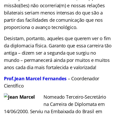
missão(ões) não ocorreria(m) e nossas relações
bilaterais seriam menos intensas do que são a
partir das facilidades de comunicação que nos
proporciona o avanço tecnológico.
Desistam, portanto, aqueles que querem ver o fim
da diplomacia física. Garanto que essa carreira tão
antiga – dizem ser a segunda que surgiu no
mundo – permanecerá ainda por muitos e muitos
anos cada dia mais fortalecida e valorizada!
Prof.Jean Marcel Fernandes
– Coordenador
Científico
Nomeado Terceiro-Secretário
na Carreira de Diplomata em
14/06/2000. Serviu na Embaixada do Brasil em