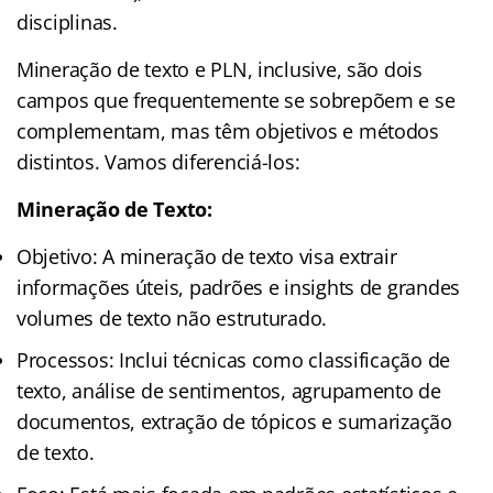
disciplinas.
Mineração de texto e PLN, inclusive, são dois
campos que frequentemente se sobrepõem e se
complementam, mas têm objetivos e métodos
distintos. Vamos diferenciá-los:
Mineração de Texto:
Objetivo: A mineração de texto visa extrair
informações úteis, padrões e insights de grandes
volumes de texto não estruturado.
Processos: Inclui técnicas como classificação de
texto, análise de sentimentos, agrupamento de
documentos, extração de tópicos e sumarização
de texto.