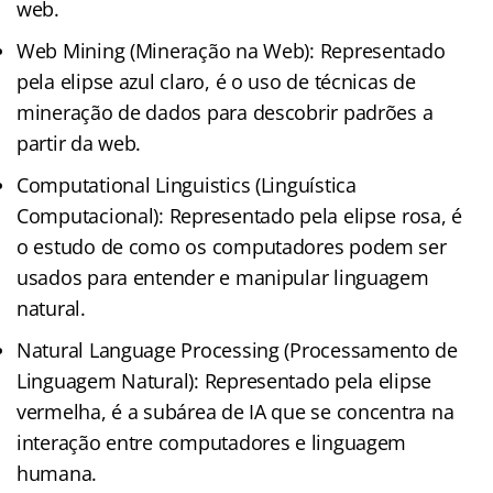
web.
Web Mining (Mineração na Web): Representado
pela elipse azul claro, é o uso de técnicas de
mineração de dados para descobrir padrões a
partir da web.
Computational Linguistics (Linguística
Computacional): Representado pela elipse rosa, é
o estudo de como os computadores podem ser
usados para entender e manipular linguagem
natural.
Natural Language Processing (Processamento de
Linguagem Natural): Representado pela elipse
vermelha, é a subárea de IA que se concentra na
interação entre computadores e linguagem
humana.