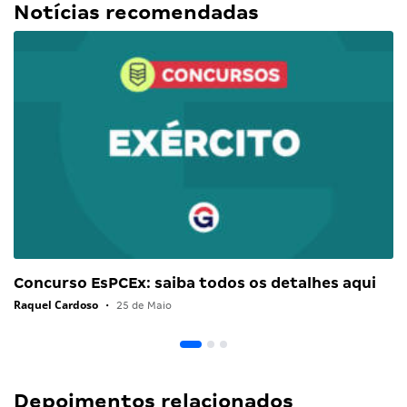
Notícias recomendadas
Concurso EsPCEx: saiba todos os detalhes aqui
Raquel Cardoso
•
25 de Maio
Depoimentos relacionados