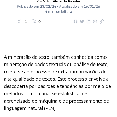
Por
Vitor Almeida Kessler
Publicado em
23/02/24
• Atualizado em
16/01/26
4 min. de leitura
1
0
A mineração de texto, também conhecida como
mineração de dados textuais ou análise de texto,
refere-se ao processo de extrair informações de
alta qualidade de textos. Este processo envolve a
descoberta por padrões e tendências por meio de
métodos como a análise estatística, de
aprendizado de máquina e de processamento de
linguagem natural (PLN).