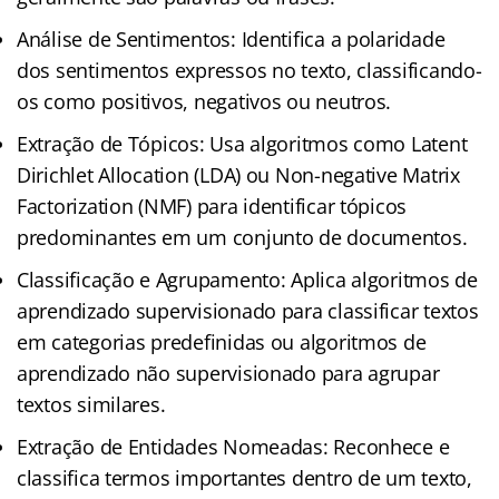
Análise de Sentimentos: Identifica a polaridade
dos sentimentos expressos no texto, classificando-
os como positivos, negativos ou neutros.
Extração de Tópicos: Usa algoritmos como Latent
Dirichlet Allocation (LDA) ou Non-negative Matrix
Factorization (NMF) para identificar tópicos
predominantes em um conjunto de documentos.
Classificação e Agrupamento: Aplica algoritmos de
aprendizado supervisionado para classificar textos
em categorias predefinidas ou algoritmos de
aprendizado não supervisionado para agrupar
textos similares.
Extração de Entidades Nomeadas: Reconhece e
classifica termos importantes dentro de um texto,