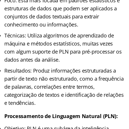
Foco: Está mais focada em padrões estatísticos e
estruturas de dados que podem ser aplicados a
conjuntos de dados textuais para extrair
conhecimento ou informações.
Técnicas: Utiliza algoritmos de aprendizado de
máquina e métodos estatísticos, muitas vezes
com algum suporte de PLN para pré-processar os
dados antes da análise.
Resultados: Produz informações estruturadas a
partir de texto não estruturado, como a frequência
de palavras, correlações entre termos,
categorização de textos e identificação de relações
e tendências.
Processamento de Linguagem Natural (PLN):
Objetivo: PLN é uma subárea da inteligência