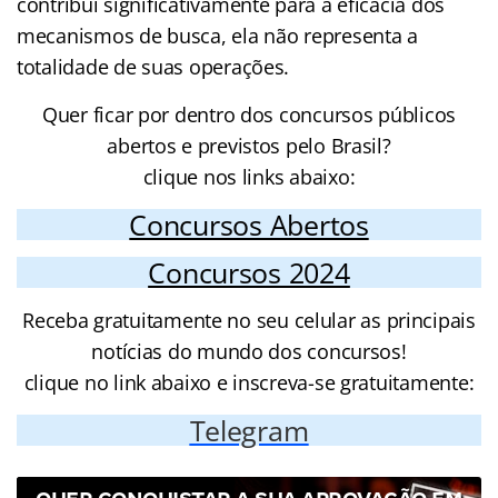
contribui significativamente para a eficácia dos
mecanismos de busca, ela não representa a
totalidade de suas operações.
Quer ficar por dentro dos concursos públicos
abertos e previstos pelo Brasil?
clique nos links abaixo:
Concursos Abertos
Concursos 2024
Receba gratuitamente no seu celular as principais
notícias do mundo dos concursos!
clique no link abaixo e inscreva-se gratuitamente:
Telegram