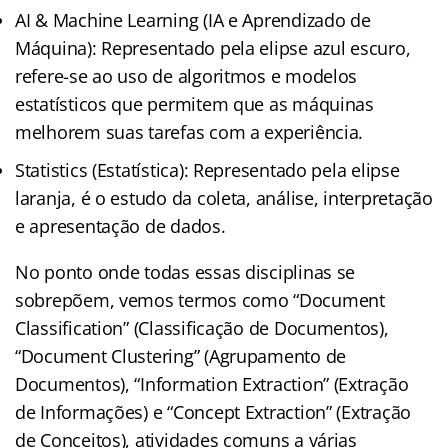
AI & Machine Learning (IA e Aprendizado de
Máquina): Representado pela elipse azul escuro,
refere-se ao uso de algoritmos e modelos
estatísticos que permitem que as máquinas
melhorem suas tarefas com a experiência.
Statistics (Estatística): Representado pela elipse
laranja, é o estudo da coleta, análise, interpretação
e apresentação de dados.
No ponto onde todas essas disciplinas se
sobrepõem, vemos termos como “Document
Classification” (Classificação de Documentos),
“Document Clustering” (Agrupamento de
Documentos), “Information Extraction” (Extração
de Informações) e “Concept Extraction” (Extração
de Conceitos), atividades comuns a várias