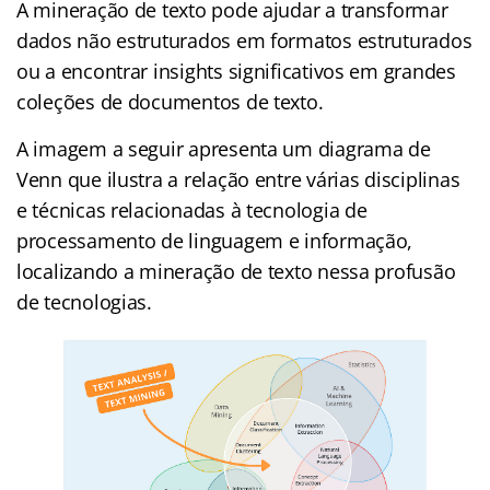
A mineração de texto pode ajudar a transformar
dados não estruturados em formatos estruturados
ou a encontrar insights significativos em grandes
coleções de documentos de texto.
A imagem a seguir apresenta um diagrama de
Venn que ilustra a relação entre várias disciplinas
e técnicas relacionadas à tecnologia de
processamento de linguagem e informação,
localizando a mineração de texto nessa profusão
de tecnologias.