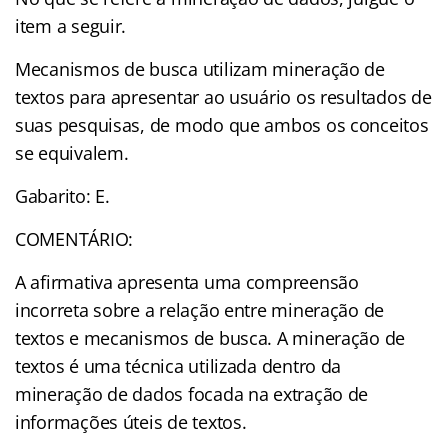
item a seguir.
Mecanismos de busca utilizam mineração de
textos para apresentar ao usuário os resultados de
suas pesquisas, de modo que ambos os conceitos
se equivalem.
Gabarito: E.
COMENTÁRIO:
A afirmativa apresenta uma compreensão
incorreta sobre a relação entre mineração de
textos e mecanismos de busca. A mineração de
textos é uma técnica utilizada dentro da
mineração de dados focada na extração de
informações úteis de textos.