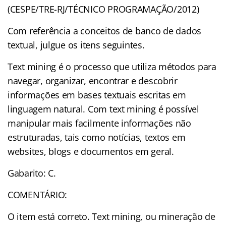
(CESPE/TRE-RJ/TÉCNICO PROGRAMAÇÃO/2012)
Com referência a conceitos de banco de dados
textual, julgue os itens seguintes.
Text mining é o processo que utiliza métodos para
navegar, organizar, encontrar e descobrir
informações em bases textuais escritas em
linguagem natural. Com text mining é possível
manipular mais facilmente informações não
estruturadas, tais como notícias, textos em
websites, blogs e documentos em geral.
Gabarito: C.
COMENTÁRIO:
O item está correto. Text mining, ou mineração de