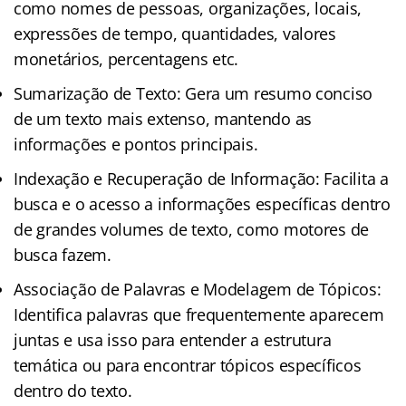
como nomes de pessoas, organizações, locais,
expressões de tempo, quantidades, valores
monetários, percentagens etc.
Sumarização de Texto: Gera um resumo conciso
de um texto mais extenso, mantendo as
informações e pontos principais.
Indexação e Recuperação de Informação: Facilita a
busca e o acesso a informações específicas dentro
de grandes volumes de texto, como motores de
busca fazem.
Associação de Palavras e Modelagem de Tópicos:
Identifica palavras que frequentemente aparecem
juntas e usa isso para entender a estrutura
temática ou para encontrar tópicos específicos
dentro do texto.