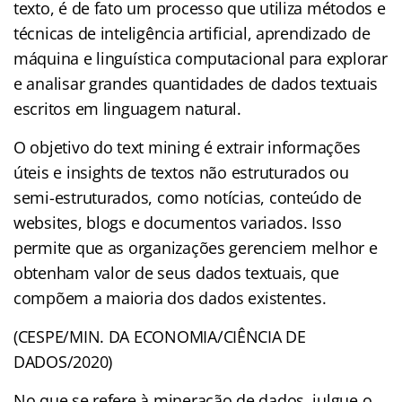
texto, é de fato um processo que utiliza métodos e
técnicas de inteligência artificial, aprendizado de
máquina e linguística computacional para explorar
e analisar grandes quantidades de dados textuais
escritos em linguagem natural.
O objetivo do text mining é extrair informações
úteis e insights de textos não estruturados ou
semi-estruturados, como notícias, conteúdo de
websites, blogs e documentos variados. Isso
permite que as organizações gerenciem melhor e
obtenham valor de seus dados textuais, que
compõem a maioria dos dados existentes.
(CESPE/MIN. DA ECONOMIA/CIÊNCIA DE
DADOS/2020)
No que se refere à mineração de dados, julgue o