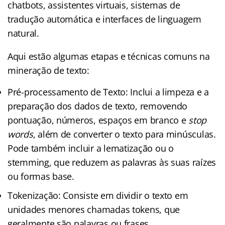
chatbots, assistentes virtuais, sistemas de
tradução automática e interfaces de linguagem
natural.
Aqui estão algumas etapas e técnicas comuns na
mineração de texto:
Pré-processamento de Texto: Inclui a limpeza e a
preparação dos dados de texto, removendo
pontuação, números, espaços em branco e
stop
words
, além de converter o texto para minúsculas.
Pode também incluir a lematização ou o
stemming, que reduzem as palavras às suas raízes
ou formas base.
Tokenização: Consiste em dividir o texto em
unidades menores chamadas tokens, que
geralmente são palavras ou frases.