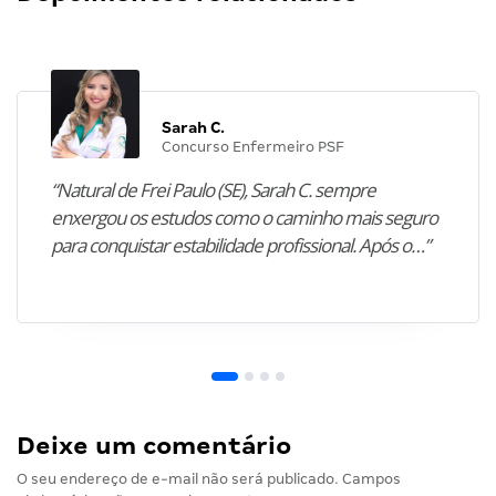
Sarah C.
Concurso Enfermeiro PSF
“Natural de Frei Paulo (SE), Sarah C. sempre
enxergou os estudos como o caminho mais seguro
para conquistar estabilidade profissional. Após o…”
Deixe um comentário
O seu endereço de e-mail não será publicado.
Campos