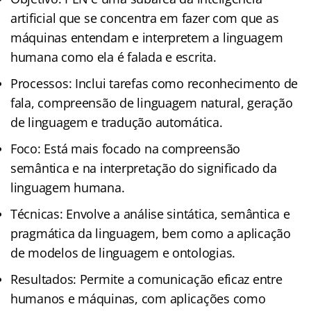
artificial que se concentra em fazer com que as
máquinas entendam e interpretem a linguagem
humana como ela é falada e escrita.
Processos: Inclui tarefas como reconhecimento de
fala, compreensão de linguagem natural, geração
de linguagem e tradução automática.
Foco: Está mais focado na compreensão
semântica e na interpretação do significado da
linguagem humana.
Técnicas: Envolve a análise sintática, semântica e
pragmática da linguagem, bem como a aplicação
de modelos de linguagem e ontologias.
Resultados: Permite a comunicação eficaz entre
humanos e máquinas, com aplicações como