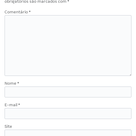
obrigatórios são marcados com
*
Comentário
*
Nome
*
E-mail
*
Site