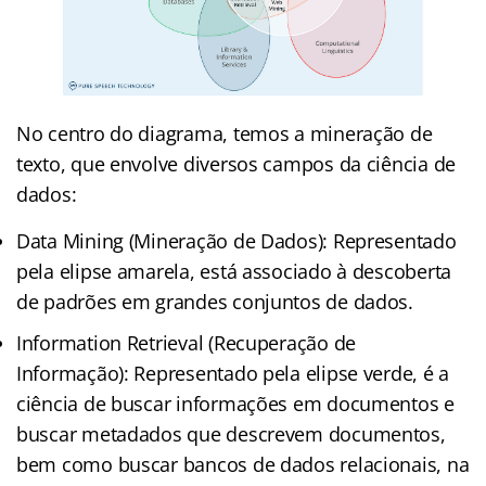
No centro do diagrama, temos a mineração de
texto, que envolve diversos campos da ciência de
dados:
Data Mining (Mineração de Dados): Representado
pela elipse amarela, está associado à descoberta
de padrões em grandes conjuntos de dados.
Information Retrieval (Recuperação de
Informação): Representado pela elipse verde, é a
ciência de buscar informações em documentos e
buscar metadados que descrevem documentos,
bem como buscar bancos de dados relacionais, na