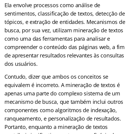
Ela envolve processos como análise de
sentimentos, classificação de textos, detecção de
tópicos, e extração de entidades. Mecanismos de
busca, por sua vez, utilizam mineração de textos
como uma das ferramentas para analisar e
compreender o conteúdo das páginas web, a fim
de apresentar resultados relevantes às consultas
dos usuários.
Contudo, dizer que ambos os conceitos se
equivalem é incorreto. A mineração de textos é
apenas uma parte do complexo sistema de um
mecanismo de busca, que também inclui outros
componentes como algoritmos de indexação,
ranqueamento, e personalização de resultados.
Portanto, enquanto a mineração de textos