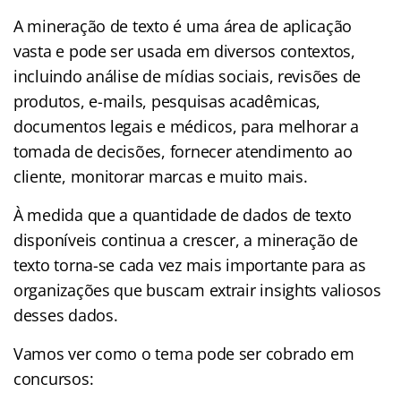
A mineração de texto é uma área de aplicação
vasta e pode ser usada em diversos contextos,
incluindo análise de mídias sociais, revisões de
produtos, e-mails, pesquisas acadêmicas,
documentos legais e médicos, para melhorar a
tomada de decisões, fornecer atendimento ao
cliente, monitorar marcas e muito mais.
À medida que a quantidade de dados de texto
disponíveis continua a crescer, a mineração de
texto torna-se cada vez mais importante para as
organizações que buscam extrair insights valiosos
desses dados.
Vamos ver como o tema pode ser cobrado em
concursos: