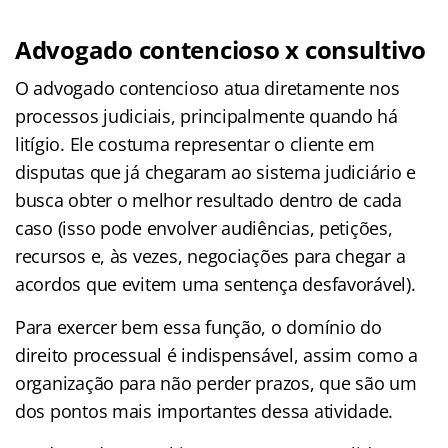
Advogado contencioso x consultivo
O advogado contencioso atua diretamente nos
processos judiciais, principalmente quando há
litígio. Ele costuma representar o cliente em
disputas que já chegaram ao sistema judiciário e
busca obter o melhor resultado dentro de cada
caso (isso pode envolver audiências, petições,
recursos e, às vezes, negociações para chegar a
acordos que evitem uma sentença desfavorável).
Para exercer bem essa função, o domínio do
direito processual é indispensável, assim como a
organização para não perder prazos, que são um
dos pontos mais importantes dessa atividade.