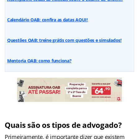
Calendário OAB: confira as datas AQUI!
Questões OAB: treine grátis com questões e simulados!
Mentoria OAB: como funciona?
Quais são os tipos de advogado?
Primeiramente, é importante dizer que existem