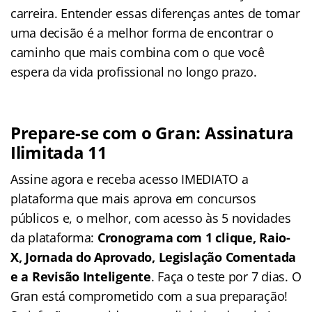
carreira. Entender essas diferenças antes de tomar
uma decisão é a melhor forma de encontrar o
caminho que mais combina com o que você
espera da vida profissional no longo prazo.
Prepare-se com o Gran: Assinatura
Ilimitada 11
Assine agora e receba acesso IMEDIATO a
plataforma que mais aprova em concursos
públicos e, o melhor, com acesso às 5 novidades
da plataforma:
Cronograma com 1 clique, Raio-
X, Jornada do Aprovado, Legislação Comentada
e a Revisão Inteligente
. Faça o teste por 7 dias. O
Gran está comprometido com a sua preparação!