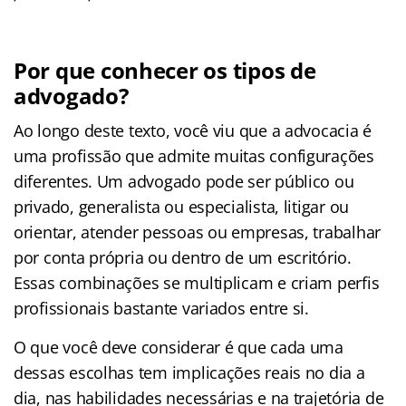
Por que conhecer os tipos de
advogado?
Ao longo deste texto, você viu que a advocacia é
uma profissão que admite muitas configurações
diferentes. Um advogado pode ser público ou
privado, generalista ou especialista, litigar ou
orientar, atender pessoas ou empresas, trabalhar
por conta própria ou dentro de um escritório.
Essas combinações se multiplicam e criam perfis
profissionais bastante variados entre si.
O que você deve considerar é que cada uma
dessas escolhas tem implicações reais no dia a
dia, nas habilidades necessárias e na trajetória de