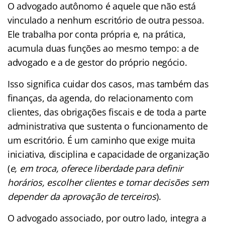
O advogado autônomo é aquele que não está
vinculado a nenhum escritório de outra pessoa.
Ele trabalha por conta própria e, na prática,
acumula duas funções ao mesmo tempo: a de
advogado e a de gestor do próprio negócio.
Isso significa cuidar dos casos, mas também das
finanças, da agenda, do relacionamento com
clientes, das obrigações fiscais e de toda a parte
administrativa que sustenta o funcionamento de
um escritório. É um caminho que exige muita
iniciativa, disciplina e capacidade de organização
(
e, em troca, oferece liberdade para definir
horários, escolher clientes e tomar decisões sem
depender da aprovação de terceiros
).
O advogado associado, por outro lado, integra a