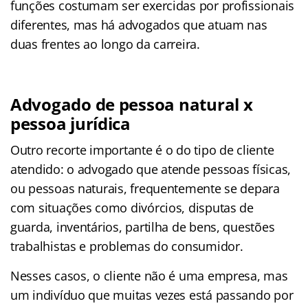
funções costumam ser exercidas por profissionais
diferentes, mas há advogados que atuam nas
duas frentes ao longo da carreira.
Advogado de pessoa natural x
pessoa jurídica
Outro recorte importante é o do tipo de cliente
atendido: o advogado que atende pessoas físicas,
ou pessoas naturais, frequentemente se depara
com situações como divórcios, disputas de
guarda, inventários, partilha de bens, questões
trabalhistas e problemas do consumidor.
Nesses casos, o cliente não é uma empresa, mas
um indivíduo que muitas vezes está passando por