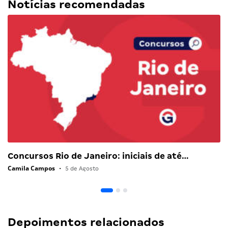
Notícias recomendadas
Concursos Rio de Janeiro: iniciais de até…
Camila Campos
•
5 de Agosto
Depoimentos relacionados