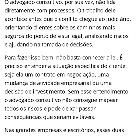
O advogado consultivo, por sua vez, não lida
diretamente com processos. O trabalho dele
acontece antes que o conflito chegue ao judiciário,
orientando clientes sobre os caminhos mais
seguros do ponto de vista legal, analisando riscos
e ajudando na tomada de decisões.
Para fazer isso bem, não basta conhecer a lei. É
preciso entender a situação específica do cliente,
seja ela um contrato em negociação, uma
mudança de atividade empresarial ou uma
decisão de investimento. Sem esse entendimento,
o advogado consultivo não consegue mapear
todos os riscos e pode deixar passar
consequências que seriam evitáveis.
Nas grandes empresas e escritórios, essas duas