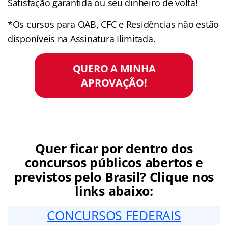
Satisfação garantida ou seu dinheiro de volta!
*Os cursos para OAB, CFC e Residências não estão
disponíveis na Assinatura Ilimitada.
QUERO A MINHA
APROVAÇÃO!
Quer ficar por dentro dos
concursos públicos abertos e
previstos pelo Brasil? Clique nos
links abaixo:
CONCURSOS FEDERAIS