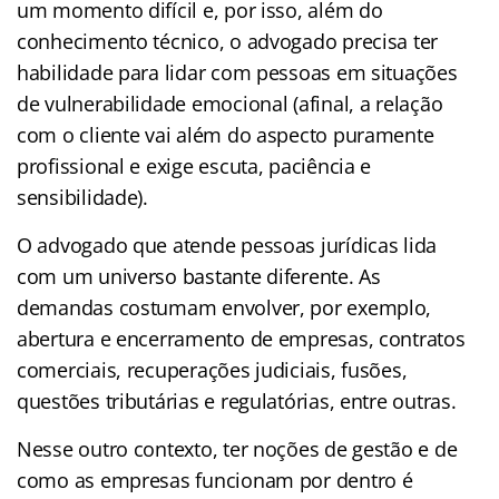
um momento difícil e, por isso, além do
conhecimento técnico, o advogado precisa ter
habilidade para lidar com pessoas em situações
de vulnerabilidade emocional (afinal, a relação
com o cliente vai além do aspecto puramente
profissional e exige escuta, paciência e
sensibilidade).
O advogado que atende pessoas jurídicas lida
com um universo bastante diferente. As
demandas costumam envolver, por exemplo,
abertura e encerramento de empresas, contratos
comerciais, recuperações judiciais, fusões,
questões tributárias e regulatórias, entre outras.
Nesse outro contexto, ter noções de gestão e de
como as empresas funcionam por dentro é