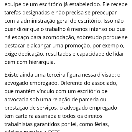
equipe de um escritório já estabelecido. Ele recebe
tarefas designadas e não precisa se preocupar
com a administração geral do escritório. Isso não
quer dizer que o trabalho é menos intenso ou que
há espaço para acomodação, sobretudo porque se
destacar e alcançar uma promoção, por exemplo,
exige dedicação, resultados e capacidade de lidar
bem com hierarquia.
Existe ainda uma terceira figura nessa divisão: o
advogado empregado. Diferente do associado,
que mantém vínculo com um escritório de
advocacia sob uma relação de parceria ou
prestação de serviços, o advogado empregado
tem carteira assinada e todos os direitos
trabalhistas garantidos por lei, como férias,