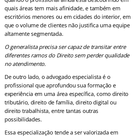
quais áreas tem mais afinidade, e também em
escritórios menores ou em cidades do interior, em
que o volume de clientes não justifica uma equipe
altamente segmentada.
O generalista precisa ser capaz de transitar entre
diferentes ramos do Direito sem perder qualidade
no atendimento.
De outro lado, o advogado especialista é o
profissional que aprofundou sua formação e
experiência em uma área específica, como direito
tributário, direito de família, direito digital ou
direito trabalhista, entre tantas outras
possibilidades.
Essa especialização tende a ser valorizada em