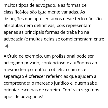
muitos tipos de advogado, e as formas de
classificá-los são igualmente variadas. As
distinções que apresentamos neste texto não são
absolutas nem definitivas, pois representam
apenas as principais formas de trabalho na
advocacia (e muitas delas se complementam entre
si).
A título de exemplo, um profissional pode ser
advogado privado, contencioso e autônomo ao
mesmo tempo, então o objetivo com este
separação é oferecer referências que ajudem a
compreender o mercado jurídico e, quem sabe,
orientar escolhas de carreira. Confira a seguir os
tipos de advogados!