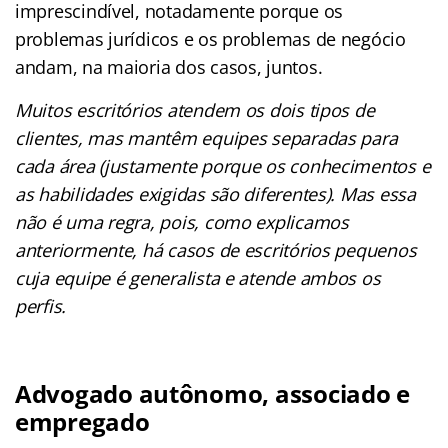
imprescindível, notadamente porque os
problemas jurídicos e os problemas de negócio
andam, na maioria dos casos, juntos.
Muitos escritórios atendem os dois tipos de
clientes, mas mantêm equipes separadas para
cada área (justamente porque os conhecimentos e
as habilidades exigidas são diferentes). Mas essa
não é uma regra, pois, como explicamos
anteriormente, há casos de escritórios pequenos
cuja equipe é generalista e atende ambos os
perfis.
Advogado autônomo, associado e
empregado