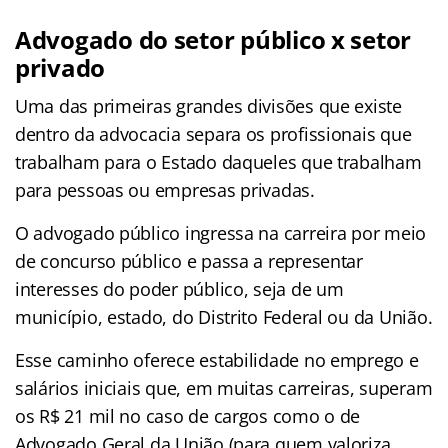
Advogado do setor público x setor
privado
Uma das primeiras grandes divisões que existe
dentro da advocacia separa os profissionais que
trabalham para o Estado daqueles que trabalham
para pessoas ou empresas privadas.
O advogado público ingressa na carreira por meio
de concurso público e passa a representar
interesses do poder público, seja de um
município, estado, do Distrito Federal ou da União.
Esse caminho oferece estabilidade no emprego e
salários iniciais que, em muitas carreiras, superam
os R$ 21 mil no caso de cargos como o de
Advogado Geral da União (para quem valoriza