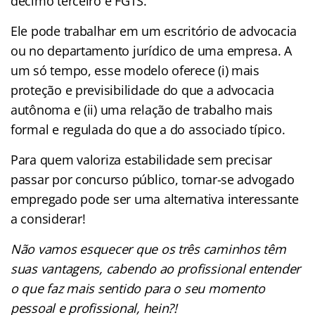
décimo terceiro e FGTS.
Ele pode trabalhar em um escritório de advocacia
ou no departamento jurídico de uma empresa. A
um só tempo, esse modelo oferece (i) mais
proteção e previsibilidade do que a advocacia
autônoma e (ii) uma relação de trabalho mais
formal e regulada do que a do associado típico.
Para quem valoriza estabilidade sem precisar
passar por concurso público, tornar-se advogado
empregado pode ser uma alternativa interessante
a considerar!
Não vamos esquecer que os três caminhos têm
suas vantagens, cabendo ao profissional entender
o que faz mais sentido para o seu momento
pessoal e profissional, hein?!