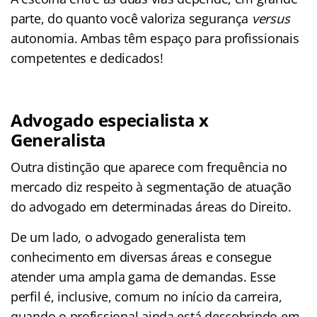
parte, do quanto você valoriza segurança
versus
autonomia. Ambas têm espaço para profissionais
competentes e dedicados!
Advogado especialista x
Generalista
Outra distinção que aparece com frequência no
mercado diz respeito à segmentação de atuação
do advogado em determinadas áreas do Direito.
De um lado, o advogado generalista tem
conhecimento em diversas áreas e consegue
atender uma ampla gama de demandas. Esse
perfil é, inclusive, comum no início da carreira,
quando o profissional ainda está descobrindo em