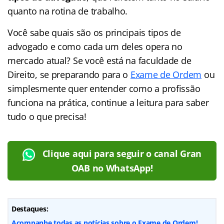
quanto na rotina de trabalho.
Você sabe quais são os principais tipos de
advogado e como cada um deles opera no
mercado atual? Se você está na faculdade de
Direito, se preparando para o
Exame de Ordem
ou
simplesmente quer entender como a profissão
funciona na prática, continue a leitura para saber
tudo o que precisa!
Clique aqui para seguir o canal Gran
OAB no WhatsApp!
Destaques:
Acompanhe todas as notícias sobre o Exame de Ordem!