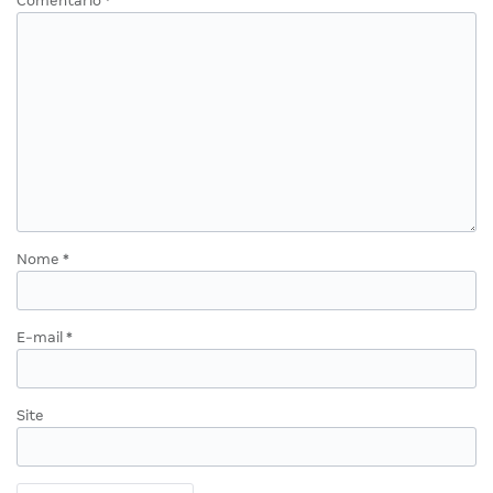
Comentário
*
Nome
*
E-mail
*
Site