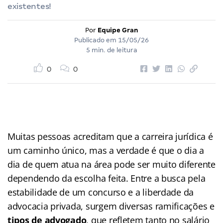
existentes!
Por
Equipe Gran
Publicado em
15/05/26
5 min. de leitura
0
0
Muitas pessoas acreditam que a carreira jurídica é
um caminho único, mas a verdade é que o dia a
dia de quem atua na área pode ser muito diferente
dependendo da escolha feita. Entre a busca pela
estabilidade de um concurso e a liberdade da
advocacia privada, surgem diversas ramificações e
tipos de advogado
, que refletem tanto no salário