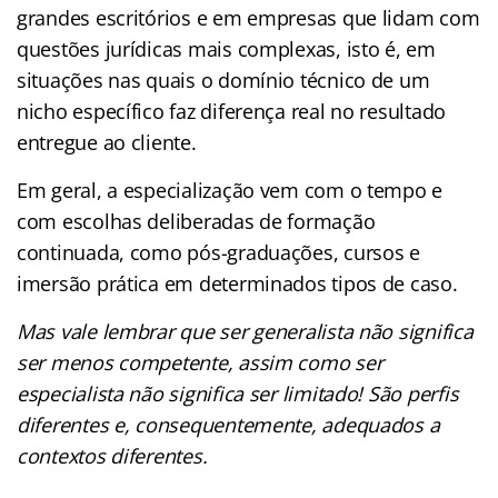
grandes escritórios e em empresas que lidam com
questões jurídicas mais complexas, isto é, em
situações nas quais o domínio técnico de um
nicho específico faz diferença real no resultado
entregue ao cliente.
Em geral, a especialização vem com o tempo e
com escolhas deliberadas de formação
continuada, como pós-graduações, cursos e
imersão prática em determinados tipos de caso.
Mas vale lembrar que ser generalista não significa
ser menos competente, assim como ser
especialista não significa ser limitado! São perfis
diferentes e, consequentemente, adequados a
contextos diferentes.