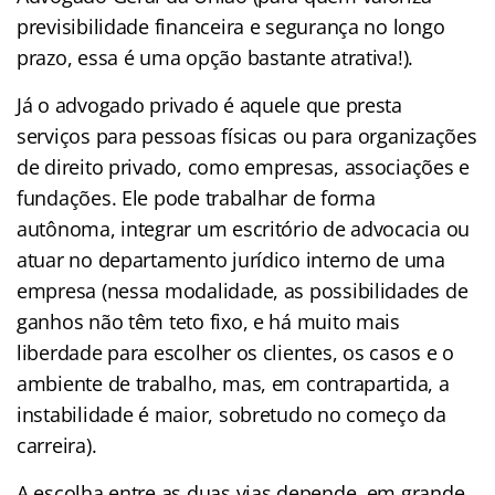
previsibilidade financeira e segurança no longo
prazo, essa é uma opção bastante atrativa!).
Já o advogado privado é aquele que presta
serviços para pessoas físicas ou para organizações
de direito privado, como empresas, associações e
fundações. Ele pode trabalhar de forma
autônoma, integrar um escritório de advocacia ou
atuar no departamento jurídico interno de uma
empresa (nessa modalidade, as possibilidades de
ganhos não têm teto fixo, e há muito mais
liberdade para escolher os clientes, os casos e o
ambiente de trabalho, mas, em contrapartida, a
instabilidade é maior, sobretudo no começo da
carreira).
A escolha entre as duas vias depende, em grande