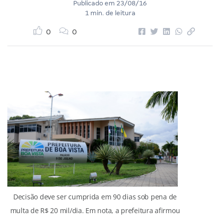
Publicado em
23/08/16
1 min. de leitura
0
0
Decisão deve ser cumprida em 90 dias sob pena de
multa de R$ 20 mil/dia. Em nota, a prefeitura afirmou