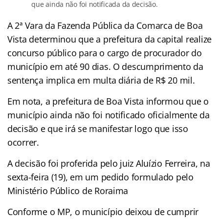
que ainda não foi notificada da decisão.
A 2ª Vara da Fazenda Pública da Comarca de Boa
Vista determinou que a prefeitura da capital realize
concurso pú
blico para o cargo
de procurador do
município em até 90 dias. O descumprimento da
sentença implica em multa diária de R$ 20 mil.
Em nota, a prefeitura de Boa Vista informou que o
município ainda não foi notificado oficialmente da
decisão e que irá se manifestar logo que isso
ocorrer.
A decisão foi proferida pelo juiz Aluízio Ferreira, na
sexta-feira (19), em um pedido formulado pelo
Ministério Público de Roraima
Conforme o MP, o município deixou de cumprir