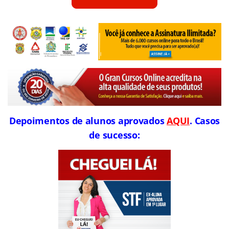
Depoimentos de alunos aprovados
AQUI
. Casos
de sucesso: