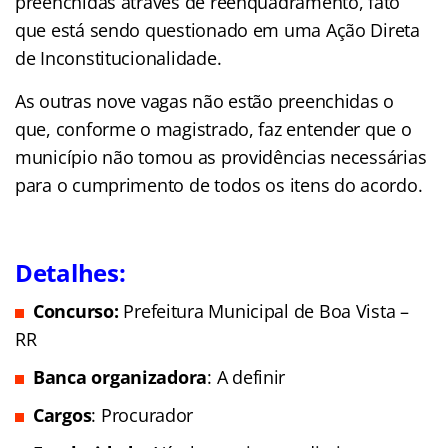
preenchidas através de reenquadramento, fato
que está sendo questionado em uma Ação Direta
de Inconstitucionalidade.
As outras nove vagas não estão preenchidas o
que, conforme o magistrado, faz entender que o
município não tomou as providências necessárias
para o cumprimento de todos os itens do acordo.
Detalhes:
Concurso:
Prefeitura Municipal de Boa Vista –
RR
Banca organizadora
: A definir
Cargos
: Procurador