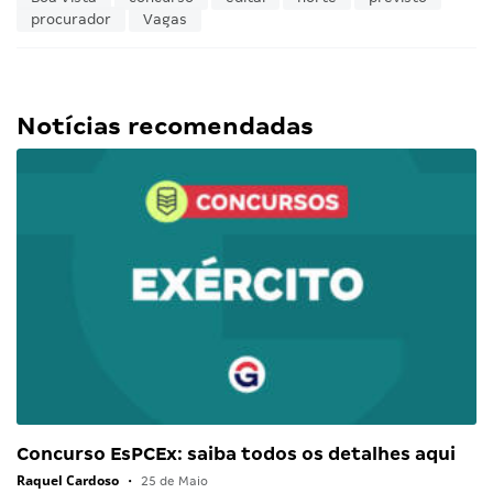
procurador
Vagas
Notícias recomendadas
Concurso EsPCEx: saiba todos os detalhes aqui
Raquel Cardoso
•
25 de Maio