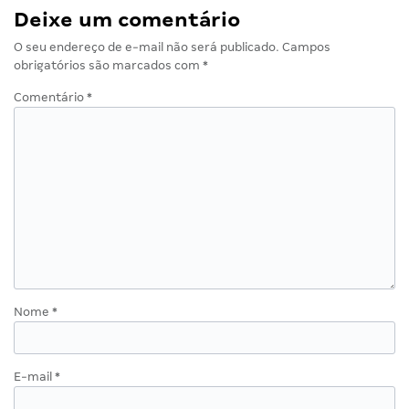
Deixe um comentário
O seu endereço de e-mail não será publicado.
Campos
obrigatórios são marcados com
*
Comentário
*
Nome
*
E-mail
*