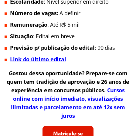
Escolaridade
: Nível superior em direito
Número de vagas:
A definir
Remuneração
: Até R$ 5 mil
Situação
: Edital em breve
Previsão p/ publicação do edital:
90 dias
Link do último edital
Gostou dessa oportunidade? Prepare-se com
quem tem tradição de aprovação e 26 anos de
experiência em concursos públicos.
Cursos
online com início imediato, visualizações
ilimitadas e parcelamento em até 12x sem
juros