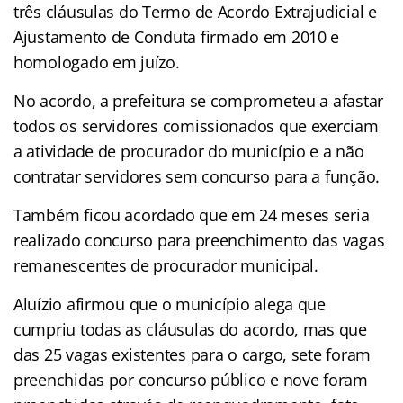
três cláusulas do Termo de Acordo Extrajudicial e
Ajustamento de Conduta firmado em 2010 e
homologado em juízo.
No acordo, a prefeitura se comprometeu a afastar
todos os servidores comissionados que exerciam
a atividade de procurador do município e a não
contratar servidores sem concurso para a função.
Também ficou acordado que em 24 meses seria
realizado concurso para preenchimento das vagas
remanescentes de procurador municipal.
Aluízio afirmou que o município alega que
cumpriu todas as cláusulas do acordo, mas que
das 25 vagas existentes para o cargo, sete foram
preenchidas por concurso público e nove foram