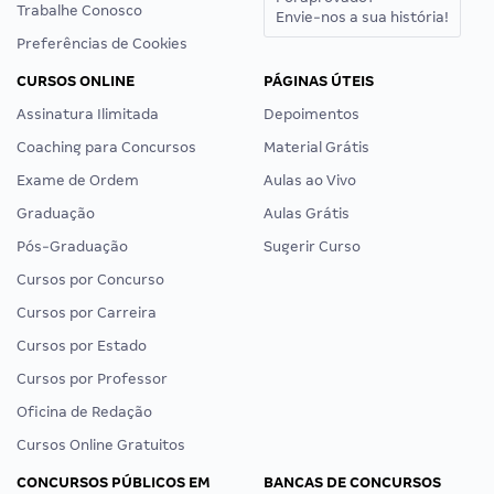
Trabalhe Conosco
Envie-nos a sua história!
Preferências de Cookies
CURSOS ONLINE
PÁGINAS ÚTEIS
Assinatura Ilimitada
Depoimentos
Coaching para Concursos
Material Grátis
Exame de Ordem
Aulas ao Vivo
Graduação
Aulas Grátis
Pós-Graduação
Sugerir Curso
Cursos por Concurso
Cursos por Carreira
Cursos por Estado
Cursos por Professor
Oficina de Redação
Cursos Online Gratuitos
CONCURSOS PÚBLICOS EM
BANCAS DE CONCURSOS