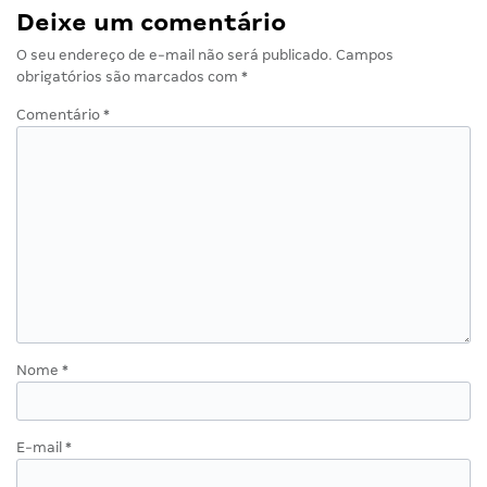
Deixe um comentário
O seu endereço de e-mail não será publicado.
Campos
obrigatórios são marcados com
*
Comentário
*
Nome
*
E-mail
*