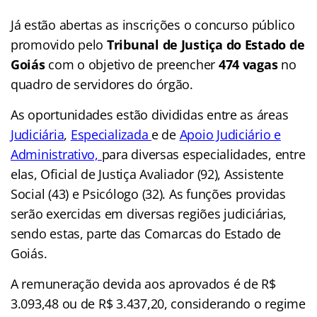
Já estão abertas as inscrições o concurso público
promovido pelo
Tribunal de Justiça do Estado de
Goiás
com o objetivo de preencher
474 vagas
no
quadro de servidores do órgão.
As oportunidades estão divididas entre as áreas
Judiciária
,
Especializada
e de
Apoio Judiciário e
Administrativo,
para diversas especialidades, entre
elas, Oficial de Justiça Avaliador (92), Assistente
Social (43) e Psicólogo (32). As funções providas
serão exercidas em diversas regiões judiciárias,
sendo estas, parte das Comarcas do Estado de
Goiás.
A remuneração devida aos aprovados é de R$
3.093,48 ou de R$ 3.437,20, considerando o regime