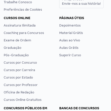
Trabalhe Conosco
Envie-nos a sua história!
Preferências de Cookies
CURSOS ONLINE
PÁGINAS ÚTEIS
Assinatura Ilimitada
Depoimentos
Coaching para Concursos
Material Grátis
Exame de Ordem
Aulas ao Vivo
Graduação
Aulas Grátis
Pós-Graduação
Sugerir Curso
Cursos por Concurso
Cursos por Carreira
Cursos por Estado
Cursos por Professor
Oficina de Redação
Cursos Online Gratuitos
CONCURSOS PÚBLICOS EM
BANCAS DE CONCURSOS