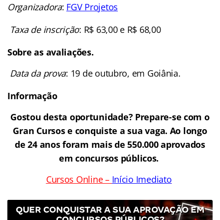
Organizadora
:
FGV Projetos
Taxa de inscrição
: R$ 63,00 e R$ 68,00
Sobre as avaliações.
Data da prova
: 19 de outubro, em Goiânia.
Informação
Gostou desta oportunidade? Prepare-se com o
Gran Cursos e conquiste a sua vaga. Ao longo
de 24 anos foram mais de 550.000 aprovados
em concursos públicos.
Cursos Online –
Início Imediato
QUER CONQUISTAR A SUA APROVAÇÃO EM
CONCURSOS PÚBLICOS?