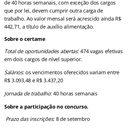
de 40 horas semanais, com exceção dos cargos
que por lei, devem cumprir outra carga de
trabalho. Ao valor mensal será acrescido ainda R$
442,71, a título de auxílio alimentação.
Sobre o certame
Total de oportunidades abertas
: 474 vagas efetivas
em dois cargos de nível superior.
Salários
: os vencimentos oferecidos variam entre
R$ 3.093,48 e R$ 3.437,20
Jornada de trabalho
: 40 horas semanais
Sobre a participação no concurso.
Prazo das inscrições
: 8 de setembro