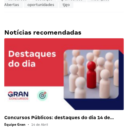
Abertas
oportunidades
tjgo
Notícias recomendadas
Concursos Públicos: destaques do dia 14 de…
Equipe Gran
•
14 de Abril