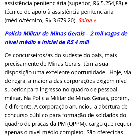
assistência penitenciária (superior, R$ 5.254,88) e
técnico de apoio à assistência penitenciária
(médio/técnico, R$ 3.679,20).
Saiba +
Polícia Militar de Minas Gerais – 2 mil vagas de
nível médio e inicial de R$ 4 mil!
Os concurseiros/as do sudeste do país, mais
precisamente de Minas Gerais, têm à sua
disposição uma excelente oportunidade. Hoje, via
de regra, a maioria das corporações exigem nível
superior para ingresso no quadro de pessoal
militar. Na Polícia Militar de Minas Gerais, porém,
é diferente. A corporação anunciou a abertura de
concurso público para formação de soldados do
quadro de praças da PM (QPPM), cargo que requer
apenas o nível médio completo. São oferecidas