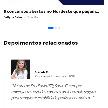
5 concursos abertos no Nordeste que pagam…
Fellype Sales
•
2 de Maio
Depoimentos relacionados
Sarah C.
Concurso Enfermeiro PSF
“Natural de Frei Paulo (SE), Sarah C. sempre
enxergou os estudos como o caminho mais seguro
para conquistar estabilidade profissional. Após o…”