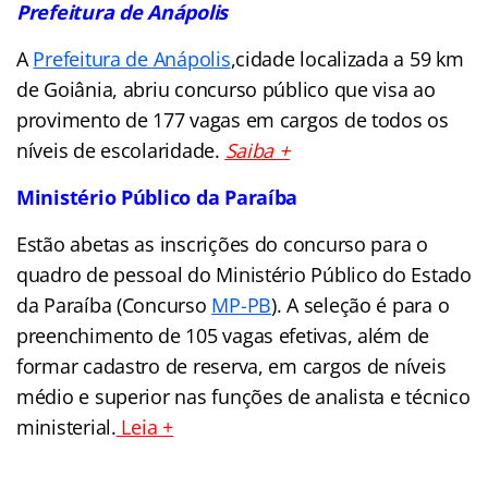
Prefeitura de
Anápolis
A
Prefeitura de Anápolis
,cidade localizada a 59 km
de Goiânia, abriu concurso público que visa ao
provimento de 177 vagas em cargos de todos os
níveis de escolaridade.
Saiba +
Ministério Público da Paraíba
Estão abetas as inscrições do concurso para o
quadro de pessoal do Ministério Público do Estado
da Paraíba (Concurso
MP-PB
). A seleção é para o
preenchimento de 105 vagas efetivas, além de
formar cadastro de reserva, em cargos de níveis
médio e superior nas funções de analista e técnico
ministerial.
Leia +