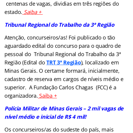
centenas de vagas, dividias em três regiões do
estado.
Saiba +
Tribunal Regional do Trabalho da 3ª Região
Atenção, concurseiros/as! Foi publicado o tão
aguardado edital do concurso para o quadro de
pessoal do Tribunal Regional do Trabalho da 3ª
Região (Edital do
TRT 3ª Região
), localizado em
Minas Gerais. O certame formará, inicialmente,
cadastro de reserva em cargos de níveis médio e
superior. A Fundação Carlos Chagas (FCC) é a
organizadora.
Saiba +
Polícia Militar de Minas Gerais – 2 mil vagas de
nível médio e inicial de R$ 4 mil!
Os concurseiros/as do sudeste do país, mais