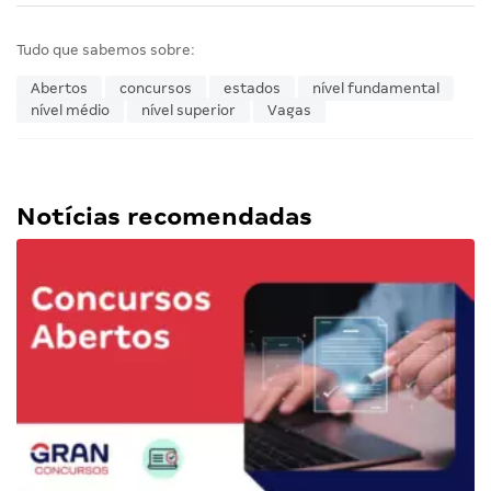
Tudo que sabemos sobre:
Abertos
concursos
estados
nível fundamental
nível médio
nível superior
Vagas
Notícias recomendadas