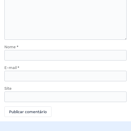
Nome
*
E-mail
*
Site