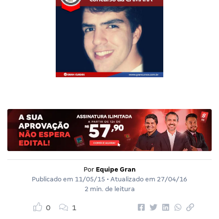
Por
Equipe Gran
Publicado em
11/05/15
• Atualizado em
27/04/16
2 min. de leitura
0
1