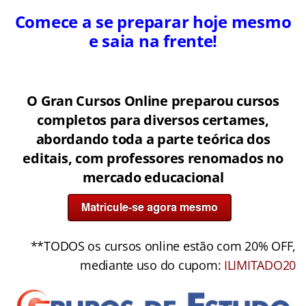
Comece a se preparar hoje mesmo
e saia na frente!
O Gran Cursos Online preparou cursos
completos para diversos certames,
abordando toda a parte teórica dos
editais, com professores renomados no
mercado educacional
**TODOS os cursos online estão com 20% OFF,
mediante uso do cupom:
ILIMITADO20