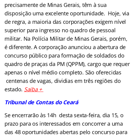
precisamente de Minas Gerais, têm à sua
disposição uma excelente oportunidade. Hoje, via
de regra, a maioria das corporações exigem nível
superior para ingresso no quadro de pessoal
militar. Na Polícia Militar de Minas Gerais, porém,
é diferente. A corporação anunciou a abertura de
concurso público para formação de soldados do
quadro de praças da PM (QPPM), cargo que requer
apenas o nível médio completo. São oferecidas
centenas de vagas, dividias em três regiões do
estado.
Saiba +
Tribunal de Contas do Ceará
Se encerrarão às 14h desta sexta-feira, dia 15, o
prazo para os interessados em concorrer a uma
das 48 oportunidades abertas pelo concurso para