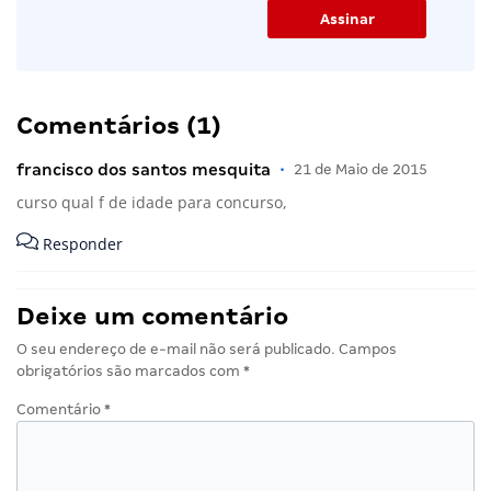
Comentários (1)
francisco dos santos mesquita
•
21 de Maio de 2015
curso qual f de idade para concurso,
Responder
Deixe um comentário
O seu endereço de e-mail não será publicado.
Campos
obrigatórios são marcados com
*
Comentário
*