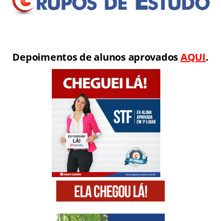
Depoimentos de alunos aprovados
AQUI
.