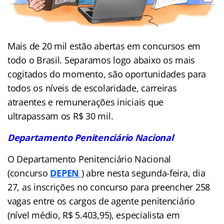
Mais de 20 mil estão abertas em concursos em
todo o Brasil. Separamos logo abaixo os mais
cogitados do momento, são oportunidades para
todos os níveis de escolaridade, carreiras
atraentes e remunerações iniciais que
ultrapassam os R$ 30 mil.
Departamento Penitenciário Nacional
O Departamento Penitenciário Nacional
(concurso
DEPEN
) abre nesta segunda-feira, dia
27, as inscrições no concurso para preencher 258
vagas entre os cargos de agente penitenciário
(nível médio, R$ 5.403,95), especialista em