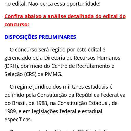
no edital. Não perca essa oportunidade!
Confira abaixo a análise detalhada do edital do
concurso:
DISPOSIÇÕES
PRELIMINARES
O concurso será regido
por este edital e gerenciado pela Diretoria de
Recursos Humanos (DRH), por meio do Centro de
Recrutamento e Seleção (CRS) da PMMG.
O regime jurídico dos
militares estaduais é definido pela Constituição da
República Federativa do Brasil, de 1988, na
Constituição Estadual, de 1989, e em legislações
federal e estadual específicas.