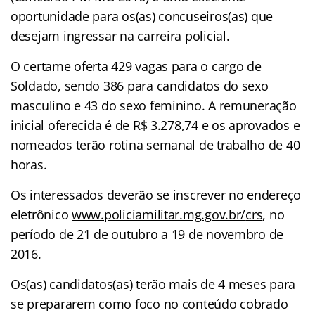
oportunidade para os(as) concuseiros(as) que
desejam ingressar na carreira policial.
O certame oferta 429 vagas para o cargo de
Soldado, sendo 386 para candidatos do sexo
masculino e 43 do sexo feminino. A remuneração
inicial oferecida é de R$ 3.278,74 e os aprovados e
nomeados terão rotina semanal de trabalho de 40
horas.
Os interessados deverão se inscrever no endereço
eletrônico
www.policiamilitar.mg.gov.br/
crs
, no
período de 21 de outubro a 19 de novembro de
2016.
Os(as) candidatos(as) terão mais de 4 meses para
se prepararem como foco no conteúdo cobrado