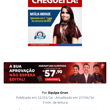
Por
Equipe Gran
Publicado em
12/01/16
• Atualizado em
27/04/16
3 min. de leitura