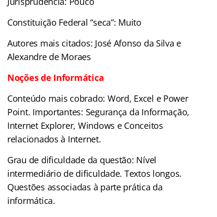
Jurisprudência: Pouco
Constituição Federal “seca”: Muito
Autores mais citados: José Afonso da Silva e
Alexandre de Moraes
Noções de Informática
Conteúdo mais cobrado: Word, Excel e Power
Point. Importantes: Segurança da Informação,
Internet Explorer, Windows e Conceitos
relacionados à Internet.
Grau de dificuldade da questão: Nível
intermediário de dificuldade. Textos longos.
Questões associadas à parte prática da
informática.