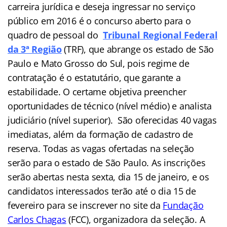
carreira jurídica
e deseja ingressar no serviço
público em 2016 é o concurso aberto para o
quadro de pessoal do
Tribunal Regional Federal
da 3ª Região
(TRF), que abrange os estado de São
Paulo e Mato Grosso do Sul, pois regime de
contratação é o estatutário, que garante a
estabilidade. O certame objetiva preencher
oportunidades de técnico (nível médio) e analista
judiciário (nível superior). São oferecidas 40 vagas
imediatas, além da formação de cadastro de
reserva. Todas as vagas ofertadas na seleção
serão para o estado de São Paulo. As inscrições
serão abertas nesta sexta, dia 15 de janeiro, e os
candidatos interessados terão até o dia 15 de
fevereiro para se inscrever no site da
Fundação
Carlos Chagas
(FCC), organizadora da seleção. A