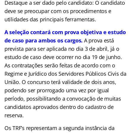
Destaque a ser dado pelo candidato: O candidato
deve se preocupar com os procedimentos e
utilidades das principais ferramentas.
A seleção contará com prova objetiva e estudo
de caso para ambos os cargos.
A prova está
prevista para ser aplicada no dia 3 de abril, já o
estudo de caso deve ocorrer no dia 19 de junho.
As contratações serão feitas de acordo com o
Regime e Jurídico dos Servidores Públicos Civis da
União. O concurso terá validade de dois anos,
podendo ser prorrogado uma vez por igual
período, possibilitando a convocação de muitas
candidatos aprovados dentro do cadastro de
reserva.
Os TRF’s representam a segunda instância da