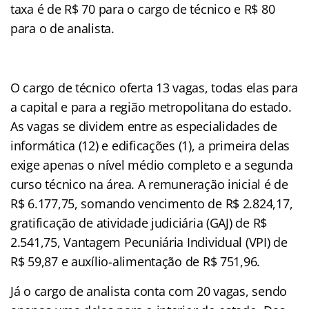
taxa é de R$ 70 para o cargo de técnico e R$ 80
para o de analista.
O cargo de técnico oferta 13 vagas, todas elas para
a capital e para a região metropolitana do estado.
As vagas se dividem entre as especialidades de
informática (12) e edificações (1), a primeira delas
exige apenas o nível médio completo e a segunda
curso técnico na área. A remuneração inicial é de
R$ 6.177,75, somando vencimento de R$ 2.824,17,
gratificação de atividade judiciária (GAJ) de R$
2.541,75, Vantagem Pecuniária Individual (VPI) de
R$ 59,87 e auxílio-alimentação de R$ 751,96.
Já o cargo de analista conta com 20 vagas, sendo