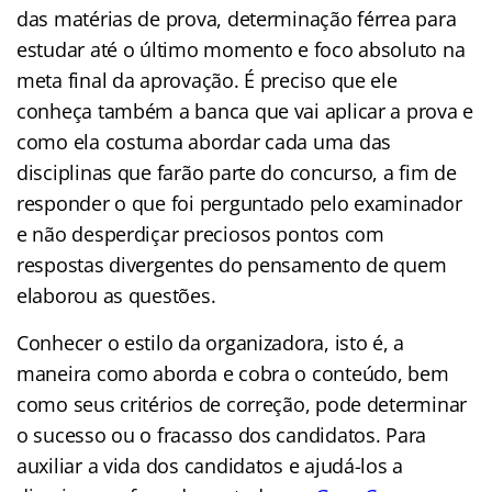
das matérias de prova, determinação férrea para
estudar até o último momento e foco absoluto na
meta final da aprovação. É preciso que ele
conheça também a banca que vai aplicar a prova e
como ela costuma abordar cada uma das
disciplinas que farão parte do concurso, a fim de
responder o que foi perguntado pelo examinador
e não desperdiçar preciosos pontos com
respostas divergentes do pensamento de quem
elaborou as questões.
Conhecer o estilo da organizadora, isto é, a
maneira como aborda e cobra o conteúdo, bem
como seus critérios de correção, pode determinar
o sucesso ou o fracasso dos candidatos. Para
auxiliar a vida dos candidatos e ajudá-los a