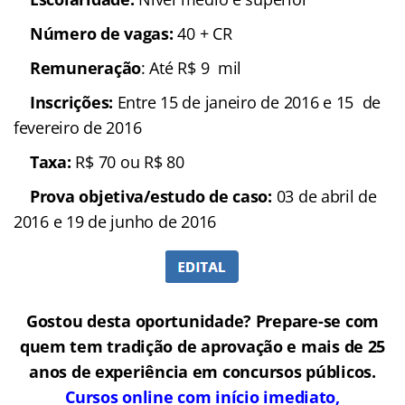
Número de vagas:
40 + CR
Remuneração
: Até R$ 9 mil
Inscrições:
Entre 15 de janeiro de 2016 e 15 de
fevereiro de 2016
Taxa:
R$ 70 ou R$ 80
Prova objetiva/estudo de caso:
03 de abril de
2016 e 19 de junho de 2016
Gostou desta oportunidade? Prepare-se com
quem tem tradição de aprovação e mais de 25
anos de experiência em concursos públicos.
Cursos online com início imediato,