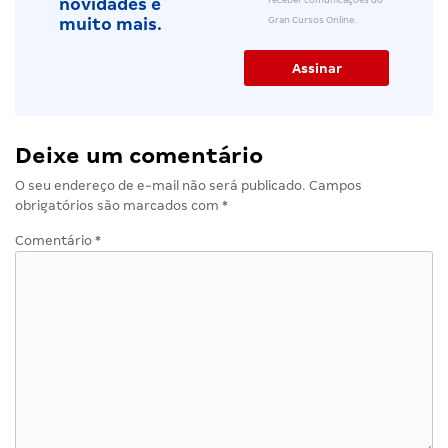
novidades e
Gran Cursos Online.
muito mais.
Deixe um comentário
O seu endereço de e-mail não será publicado.
Campos
obrigatórios são marcados com
*
Comentário
*