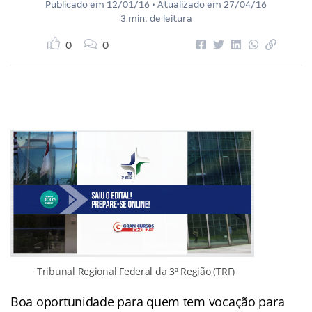
Publicado em
12/01/16
• Atualizado em
27/04/16
3 min. de leitura
0
0
Tribunal Regional Federal da 3ª Região (TRF)
Boa oportunidade para quem tem vocação para