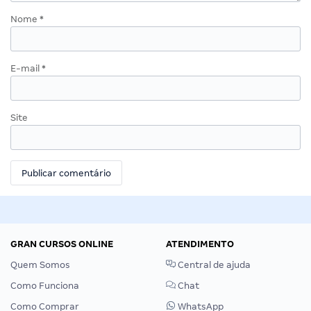
Nome
*
E-mail
*
Site
GRAN CURSOS ONLINE
ATENDIMENTO
Quem Somos
Central de ajuda
Como Funciona
Chat
Como Comprar
WhatsApp