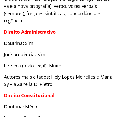
vale a nova ortografia), verbo, vozes verbais
(sempre!), funções sintáticas, concordância e
regência.
Direito Administrativo
Doutrina: Sim
Jurisprudência: Sim
Lei seca (texto legal): Muito
Autores mais citados: Hely Lopes Meirelles e Maria
Sylvia Zanella Di Pietro
Direito Constitucional
Doutrina: Médio