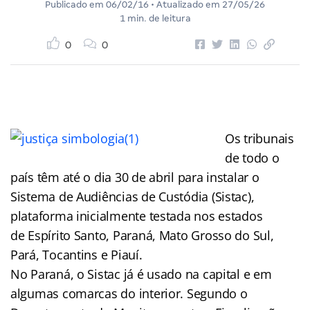
Publicado em
06/02/16
• Atualizado em
27/05/26
1 min. de leitura
0
0
Os tribunais
de todo o
país têm até o dia 30 de abril para instalar o
Sistema de Audiências de Custódia (Sistac),
plataforma inicialmente testada nos estados
de Espírito Santo, Paraná, Mato Grosso do Sul,
Pará, Tocantins e Piauí.
No Paraná, o Sistac já é usado na capital e em
algumas comarcas do interior. Segundo o