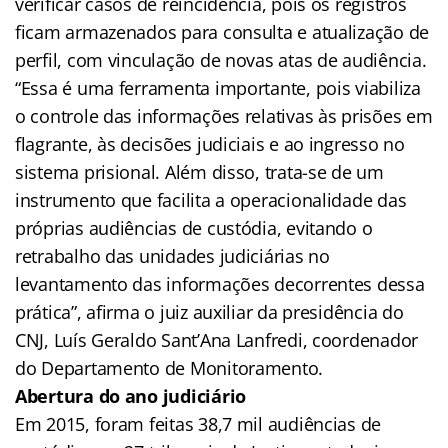
verificar casos de reincidência, pois os registros
ficam armazenados para consulta e atualização de
perfil, com vinculação de novas atas de audiência.
“Essa é uma ferramenta importante, pois viabiliza
o controle das informações relativas às prisões em
flagrante, às decisões judiciais e ao ingresso no
sistema prisional. Além disso, trata-se de um
instrumento que facilita a operacionalidade das
próprias audiências de custódia, evitando o
retrabalho das unidades judiciárias no
levantamento das informações decorrentes dessa
prática”, afirma o juiz auxiliar da presidência do
CNJ, Luís Geraldo Sant’Ana Lanfredi, coordenador
do Departamento de Monitoramento.
Abertura do ano judiciário
Em 2015, foram feitas 38,7 mil audiências de