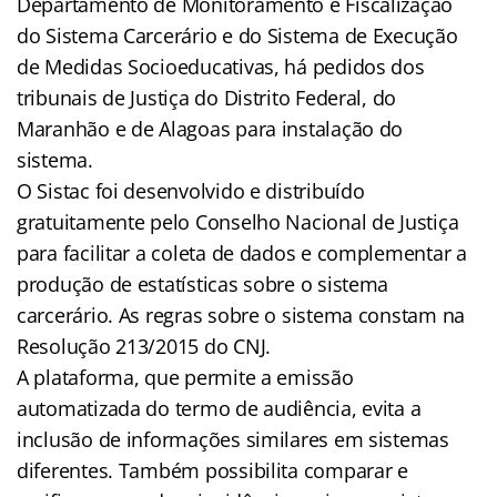
Departamento de Monitoramento e Fiscalização
do Sistema Carcerário e do Sistema de Execução
de Medidas Socioeducativas, há pedidos dos
tribunais de Justiça do Distrito Federal, do
Maranhão e de Alagoas para instalação do
sistema.
O Sistac foi desenvolvido e distribuído
gratuitamente pelo Conselho Nacional de Justiça
para facilitar a coleta de dados e complementar a
produção de estatísticas sobre o sistema
carcerário. As regras sobre o sistema constam na
Resolução 213/2015 do CNJ.
A plataforma, que permite a emissão
automatizada do termo de audiência, evita a
inclusão de informações similares em sistemas
diferentes. Também possibilita comparar e