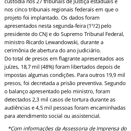
custódia nos 27 tribunais de Justiça estaduais e
nos cinco tribunais regionais federais em que o
projeto foi implantado. Os dados foram
apresentados nesta segunda-feira (1º/2) pelo
presidente do CNJ e do Supremo Tribunal Federal,
ministro Ricardo Lewandowski, durante a
cerimônia de abertura do ano judiciário.
Do total de presos em flagrante apresentados aos
juízes, 18,7 mil (48%) foram libertados depois de
impostas algumas condições. Para outros 19,9 mil
presos, foi decretada a prisão preventiva. Segundo
o balanço apresentado pelo ministro, foram
detectados 2,3 mil casos de tortura durante as
audiências e 4,5 mil pessoas foram encaminhadas
para atendimento social ou assistencial.
*Com informações da Assessoria de Imprensa do