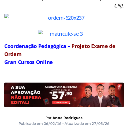
CNJ.
Coordenação Pedagógica –
Projeto Exame de
Ordem
Gran Cursos Online
Por
Anna Rodrigues
Publicado em
06/02/16
• Atualizado em
27/05/26