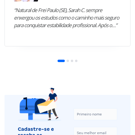
“Natural de Frei Paulo (SE), Sarah C. sempre
enxergou os estudos como o caminho mais seguro
para conquistar estabilidade profissional. Após o…”
Cadastre-se e