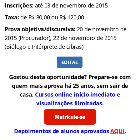
Inscrições:
até 03 de novembro de 2015
Taxa:
de R$ 80,00 ou R$ 120,00
Prova objetiva/discursiva:
20 de novembro de
2015 (Procurador), 22 de novembro de 2015
(Biólogo e Intérprete de Libras)
Gostou desta oportunidade? Prepare-se com
quem mais aprova há 25 anos, sem sair de
casa.
Cursos online início imediato e
visualizações ilimitadas.
Depoimentos de alunos aprovados
AQUI
.