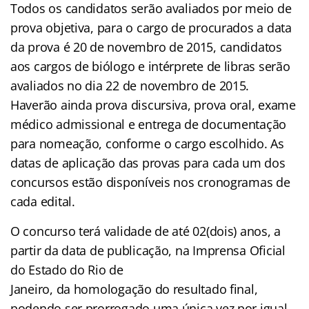
Todos os candidatos serão avaliados por meio de
prova objetiva, para o cargo de procurados a data
da prova é 20 de novembro de 2015, candidatos
aos cargos de biólogo e intérprete de libras serão
avaliados no dia 22 de novembro de 2015.
Haverão ainda prova discursiva, prova oral, exame
médico admissional e entrega de documentação
para nomeação, conforme o cargo escolhido. As
datas de aplicação das provas para cada um dos
concursos estão disponíveis nos cronogramas de
cada edital.
O concurso terá
validade
de até 02(dois) anos, a
partir da data de publicação, na Imprensa Oficial
do Estado do Rio de
Janeiro, da homologação do resultado final,
podendo ser prorrogado uma única vez por igual