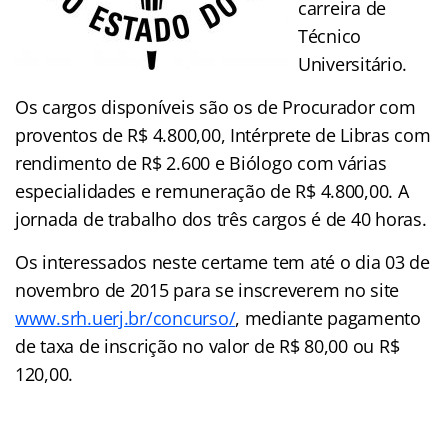
carreira de
Técnico
Universitário.
Os cargos disponíveis são os de Procurador com
proventos de R$ 4.800,00, Intérprete de Libras com
rendimento de R$ 2.600 e Biólogo com várias
especialidades e remuneração de R$ 4.800,00. A
jornada de trabalho dos três cargos é de 40 horas.
Os interessados neste certame tem até o dia 03 de
novembro de 2015 para se inscreverem no site
www.srh.uerj.br/concurso/
, mediante pagamento
de taxa de inscrição no valor de R$ 80,00 ou R$
120,00.