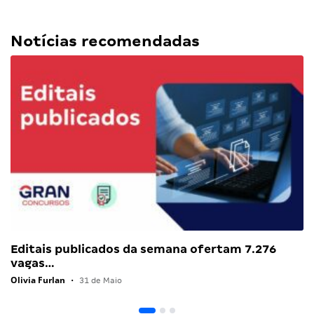
Notícias recomendadas
Editais publicados da semana ofertam 7.276
vagas…
Olivia Furlan
•
31 de Maio