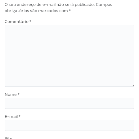
O seu endereço de e-mail não será publicado.
Campos
obrigatórios são marcados com
*
Comentário
*
Nome
*
E-mail
*
Site