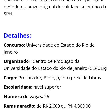
período ou prazo original de validade, a critério da
SRH.
Detalhes:
Concurso:
Universidade do Estado do Rio de
Janeiro
Organizador:
Centro de Produção da
Universidade do Estado do Rio de Janeiro–CEPUERJ
Cargo:
Procurador, Biólogo, Intérprete de Libras
Escolaridade:
nível superior
Número de vagas:
26
Remuneração:
de R$ 2.600 ou R$ 4.800,00