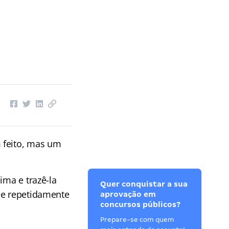
 feito, mas um
ima e trazê-la
Quer conquistar a sua
ue repetidamente
aprovação em
concursos públicos?
Prepare-se com quem