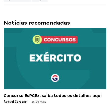
Notícias recomendadas
Concurso EsPCEx: saiba todos os detalhes aqui
Raquel Cardoso
•
25 de Maio