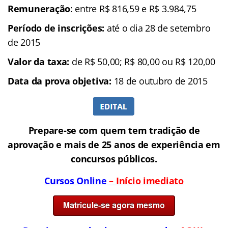
Remuneração
: entre R$ 816,59 e R$ 3.984,75
Período de inscrições:
até o dia 28 de setembro
de 2015
Valor da taxa:
de R$ 50,00; R$ 80,00 ou R$ 120,00
Data da prova objetiva:
18 de outubro de 2015
Prepare-se com quem tem tradição de
aprovação e mais de 25 anos de experiência em
concursos públicos.
Cursos Online
– Início imediato