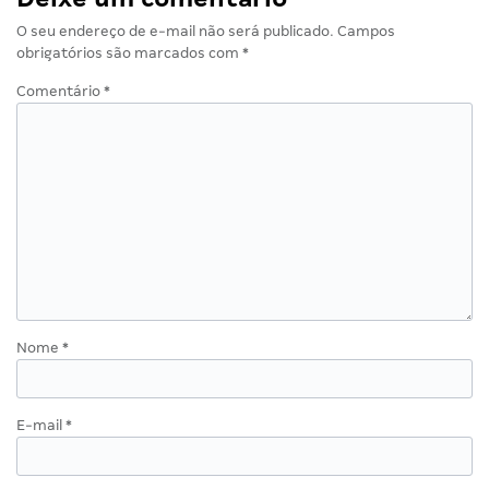
O seu endereço de e-mail não será publicado.
Campos
obrigatórios são marcados com
*
Comentário
*
Nome
*
E-mail
*