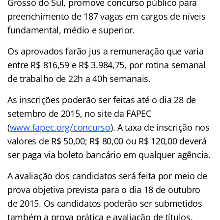
Grosso do Sul, promove concurso público para
preenchimento de 187 vagas em cargos de níveis
fundamental, médio e superior.
Os aprovados farão jus a remuneração que varia
entre R$ 816,59 e R$ 3.984,75, por rotina semanal
de trabalho de 22h a 40h semanais.
As inscrições poderão ser feitas até o dia 28 de
setembro de 2015, no site da FAPEC
(
www.fapec.org/concurso
). A taxa de inscrição nos
valores de R$ 50,00; R$ 80,00 ou R$ 120,00 deverá
ser paga via boleto bancário em qualquer agência.
A avaliação dos candidatos será feita por meio de
prova objetiva prevista para o dia 18 de outubro
de 2015. Os candidatos poderão ser submetidos
também a prova prática e avaliação de títulos.