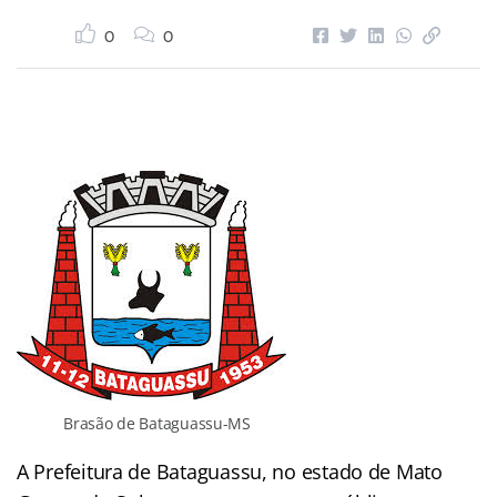
0
0
Brasão de Bataguassu-MS
A Prefeitura de Bataguassu, no estado de Mato