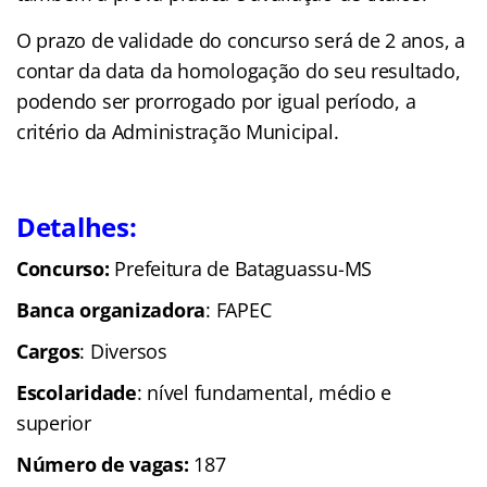
O prazo de validade do concurso será de 2 anos, a
contar da data da homologação do seu resultado,
podendo ser prorrogado por igual período, a
critério da Administração Municipal.
Detalhes:
Concurso:
Prefeitura de Bataguassu-MS
Banca organizadora
: FAPEC
Cargos
: Diversos
Escolaridade
: nível fundamental, médio e
superior
Número de vagas:
187