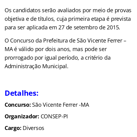
Os candidatos serão avaliados por meio de provas
objetiva e de títulos, cuja primeira etapa é prevista
para ser aplicada em 27 de setembro de 2015.
O Concurso da Prefeitura de São Vicente Ferrer –
MA é válido por dois anos, mas pode ser
prorrogado por igual período, a critério da
Administração Municipal.
Detalhes:
Concurso:
São Vicente Ferrer -MA
Organizador:
CONSEP-PI
Cargo:
Diversos