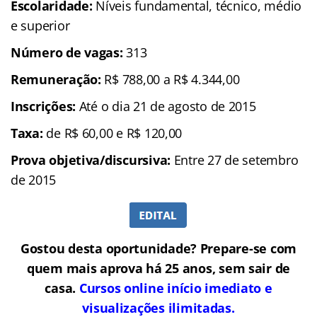
Escolaridade:
Níveis fundamental, técnico, médio
e superior
Número de vagas:
313
Remuneração:
R$ 788,00 a R$ 4.344,00
Inscrições:
Até o dia 21 de agosto de 2015
Taxa:
de R$ 60,00 e R$ 120,00
Prova objetiva/discursiva:
Entre 27 de setembro
de 2015
Gostou desta oportunidade? Prepare-se com
quem mais aprova há 25 anos, sem sair de
casa.
Cursos online início imediato e
visualizações ilimitadas.