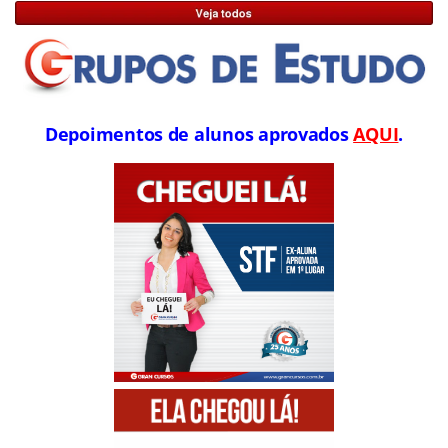
Depoimentos de alunos aprovados
AQUI
.