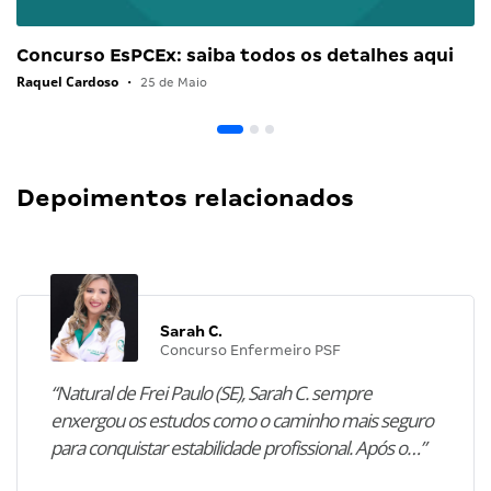
Concurso EsPCEx: saiba todos os detalhes aqui
Raquel Cardoso
•
25 de Maio
Depoimentos relacionados
Sarah C.
Concurso Enfermeiro PSF
“Natural de Frei Paulo (SE), Sarah C. sempre
enxergou os estudos como o caminho mais seguro
para conquistar estabilidade profissional. Após o…”