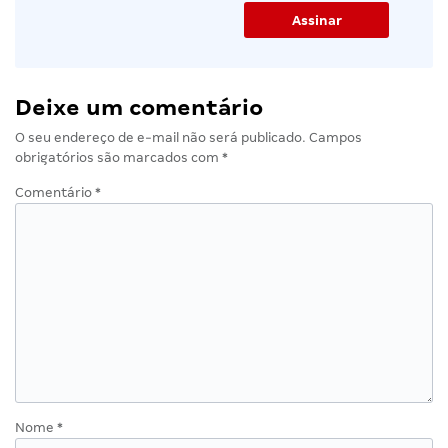
Deixe um comentário
O seu endereço de e-mail não será publicado.
Campos
obrigatórios são marcados com
*
Comentário
*
Nome
*