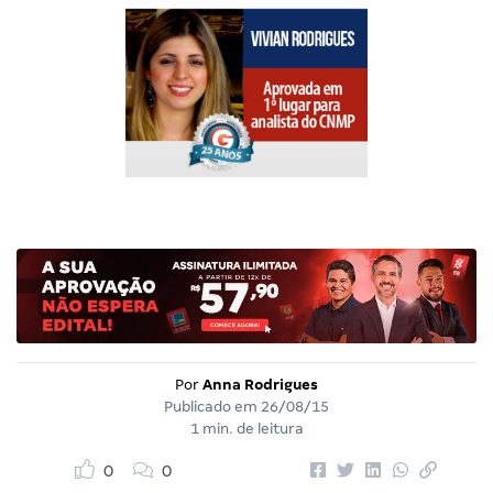
Por
Anna Rodrigues
Publicado em
26/08/15
1 min. de leitura
0
0