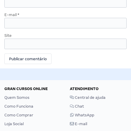
E-mail
*
Site
GRAN CURSOS ONLINE
ATENDIMENTO
Quem Somos
Central de ajuda
Como Funciona
Chat
Como Comprar
WhatsApp
Loja Social
E-mail