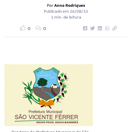
Por
Anna Rodrigues
Publicado em
26/08/15
1 min. de leitura
0
0