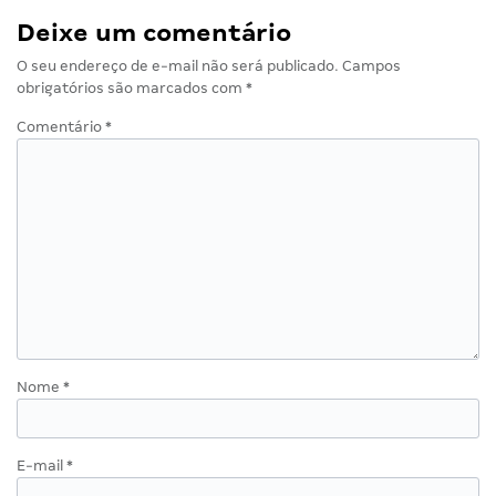
Deixe um comentário
O seu endereço de e-mail não será publicado.
Campos
obrigatórios são marcados com
*
Comentário
*
Nome
*
E-mail
*