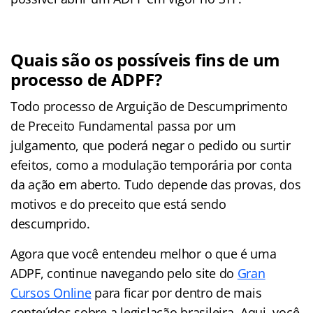
Quais são os possíveis fins de um
processo de ADPF?
Todo processo de Arguição de Descumprimento
de Preceito Fundamental passa por um
julgamento, que poderá negar o pedido ou surtir
efeitos, como a modulação temporária por conta
da ação em aberto. Tudo depende das provas, dos
motivos e do preceito que está sendo
descumprido.
Agora que você entendeu melhor o que é uma
ADPF, continue navegando pelo site do
Gran
Cursos Online
para ficar por dentro de mais
conteúdos sobre a legislação brasileira. Aqui, você