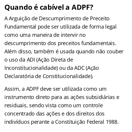
Quando é cabível a ADPF?
A Arguição de Descumprimento de Preceito
Fundamental pode ser utilizada de forma legal
como uma maneira de intervir no
descumprimento dos preceitos fundamentais.
Além disso, também é usada quando não couber
o uso da ADI (Ação Direta de
Inconstitucionalidade) ou da ADC (Ação
Declaratória de Constitucionalidade).
Assim, a ADPF deve ser utilizada como um
instrumento direto para as ações subsidiárias e
residuais, sendo vista como um controle
concentrado das ações e dos direitos dos
indivíduos perante a Constituição Federal 1988.