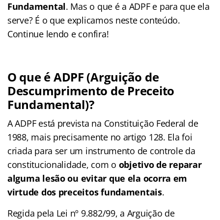
Fundamental
. Mas o que é a ADPF e para que ela
serve? É o que explicamos neste conteúdo.
Continue lendo e confira!
O que é ADPF (Arguição de
Descumprimento de Preceito
Fundamental)?
A ADPF está prevista na Constituição Federal de
1988, mais precisamente no artigo 128. Ela foi
criada para ser um instrumento de controle da
constitucionalidade, com o
objetivo de reparar
alguma lesão ou evitar que ela ocorra em
virtude dos preceitos fundamentais
.
Regida pela Lei nº 9.882/99, a Arguição de