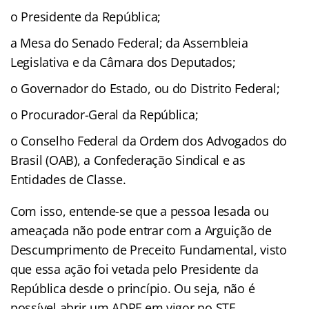
o Presidente da República;
a Mesa do Senado Federal; da Assembleia
Legislativa e da Câmara dos Deputados;
o Governador do Estado, ou do Distrito Federal;
o Procurador-Geral da República;
o Conselho Federal da Ordem dos Advogados do
Brasil (OAB), a Confederação Sindical e as
Entidades de Classe.
Com isso, entende-se que a pessoa lesada ou
ameaçada não pode entrar com a Arguição de
Descumprimento de Preceito Fundamental, visto
que essa ação foi vetada pelo Presidente da
República desde o princípio. Ou seja, não é
possível abrir um ADPF em vigor no STF.