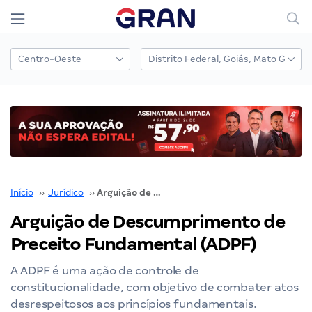
Início
››
Jurídico
››
Arguição de Descumprimento de Preceito Fundamental (ADPF)
Arguição de Descumprimento de
Preceito Fundamental (ADPF)
A ADPF é uma ação de controle de
constitucionalidade, com objetivo de combater atos
desrespeitosos aos princípios fundamentais.