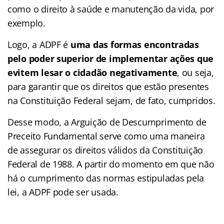
como o direito à saúde e manutenção da vida, por
exemplo.
Logo, a ADPF é
uma das formas encontradas
pelo poder superior de implementar ações que
evitem lesar o cidadão negativamente
, ou seja,
para garantir que os direitos que estão presentes
na Constituição Federal sejam, de fato, cumpridos.
Desse modo, a Arguição de Descumprimento de
Preceito Fundamental serve como uma maneira
de assegurar os direitos válidos da Constituição
Federal de 1988. A partir do momento em que não
há o cumprimento das normas estipuladas pela
lei, a ADPF pode ser usada.