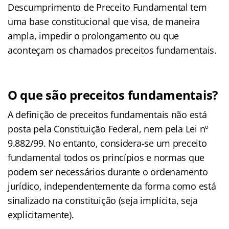
Descumprimento de Preceito Fundamental tem
uma base constitucional que visa, de maneira
ampla, impedir o prolongamento ou que
aconteçam os chamados preceitos fundamentais.
O que são preceitos fundamentais?
A definição de preceitos fundamentais não está
posta pela Constituição Federal, nem pela Lei nº
9.882/99. No entanto, considera-se um preceito
fundamental todos os princípios e normas que
podem ser necessários durante o ordenamento
jurídico, independentemente da forma como está
sinalizado na constituição (seja implícita, seja
explicitamente).