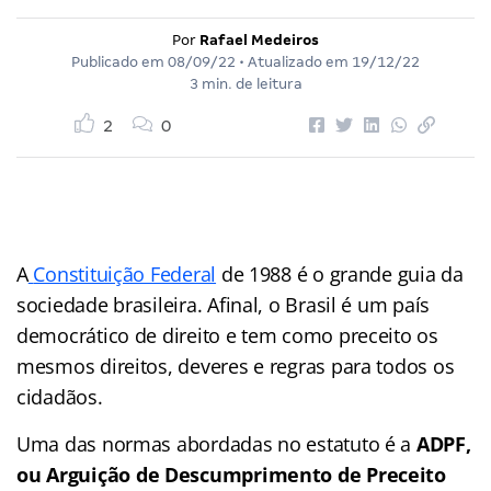
Por
Rafael Medeiros
Publicado em
08/09/22
• Atualizado em
19/12/22
3 min. de leitura
2
0
A
Constituição Federal
de 1988 é o grande guia da
sociedade brasileira. Afinal, o Brasil é um país
democrático de direito e tem como preceito os
mesmos direitos, deveres e regras para todos os
cidadãos.
Uma das normas abordadas no estatuto é a
ADPF,
ou
Arguição de Descumprimento de Preceito