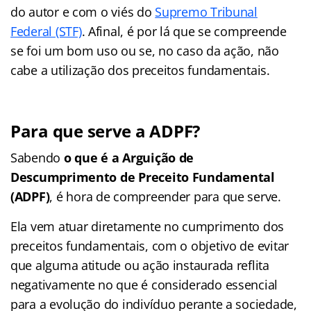
do autor e com o viés do
Supremo Tribunal
Federal (STF)
. Afinal, é por lá que se compreende
se foi um bom uso ou se, no caso da ação, não
cabe a utilização dos preceitos fundamentais.
Para que serve a ADPF?
Sabendo
o que é a Arguição de
Descumprimento de Preceito Fundamental
(ADPF)
, é hora de compreender para que serve.
Ela vem atuar diretamente no cumprimento dos
preceitos fundamentais, com o objetivo de evitar
que alguma atitude ou ação instaurada reflita
negativamente no que é considerado essencial
para a evolução do indivíduo perante a sociedade,