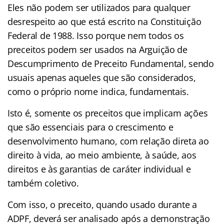
Eles não podem ser utilizados para qualquer
desrespeito ao que está escrito na Constituição
Federal de 1988. Isso porque nem todos os
preceitos podem ser usados na Arguição de
Descumprimento de Preceito Fundamental, sendo
usuais apenas aqueles que são considerados,
como o próprio nome indica, fundamentais.
Isto é, somente os preceitos que implicam ações
que são essenciais para o crescimento e
desenvolvimento humano, com relação direta ao
direito à vida, ao meio ambiente, à saúde, aos
direitos e às garantias de caráter individual e
também coletivo.
Com isso, o preceito, quando usado durante a
ADPF, deverá ser analisado após a demonstração