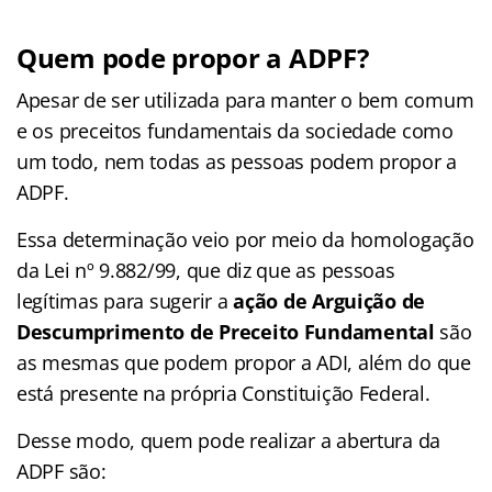
Quem pode propor a ADPF?
Apesar de ser utilizada para manter o bem comum
e os preceitos fundamentais da sociedade como
um todo, nem todas as pessoas podem propor a
ADPF.
Essa determinação veio por meio da homologação
da Lei nº 9.882/99, que diz que as pessoas
legítimas para sugerir a
ação de Arguição de
Descumprimento de Preceito Fundamental
são
as mesmas que podem propor a ADI, além do que
está presente na própria Constituição Federal.
Desse modo, quem pode realizar a abertura da
ADPF são: