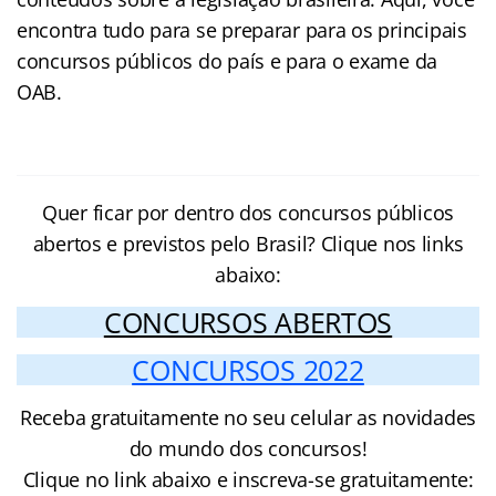
encontra tudo para se preparar para os principais
concursos públicos do país e para o exame da
OAB.
Quer ficar por dentro dos concursos públicos
abertos e previstos pelo Brasil? Clique nos links
abaixo:
CONCURSOS ABERTOS
CONCURSOS 2022
Receba gratuitamente no seu celular as novidades
do mundo dos concursos!
Clique no link abaixo e inscreva-se gratuitamente: