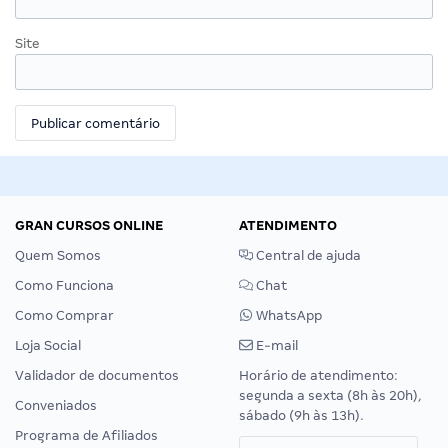
Site
GRAN CURSOS ONLINE
ATENDIMENTO
Quem Somos
Central de ajuda
Como Funciona
Chat
Como Comprar
WhatsApp
Loja Social
E-mail
Validador de documentos
Horário de atendimento:
segunda a sexta (8h às 20h),
Conveniados
sábado (9h às 13h).
Programa de Afiliados