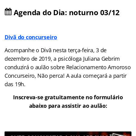
Agenda do Dia: noturno 03/12
Divã do concurseiro
Acompanhe o Divã nesta terça-feira, 3 de
dezembro de 2019, a psicóloga Juliana Gebrim
conduzirá o aulão sobre Relacionamento Amoroso
Concurseiro, Não perca! A aula começará a partir
das 19h.
Inscreva-se gratuitamente no formulário
abaixo para assistir ao aulão: