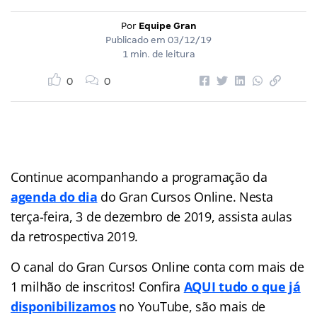
Por
Equipe Gran
Publicado em
03/12/19
1 min. de leitura
0
0
Continue acompanhando a programação da
agenda do dia
do Gran Cursos Online. Nesta
terça-feira, 3 de dezembro de 2019, assista aulas
da retrospectiva 2019.
O canal do Gran Cursos Online conta com mais de
1 milhão de inscritos! Confira
AQUI tudo o que já
disponibilizamos
no YouTube, são mais de