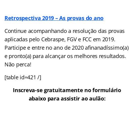
Retrospectiva 2019 – As provas do ano
Continue acompanhando a resolução das provas
aplicadas pelo Cebraspe, FGV e FCC em 2019.
Participe e entre no ano de 2020 afinanadíssimo(a)
e pronto(a) para alcançar os melhores resultados.
Não perca!
[table id=421 /]
Inscreva-se gratuitamente no formulário
abaixo para assistir ao aulão: