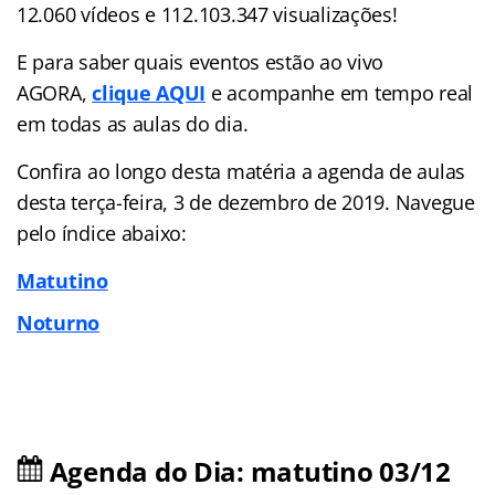
12.060 vídeos e 112.103.347 visualizações!
E para saber quais eventos estão ao vivo
AGORA,
clique AQUI
e acompanhe em tempo real
em todas as aulas do dia.
Confira ao longo desta matéria a agenda de aulas
desta terça-feira, 3 de dezembro de 2019. Navegue
pelo índice abaixo:
Matutino
Noturno
Agenda do Dia: matutino 03/12