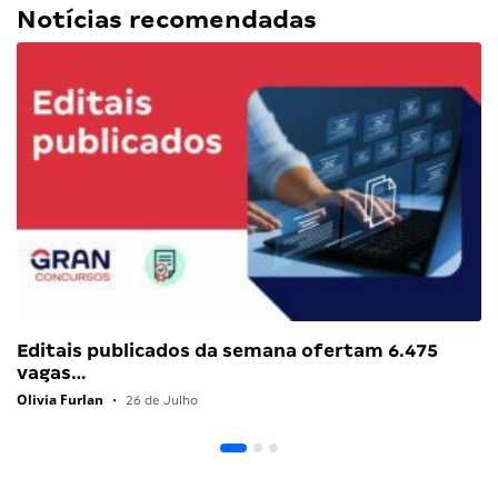
Notícias recomendadas
Editais publicados da semana ofertam 6.475
vagas…
Olivia Furlan
•
26 de Julho