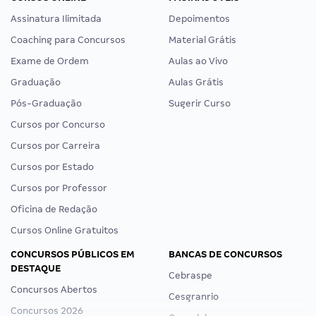
Assinatura Ilimitada
Depoimentos
Coaching para Concursos
Material Grátis
Exame de Ordem
Aulas ao Vivo
Graduação
Aulas Grátis
Pós-Graduação
Sugerir Curso
Cursos por Concurso
Cursos por Carreira
Cursos por Estado
Cursos por Professor
Oficina de Redação
Cursos Online Gratuitos
CONCURSOS PÚBLICOS EM
BANCAS DE CONCURSOS
DESTAQUE
Cebraspe
Concursos Abertos
Cesgranrio
Concursos 2026