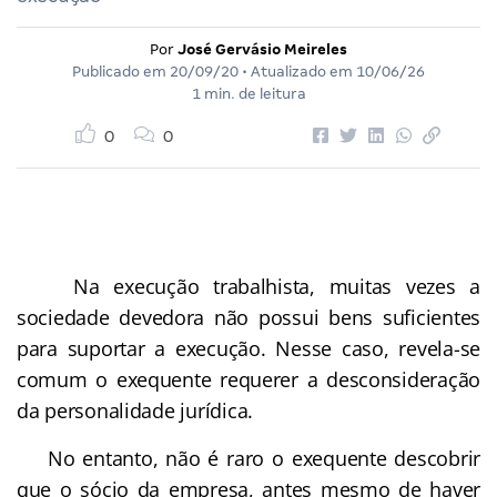
Por
José Gervásio Meireles
Publicado em
20/09/20
• Atualizado em
10/06/26
1 min. de leitura
0
0
Na execução trabalhista, muitas vezes a
sociedade devedora não possui bens suficientes
para suportar a execução. Nesse caso, revela-se
comum o exequente requerer a desconsideração
da personalidade jurídica.
No entanto, não é raro o exequente descobrir
que o sócio da empresa, antes mesmo de haver