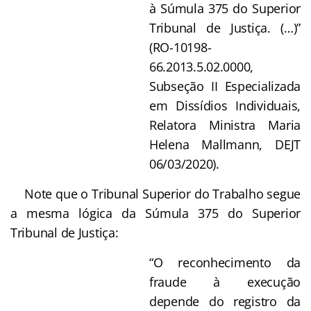
à Súmula 375 do Superior
Tribunal de Justiça. (…)”
(RO-10198-
66.2013.5.02.0000,
Subseção II Especializada
em Dissídios Individuais,
Relatora Ministra Maria
Helena Mallmann, DEJT
06/03/2020).
Note que o Tribunal Superior do Trabalho segue
a mesma lógica da Súmula 375 do Superior
Tribunal de Justiça:
“O reconhecimento da
fraude à execução
depende do registro da