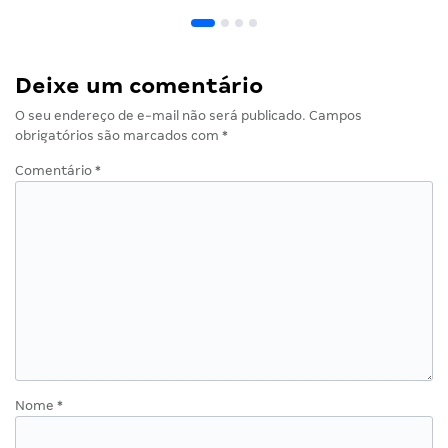
Deixe um comentário
O seu endereço de e-mail não será publicado.
Campos
obrigatórios são marcados com
*
Comentário
*
Nome
*