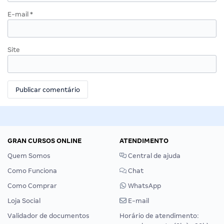
E-mail
*
Site
GRAN CURSOS ONLINE
ATENDIMENTO
Quem Somos
Central de ajuda
Como Funciona
Chat
Como Comprar
WhatsApp
Loja Social
E-mail
Validador de documentos
Horário de atendimento: