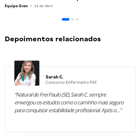
Equipe Gran
•
14 de Abril
Depoimentos relacionados
Sarah C.
Concurso Enfermeiro PSF
“Natural de Frei Paulo (SE), Sarah C. sempre
enxergou os estudos como o caminho mais seguro
para conquistar estabilidade profissional. Após o…”