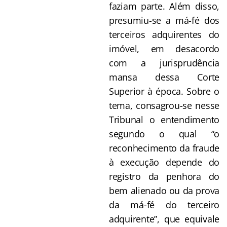
faziam parte. Além disso,
presumiu-se a má-fé dos
terceiros adquirentes do
imóvel, em desacordo
com a jurisprudência
mansa dessa Corte
Superior à época. Sobre o
tema, consagrou-se nesse
Tribunal o entendimento
segundo o qual “o
reconhecimento da fraude
à execução depende do
registro da penhora do
bem alienado ou da prova
da má-fé do terceiro
adquirente”, que equivale