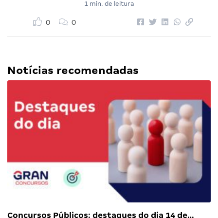
1 min. de leitura
0
0
Notícias recomendadas
Concursos Públicos: destaques do dia 14 de…