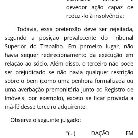
devedor ação capaz de
reduzi-lo à insolvência;
Todavia, essa pretensão deve ser rejeitada,
segundo a posição prevalecente do Tribunal
Superior do Trabalho. Em primeiro lugar, não
havia sequer redirecionamento da execução em
relação ao sócio. Além disso, o terceiro não pode
ser prejudicado se não havia qualquer restrição
sobre o bem (como uma penhora formalizada ou
uma averbação premonitória junto ao Registro de
Imóveis, por exemplo), exceto se ficar provada a
má-fé desse terceiro adquirente.
Observe o seguinte julgado:
“(…) DAÇÃO EM