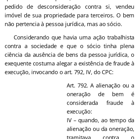
pedido de desconsideração contra si, vendeu
imóvel de sua propriedade para terceiros. O bem
não pertencia à pessoa jurídica, mas ao sócio.
Considerando que havia uma ação trabalhista
contra a sociedade e que o sócio tinha plena
ciência da ausência de bens da pessoa jurídica, o
exequente costuma alegar a existência de fraude à
execução, invocando o art. 792, IV, do CPC:
Art. 792. A alienação ou a
oneração de bem é
considerada fraude à
execução:
IV – quando, ao tempo da
alienação ou da oneração,
tramitava contra o