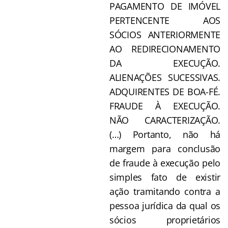
PAGAMENTO DE IMÓVEL
PERTENCENTE AOS
SÓCIOS ANTERIORMENTE
AO REDIRECIONAMENTO
DA EXECUÇÃO.
ALIENAÇÕES SUCESSIVAS.
ADQUIRENTES DE BOA-FÉ.
FRAUDE À EXECUÇÃO.
NÃO CARACTERIZAÇÃO.
(…) Portanto, não há
margem para conclusão
de fraude à execução pelo
simples fato de existir
ação tramitando contra a
pessoa jurídica da qual os
sócios proprietários