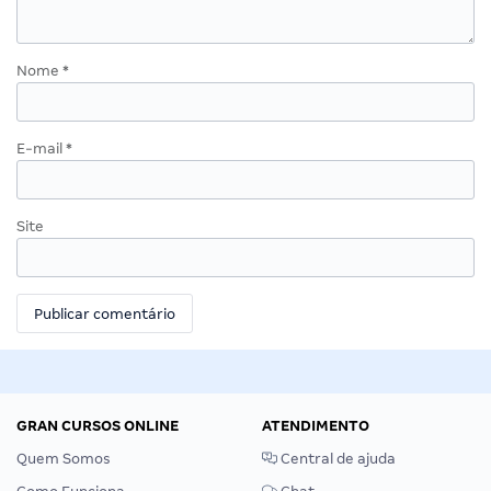
Nome
*
E-mail
*
Site
GRAN CURSOS ONLINE
ATENDIMENTO
Quem Somos
Central de ajuda