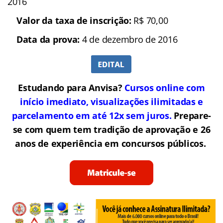
2016
Valor da taxa de inscrição:
R$ 70,00
Data da prova:
4 de dezembro de 2016
Estudando para Anvisa?
Cursos online com
início imediato, visualizações ilimitadas e
parcelamento em até 12x sem juros.
Prepare-
se com quem tem tradição de aprovação e 26
anos de experiência em concursos públicos.