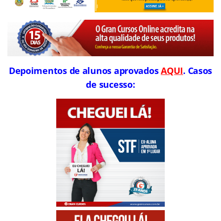
Depoimentos de alunos aprovados
AQUI
. Casos
de sucesso: