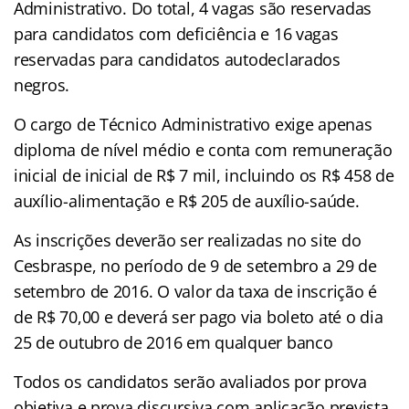
Administrativo. Do total, 4 vagas são reservadas
para candidatos com deficiência e 16 vagas
reservadas para candidatos autodeclarados
negros.
O cargo de Técnico Administrativo exige apenas
diploma de nível médio e conta com remuneração
inicial de inicial de R$ 7 mil, incluindo os R$ 458 de
auxílio-alimentação e R$ 205 de auxílio-saúde.
As inscrições deverão ser realizadas no site do
Cesbraspe, no período de 9 de setembro a 29 de
setembro de 2016. O valor da taxa de inscrição é
de R$ 70,00 e deverá ser pago via boleto até o dia
25 de outubro de 2016 em qualquer banco
Todos os candidatos serão avaliados por prova
objetiva e prova discursiva com aplicação prevista