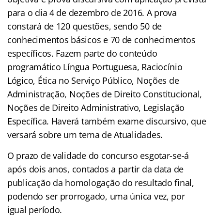
para o dia 4 de dezembro de 2016. A prova
constará de 120 questões, sendo 50 de
conhecimentos básicos e 70 de conhecimentos
específicos. Fazem parte do conteúdo
programático Língua Portuguesa, Raciocínio
Lógico, Ética no Serviço Público, Noções de
Administração, Noções de Direito Constitucional,
Noções de Direito Administrativo, Legislação
Específica. Haverá também exame discursivo, que
versará sobre um tema de Atualidades.
O prazo de validade do concurso esgotar-se-á
após dois anos, contados a partir da data de
publicação da homologação do resultado final,
podendo ser prorrogado, uma única vez, por
igual período.