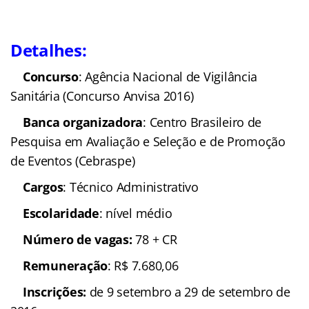
Detalhes:
Concurso
: Agência Nacional de Vigilância
Sanitária (Concurso Anvisa 2016)
Banca organizadora
: Centro Brasileiro de
Pesquisa em Avaliação e Seleção e de Promoção
de Eventos (Cebraspe)
Cargos
: Técnico Administrativo
Escolaridade
: nível médio
Número de vagas:
78 + CR
Remuneração
: R$ 7.680,06
Inscrições:
de 9 setembro a 29 de setembro de