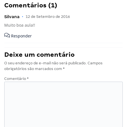
Comentários (1)
Silvana
•
12 de Setembro de 2016
Muito boa aula!!
Responder
Deixe um comentário
O seu endereço de e-mail não será publicado.
Campos
obrigatórios são marcados com
*
Comentário
*