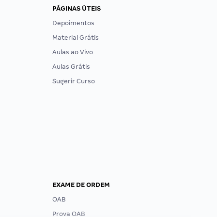
PÁGINAS ÚTEIS
Depoimentos
Material Grátis
Aulas ao Vivo
Aulas Grátis
Sugerir Curso
EXAME DE ORDEM
OAB
Prova OAB