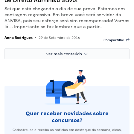
de Direito Administrativo!
Sei que está chegando o dia de sua prova. Estamos em
contagem regressiva. Em breve você será servidor da
ANVISA, pois seu esforço será sim recompensado! Vamos
lá…. Importante se faz lembrar que a partir…
Anna Rodrigues
•
29 de Setembro de 2016
Compartilhe
ver mais conteúdo
Quer receber novidades sobre
concursos?
Cadastre-se e receba as notícias em destaque da semana, dicas,