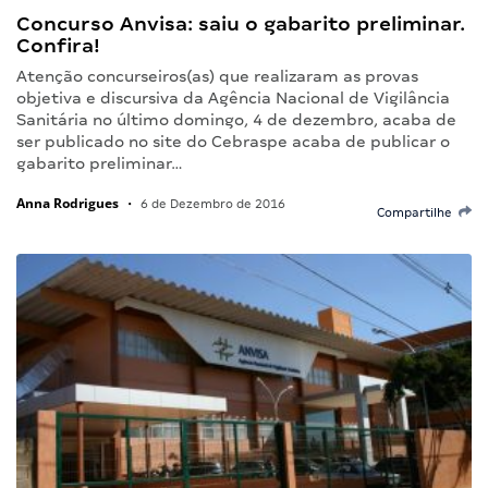
Concurso Anvisa: saiu o gabarito preliminar.
Confira!
Atenção concurseiros(as) que realizaram as provas
objetiva e discursiva da Agência Nacional de Vigilância
Sanitária no último domingo, 4 de dezembro, acaba de
ser publicado no site do Cebraspe acaba de publicar o
gabarito preliminar…
Anna Rodrigues
•
6 de Dezembro de 2016
Compartilhe