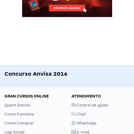
Concurso Anvisa 2016
GRAN CURSOS ONLINE
ATENDIMENTO
Quem Somos
Central de ajuda
Como Funciona
Chat
Como Comprar
WhatsApp
Loja Social
E-mail