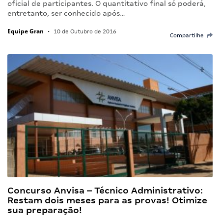
oficial de participantes. O quantitativo final só poderá,
entretanto, ser conhecido após…
Equipe Gran
•
10 de Outubro de 2016
Compartilhe
Concurso Anvisa – Técnico Administrativo:
Restam dois meses para as provas! Otimize
sua preparação!