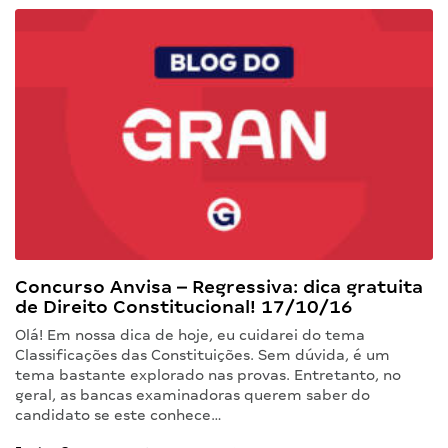
Concurso Anvisa – Regressiva: dica gratuita
de Direito Constitucional! 17/10/16
Olá! Em nossa dica de hoje, eu cuidarei do tema
Classificações das Constituições. Sem dúvida, é um
tema bastante explorado nas provas. Entretanto, no
geral, as bancas examinadoras querem saber do
candidato se este conhece…