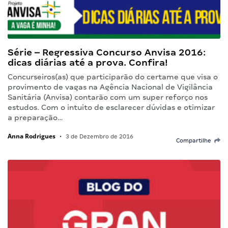
Série – Regressiva Concurso Anvisa 2016:
dicas diárias até a prova. Confira!
Concurseiros(as) que participarão do certame que visa o
provimento de vagas na Agência Nacional de Vigilância
Sanitária (Anvisa) contarão com um super reforço nos
estudos. Com o intuito de esclarecer dúvidas e otimizar
a preparação…
Anna Rodrigues
•
3 de Dezembro de 2016
Compartilhe