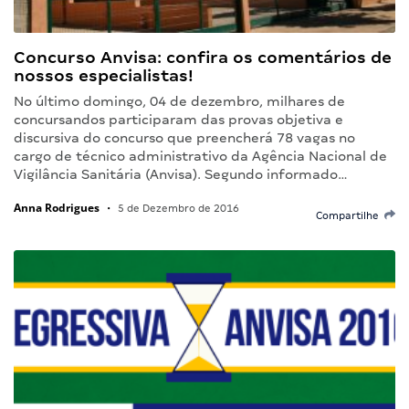
Concurso Anvisa: confira os comentários de
nossos especialistas!
No último domingo, 04 de dezembro, milhares de
concursandos participaram das provas objetiva e
discursiva do concurso que preencherá 78 vagas no
cargo de técnico administrativo da Agência Nacional de
Vigilância Sanitária (Anvisa). Segundo informado…
Anna Rodrigues
•
5 de Dezembro de 2016
Compartilhe