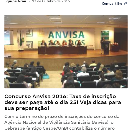
Equipe Gran
•
17 de Outubro de 2016
Compartilhe
Concurso Anvisa 2016: Taxa de inscrição
deve ser paga até o dia 25! Veja dicas para
sua preparação!
Com o término do prazo de inscrições do concurso da
Agência Nacional de Vigilância Sanitária (Anvisa), o
Cebraspe (antigo Cespe/UnB) contabiliza o número