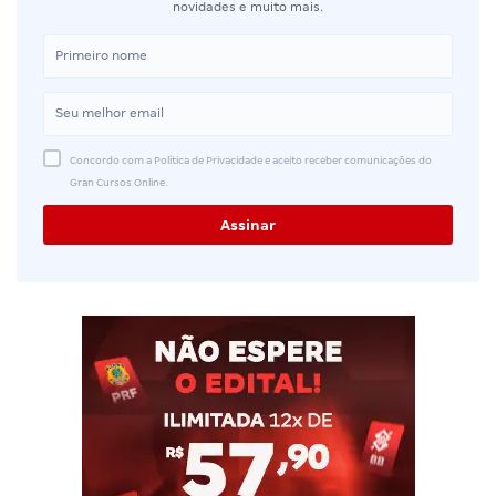
novidades e muito mais.
Concordo com a Política de Privacidade e aceito receber comunicações do
Gran Cursos Online.