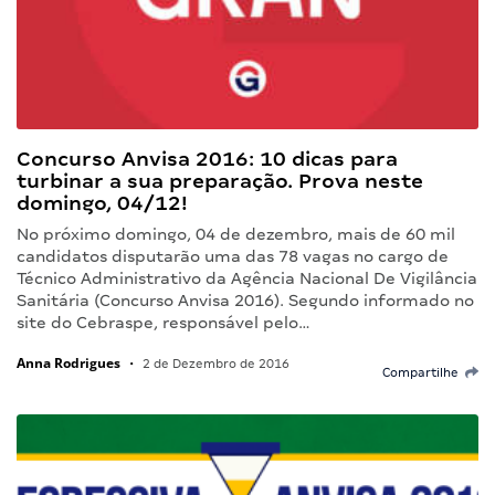
Concurso Anvisa 2016: 10 dicas para
turbinar a sua preparação. Prova neste
domingo, 04/12!
No próximo domingo, 04 de dezembro, mais de 60 mil
candidatos disputarão uma das 78 vagas no cargo de
Técnico Administrativo da Agência Nacional De Vigilância
Sanitária (Concurso Anvisa 2016). Segundo informado no
site do Cebraspe, responsável pelo…
Anna Rodrigues
•
2 de Dezembro de 2016
Compartilhe