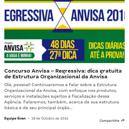
Concurso Anvisa – Regressiva: dica gratuita
de Estrutura Organizacional da Anvisa
Olá, pessoal! Continuaremos a falar sobre a Estrutura
Organizacional da Anvisa, com enfoque nos produtos,
serviços e instalações sujeitos à fiscalização dessa
Agência. Falaremos, também, acerca de sua estrutura
básica e de seu principal órgão…
Equipe Gran
•
18 de Outubro de 2016
Compartilhe