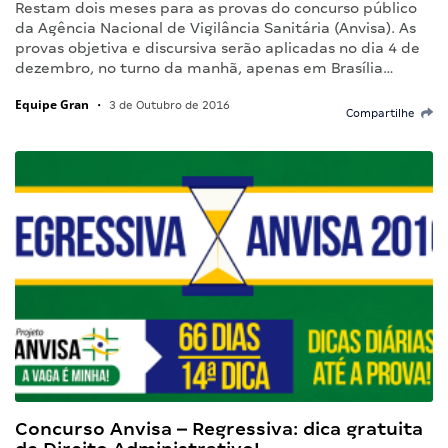
Restam dois meses para as provas do concurso público
da Agência Nacional de Vigilância Sanitária (Anvisa). As
provas objetiva e discursiva serão aplicadas no dia 4 de
dezembro, no turno da manhã, apenas em Brasília…
Equipe Gran
•
3 de Outubro de 2016
Compartilhe
Concurso Anvisa – Regressiva: dica gratuita