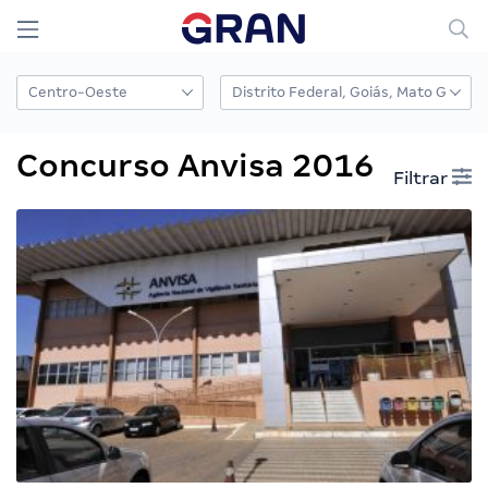
Concurso Anvisa 2016
Filtrar