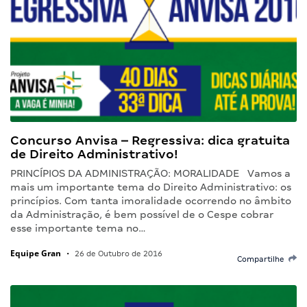
Concurso Anvisa – Regressiva: dica gratuita
de Direito Administrativo!
PRINCÍPIOS DA ADMINISTRAÇÃO: MORALIDADE Vamos a
mais um importante tema do Direito Administrativo: os
princípios. Com tanta imoralidade ocorrendo no âmbito
da Administração, é bem possível de o Cespe cobrar
esse importante tema no…
Equipe Gran
•
26 de Outubro de 2016
Compartilhe