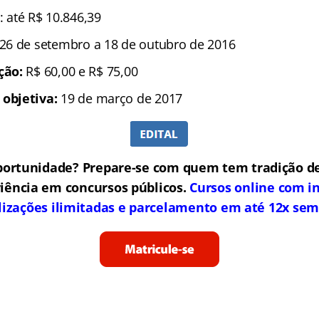
: até R$ 10.846,39
 26 de setembro a 18 de outubro de 2016
ição:
R$ 60,00 e R$ 75,00
 objetiva:
19 de março de 2017
portunidade? Prepare-se com quem tem tradição de
iência em concursos públicos.
Cursos online com in
lizações ilimitadas e parcelamento em até 12x sem