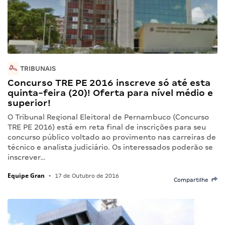
TRIBUNAIS
Concurso TRE PE 2016 inscreve só até esta
quinta-feira (20)! Oferta para nível médio e
superior!
O Tribunal Regional Eleitoral de Pernambuco (Concurso
TRE PE 2016) está em reta final de inscrições para seu
concurso público voltado ao provimento nas carreiras de
técnico e analista judiciário. Os interessados poderão se
inscrever…
Equipe Gran
•
17 de Outubro de 2016
Compartilhe