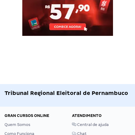
Tribunal Regional Eleitoral de Pernambuco
GRAN CURSOS ONLINE
ATENDIMENTO
Quem Somos
Central de ajuda
Como Funciona
Chat