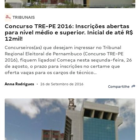
TRIBUNAIS
Concurso TRE-PE 2016: Inscrições abertas
para nível médio e superior. Inicial de até R$
12mil!
Concurseiros(as) que desejam ingressar no Tribunal
Regional Eleitoral de Pernambuco (Concurso TRE-PE
2016), fiquem ligados! Começa nesta segunda-feira, 26
de agosto, o prazo para inscrições no certame que
oferta vagas para os cargos de técnico…
Anna Rodrigues
•
26 de Setembro de 2016
Compartilhe