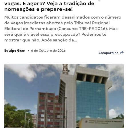
vagas. E agora? Veja a tradição de
nomeações e prepare-se!
Muitos candidatos ficaram desanimados com o número
de vagas imediatas abertas pelo Tribunal Regional
Eleitoral de Pernambuco (Concurso TRE-PE 2016). Mas
será que é viável essa preocupação? Podemos te
mostrar que não. Após sanção da…
Equipe Gran
•
6 de Outubro de 2016
Compartilhe