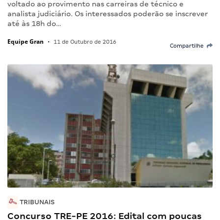
voltado ao provimento nas carreiras de técnico e
analista judiciário. Os interessados poderão se inscrever
até às 18h do…
Equipe Gran
•
11 de Outubro de 2016
Compartilhe
TRIBUNAIS
Concurso TRE-PE 2016: Edital com poucas