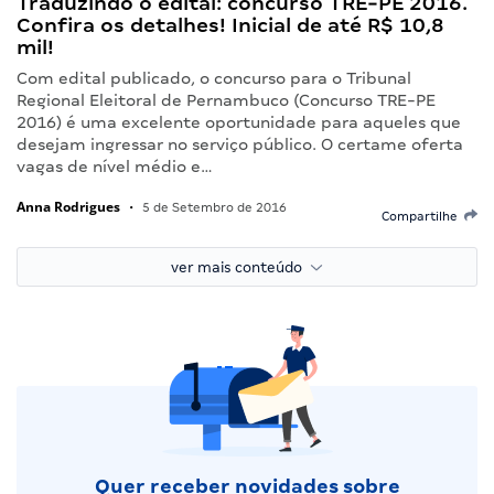
Traduzindo o edital: concurso TRE-PE 2016.
Confira os detalhes! Inicial de até R$ 10,8
mil!
Com edital publicado, o concurso para o Tribunal
Regional Eleitoral de Pernambuco (Concurso TRE-PE
2016) é uma excelente oportunidade para aqueles que
desejam ingressar no serviço público. O certame oferta
vagas de nível médio e…
Anna Rodrigues
•
5 de Setembro de 2016
Compartilhe
ver mais conteúdo
Quer receber novidades sobre