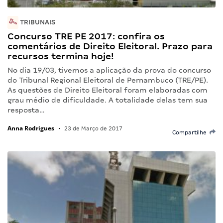
TRIBUNAIS
Concurso TRE PE 2017: confira os
comentários de Direito Eleitoral. Prazo para
recursos termina hoje!
No dia 19/03, tivemos a aplicação da prova do concurso
do Tribunal Regional Eleitoral de Pernambuco (TRE/PE).
As questões de Direito Eleitoral foram elaboradas com
grau médio de dificuldade. A totalidade delas tem sua
resposta…
Anna Rodrigues
•
23 de Março de 2017
Compartilhe