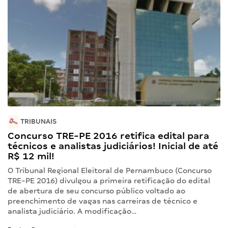
TRIBUNAIS
Concurso TRE-PE 2016 retifica edital para
técnicos e analistas judiciários! Inicial de até
R$ 12 mil!
O Tribunal Regional Eleitoral de Pernambuco (Concurso
TRE-PE 2016) divulgou a primeira retificação do edital
de abertura de seu concurso público voltado ao
preenchimento de vagas nas carreiras de técnico e
analista judiciário. A modificação…