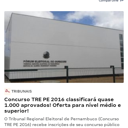
Compartilhe
TRIBUNAIS
Concurso TRE PE 2016 classificará quase
1.000 aprovados! Oferta para nível médio e
superior!
O Tribunal Regional Eleitoral de Pernambuco (Concurso
TRE PE 2016) recebe inscrições de seu concurso público