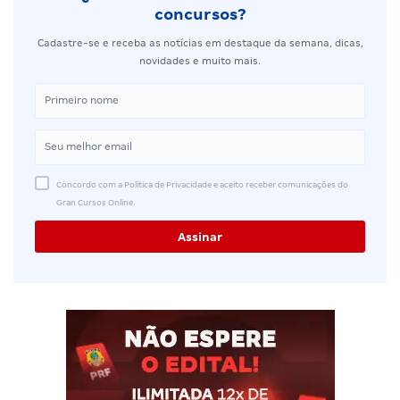
concursos?
Cadastre-se e receba as notícias em destaque da semana, dicas,
novidades e muito mais.
Concordo com a Política de Privacidade e aceito receber comunicações do
Gran Cursos Online.