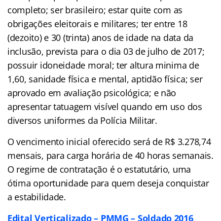
completo; ser brasileiro; estar quite com as
obrigações eleitorais e militares; ter entre 18
(dezoito) e 30 (trinta) anos de idade na data da
inclusão, prevista para o dia 03 de julho de 2017;
possuir idoneidade moral; ter altura minima de
1,60, sanidade física e mental, aptidão física; ser
aprovado em avaliação psicológica; e não
apresentar tatuagem visível quando em uso dos
diversos uniformes da Polícia Militar.
O vencimento inicial oferecido será de R$ 3.278,74
mensais, para carga horária de 40 horas semanais.
O regime de contratação é o estatutário, uma
ótima oportunidade para quem deseja conquistar
a estabilidade.
Edital Verticalizado – PMMG – Soldado 2016