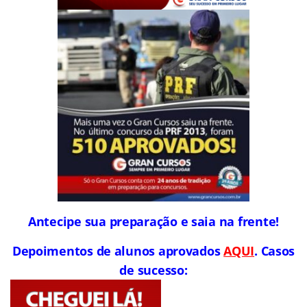
Antecipe sua preparação e saia na frente!