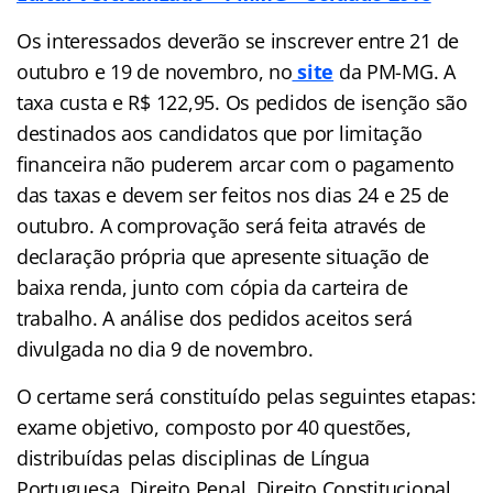
Os interessados deverão se inscrever entre 21 de
outubro e 19 de novembro, no
site
da PM-MG. A
taxa custa e R$ 122,95. Os pedidos de isenção são
destinados aos candidatos que por limitação
financeira não puderem arcar com o pagamento
das taxas e devem ser feitos nos dias 24 e 25 de
outubro. A comprovação será feita através de
declaração própria que apresente situação de
baixa renda, junto com cópia da carteira de
trabalho. A análise dos pedidos aceitos será
divulgada no dia 9 de novembro.
O certame será constituído pelas seguintes etapas:
exame objetivo, composto por 40 questões,
distribuídas pelas disciplinas de Língua
Portuguesa, Direito Penal, Direito Constitucional,