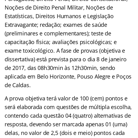
Noções de Direito Penal Militar, Noções de
Estatísticas, Direitos Humanos e Legislação
Extravagante; redação; exames de saúde
(preliminares e complementares); teste de
capacitação física; avaliações psicológicas; e
exame toxicológico. A fase de provas (objetiva e
dissertativa) está prevista para o dia 8 de janeiro
de 2017, das 08h30min às 12h30min, sendo
aplicada em Belo Horizonte, Pouso Alegre e Poços
de Caldas.
A prova objetiva terá valor de 100 (cem) pontos e
será elaborada com questões de múltipla escolha,
contendo cada questão 04 (quatro) alternativas de
resposta, devendo ser marcada apenas 01 (uma)
delas, no valor de 2,5 (dois e meio) pontos cada