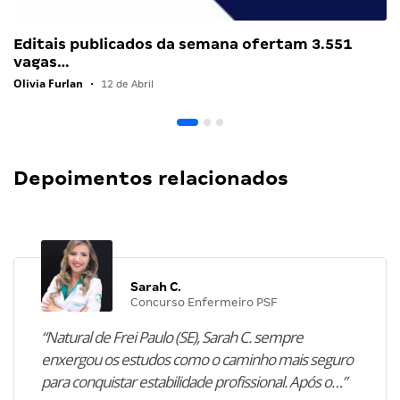
Editais publicados da semana ofertam 3.551
vagas…
Olivia Furlan
•
12 de Abril
Depoimentos relacionados
Sarah C.