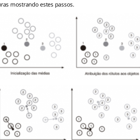
uras mostrando estes passos.