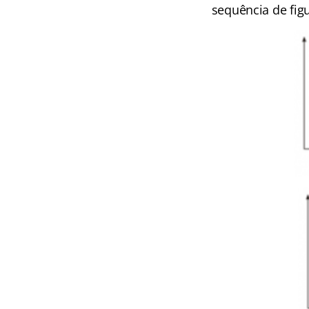
sequência de fig