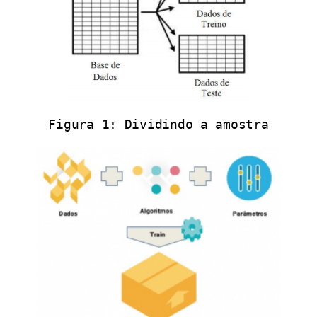
Figura 1: Dividindo a amostra