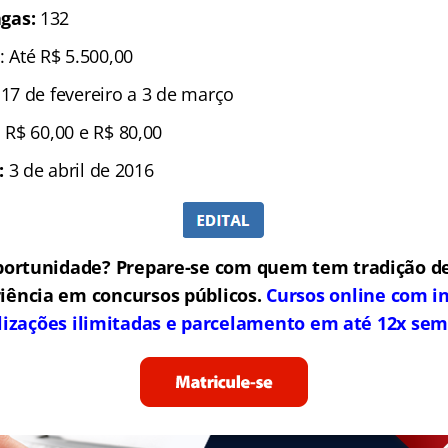
gas:
132
: Até R$ 5.500,00
17 de fevereiro a 3 de março
 R$ 60,00 e R$ 80,00
:
3 de abril de 2016
portunidade? Prepare-se com quem tem tradição de
iência em concursos públicos.
Cursos online com in
lizações ilimitadas e parcelamento em até 12x sem