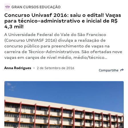
GRAN CURSOS EDUCAÇÃO
Concurso Univasf 2016: saiu o edital! Vagas
para técnico-administrativo e inicial de R$
4,3 mil!
A Universidade Federal do Vale do São Francisco
(Concurso UNIVASF 2016) divulga a realização de
concurso público para preenchimento de vagas na
carreira de Técnico-Administrativos. São ofertadas nove
vagas em cargos de nível médio, médio/técnico…
Anna Rodrigues
•
2 de Setembro de 2016
Compartilhe