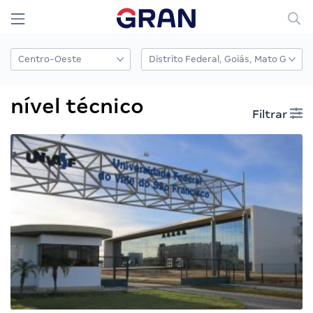
nível técnico
Filtrar