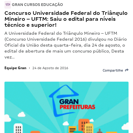
GRAN CURSOS EDUCAÇÃO
Concurso Universidade Federal do Triângulo
Mineiro – UFTM: Saiu o edital para níveis
técnico e superior!
A Universidade Federal do Triângulo Mineiro – UFTM
(Concurso Universidade Federal 2016) divulgou no Diário
Oficial da União desta quarta-feira, dia 24 de agosto, o
edital de abertura de mais um concurso público, Desta
vez…
Equipe Gran
•
24 de Agosto de 2016
Compartilhe