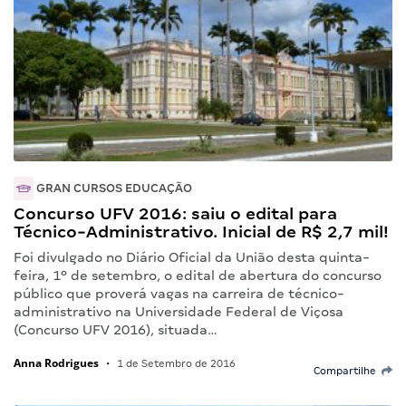
GRAN CURSOS EDUCAÇÃO
Concurso UFV 2016: saiu o edital para
Técnico-Administrativo. Inicial de R$ 2,7 mil!
Foi divulgado no Diário Oficial da União desta quinta-
feira, 1º de setembro, o edital de abertura do concurso
público que proverá vagas na carreira de técnico-
administrativo na Universidade Federal de Viçosa
(Concurso UFV 2016), situada…
Anna Rodrigues
•
1 de Setembro de 2016
Compartilhe