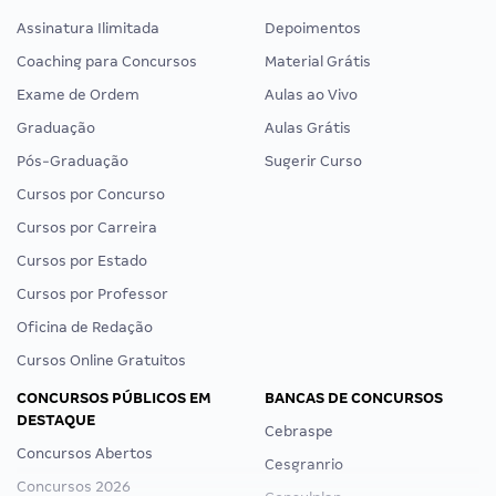
Assinatura Ilimitada
Depoimentos
Coaching para Concursos
Material Grátis
Exame de Ordem
Aulas ao Vivo
Graduação
Aulas Grátis
Pós-Graduação
Sugerir Curso
Cursos por Concurso
Cursos por Carreira
Cursos por Estado
Cursos por Professor
Oficina de Redação
Cursos Online Gratuitos
CONCURSOS PÚBLICOS EM
BANCAS DE CONCURSOS
DESTAQUE
Cebraspe
Concursos Abertos
Cesgranrio
Concursos 2026