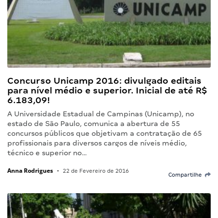
Concurso Unicamp 2016: divulgado editais
para nível médio e superior. Inicial de até R$
6.183,09!
A Universidade Estadual de Campinas (Unicamp), no
estado de São Paulo, comunica a abertura de 55
concursos públicos que objetivam a contratação de 65
profissionais para diversos cargos de níveis médio,
técnico e superior no…
Anna Rodrigues
•
22 de Fevereiro de 2016
Compartilhe