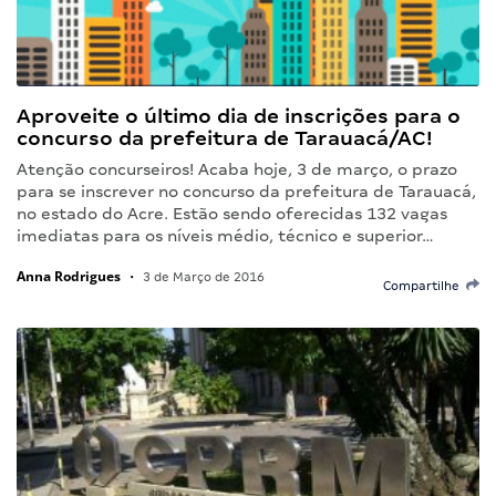
Aproveite o último dia de inscrições para o
concurso da prefeitura de Tarauacá/AC!
Atenção concurseiros! Acaba hoje, 3 de março, o prazo
para se inscrever no concurso da prefeitura de Tarauacá,
no estado do Acre. Estão sendo oferecidas 132 vagas
imediatas para os níveis médio, técnico e superior…
Anna Rodrigues
•
3 de Março de 2016
Compartilhe