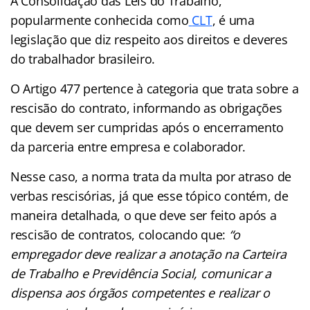
A Consolidação das Leis do Trabalho,
popularmente conhecida como
CLT
, é uma
legislação que diz respeito aos direitos e deveres
do trabalhador brasileiro.
O Artigo 477 pertence à categoria que trata sobre a
rescisão do contrato, informando as obrigações
que devem ser cumpridas após o encerramento
da parceria entre empresa e colaborador.
Nesse caso, a norma trata da multa por atraso de
verbas rescisórias, já que esse tópico contém, de
maneira detalhada, o que deve ser feito após a
rescisão de contratos, colocando que:
“o
empregador deve realizar a anotação na Carteira
de Trabalho e Previdência Social, comunicar a
dispensa aos órgãos competentes e realizar o