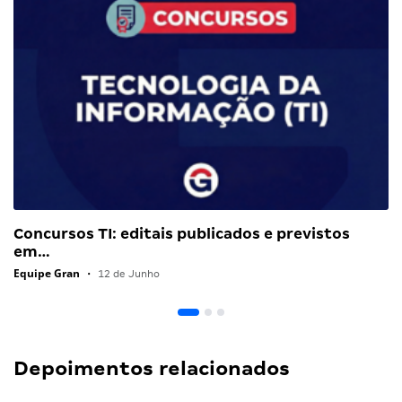
Concursos TI: editais publicados e previstos
em…
Equipe Gran
•
12 de Junho
Depoimentos relacionados