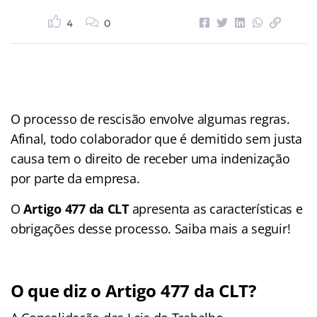
4
0
O processo de rescisão envolve algumas regras.
Afinal, todo colaborador que é demitido sem justa
causa tem o direito de receber uma indenização
por parte da empresa.
O
Artigo 477
da CLT
apresenta as características e
obrigações desse processo. Saiba mais a seguir!
O que diz o Artigo 477 da CLT?