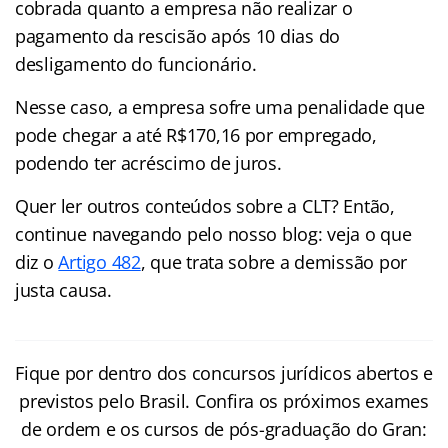
cobrada quanto a empresa não realizar o
pagamento da rescisão após 10 dias do
desligamento do funcionário.
Nesse caso, a empresa sofre uma penalidade que
pode chegar a até R$170,16 por empregado,
podendo ter acréscimo de juros.
Quer ler outros conteúdos sobre a CLT? Então,
continue navegando pelo nosso blog: veja o que
diz o
Artigo 482
, que trata sobre a demissão por
justa causa.
Fique por dentro dos concursos jurídicos abertos e
previstos pelo Brasil. Confira os próximos exames
de ordem e os cursos de pós-graduação do Gran: