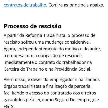
contratos de trabalho
. Confira as principais abaixo.
Processo de rescisão
A partir da Reforma Trabalhista, o processo de
rescisão sofreu uma mudança considerável.
Agora, independentemente do motivo e do autor,
a empresa tem a obrigação de rescindir
imediatamente o contrato do trabalhador na
Carteira de Trabalho e na Previdência Social.
Além disso, é dever do empregador sinalizar aos
órgãos trabalhistas a finalização da parceria,
facilitando o acesso do contratado aos direitos
garantidos pela lei, como Seguro-Desemprego e
FGTS.