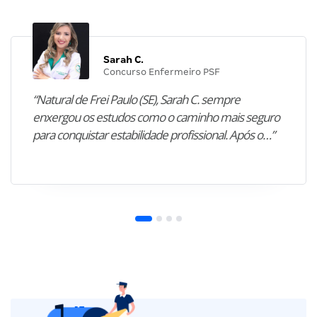
Sarah C.
Concurso Enfermeiro PSF
“Natural de Frei Paulo (SE), Sarah C. sempre
enxergou os estudos como o caminho mais seguro
para conquistar estabilidade profissional. Após o…”