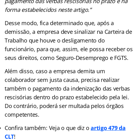
pagamento das verbas rescisórias no prazo e na
forma estabelecidos neste artigo.”
Desse modo, fica determinado que, após a
demissão, a empresa deve sinalizar na Carteira de
Trabalho que houve o desligamento do
funcionário, para que, assim, ele possa receber os
seus direitos, como Seguro-Desemprego e FGTS.
Além disso, caso a empresa demita um
colaborador sem justa
causa, precisa realizar
também o pagamento da indenização das verbas
rescisórias dentro do prazo estabelecido pela lei.
Do contrário, poderá ser multada pelos órgãos
competentes.
Confira também: Veja o que diz o
artigo 479 da
CLT
!