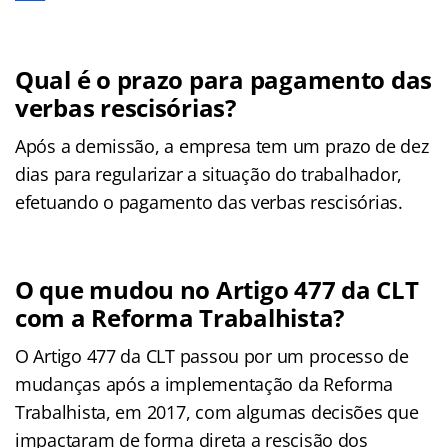
Qual é o prazo para pagamento das
verbas rescisórias?
Após a demissão, a empresa tem um prazo de dez
dias para regularizar a situação do trabalhador,
efetuando o pagamento das verbas rescisórias.
O que mudou no Artigo 477 da CLT
com a Reforma Trabalhista?
O Artigo 477 da CLT passou por um processo de
mudanças após a implementação da Reforma
Trabalhista, em 2017, com algumas decisões que
impactaram de forma direta a rescisão dos