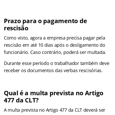
Prazo para o pagamento de
rescisão
Como visto, agora a empresa precisa pagar pela
rescisão em até 10 dias após o desligamento do
funcionário. Caso contrário, poderá ser multada.
Durante esse período o trabalhador também deve
receber os documentos das verbas rescisórias.
Qual é a multa prevista no Artigo
477 da CLT?
A multa prevista no Artigo 477 da CLT deverá ser