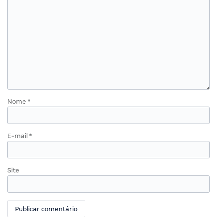
Nome
*
E-mail
*
Site