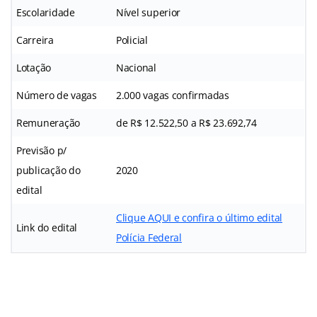
Escolaridade
Nível superior
Carreira
Policial
Lotação
Nacional
Número de vagas
2.000 vagas confirmadas
Remuneração
de R$ 12.522,50 a R$ 23.692,74
Previsão p/
publicação do
2020
edital
Clique AQUI e confira o último edital
Link do edital
Polícia Federal