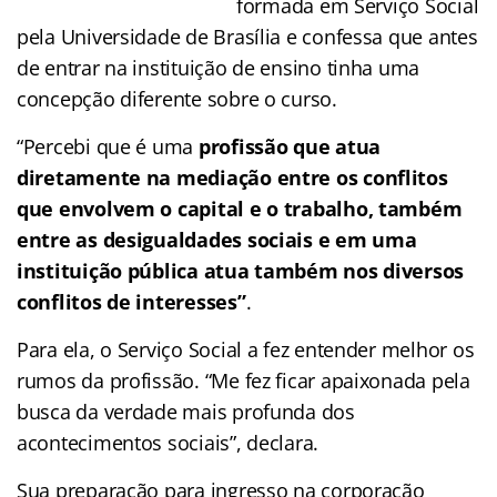
formada em Serviço Social
pela Universidade de Brasília e confessa que antes
de entrar na instituição de ensino tinha uma
concepção diferente sobre o curso.
“Percebi que é uma
profissão que atua
diretamente na mediação entre os conflitos
que envolvem o capital e o trabalho, também
entre as desigualdades sociais e em uma
instituição pública atua também nos diversos
conflitos de interesses”
.
Para ela, o Serviço Social a fez entender melhor os
rumos da profissão. “Me fez ficar apaixonada pela
busca da verdade mais profunda dos
acontecimentos sociais”, declara.
Sua preparação para ingresso na corporação