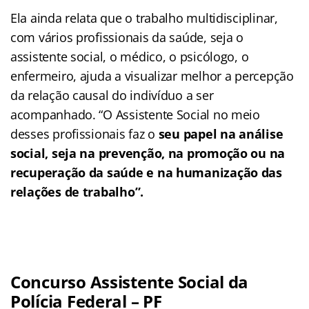
Ela ainda relata que o trabalho multidisciplinar,
com vários profissionais da saúde, seja o
assistente social, o médico, o psicólogo, o
enfermeiro, ajuda a visualizar melhor a percepção
da relação causal do indivíduo a ser
acompanhado. “O Assistente Social no meio
desses profissionais faz o
seu papel na análise
social, seja na prevenção, na promoção ou na
recuperação da saúde e na humanização das
relações de trabalho”.
Concurso Assistente Social da
Polícia Federal – PF