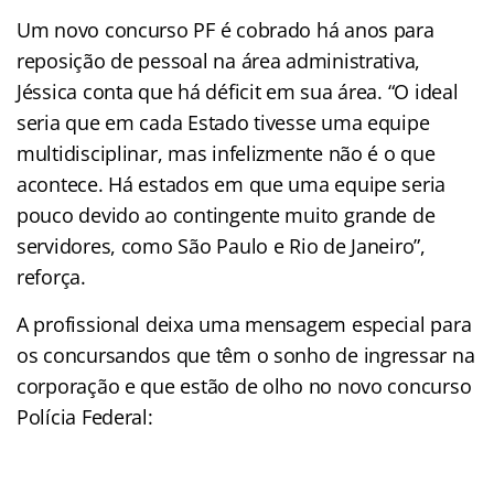
Um novo concurso PF é cobrado há anos para
reposição de pessoal na área administrativa,
Jéssica conta que há déficit em sua área. “O ideal
seria que em cada Estado tivesse uma equipe
multidisciplinar, mas infelizmente não é o que
acontece. Há estados em que uma equipe seria
pouco devido ao contingente muito grande de
servidores, como São Paulo e Rio de Janeiro”,
reforça.
A profissional deixa uma mensagem especial para
os concursandos que têm o sonho de ingressar na
corporação e que estão de olho no novo concurso
Polícia Federal: