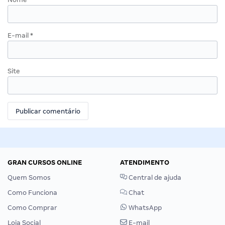
E-mail
*
Site
GRAN CURSOS ONLINE
ATENDIMENTO
Quem Somos
Central de ajuda
Como Funciona
Chat
Como Comprar
WhatsApp
Loja Social
E-mail