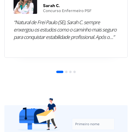
Sarah C.
Concurso Enfermeiro PSF
“Natural de Frei Paulo (SE), Sarah C. sempre
enxergou os estudos como o caminho mais seguro
para conquistar estabilidade profissional. Após o…”