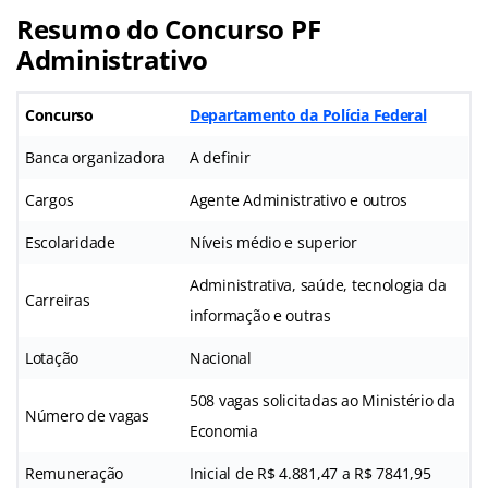
Resumo do Concurso PF
Administrativo
Concurso
Departamento da Polícia Federal
Banca organizadora
A definir
Cargos
Agente Administrativo e outros
Escolaridade
Níveis médio e superior
Administrativa, saúde, tecnologia da
Carreiras
informação e outras
Lotação
Nacional
508 vagas solicitadas ao Ministério da
Número de vagas
Economia
Remuneração
Inicial de R$ 4.881,47 a R$ 7841,95