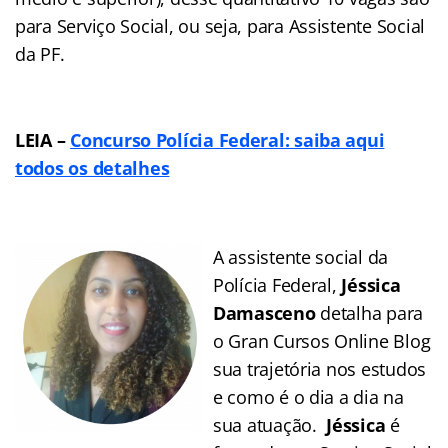
para Serviço Social, ou seja, para Assistente Social
da PF.
LEIA –
Concurso Polícia Federal: saiba aqui
todos os detalhes
A assistente social da
Polícia Federal,
Jéssica
Damasceno
detalha para
o Gran Cursos Online Blog
sua trajetória nos estudos
e como é o dia a dia na
sua atuação.
Jéssica
é