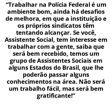
“Trabalhar na Polícia Federal é um
ambiente bom, ainda há desafios
de melhora, em que a instituição e
os próprios sindicatos têm
tentando alcançar. Se você,
Assistente Social, tem interesse em
trabalhar com a gente, saiba que
será bem recebido, temos um
grupo de Assistentes Sociais em
alguns Estados do Brasil, que lhe
poderão passar alguns
conhecimentos na área. Não será
um trabalho fácil, mas será bem
gratificante!”