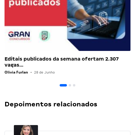
Editais publicados da semana ofertam 2.307
vagas…
Olivia Furlan
•
28 de Junho
Depoimentos relacionados