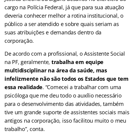
cargo na Polícia Federal, já que para sua atuação
deveria conhecer melhor a rotina institucional, o
público a ser atendido e sobre quais seriam as
suas atribuições e demandas dentro da
corporação.
De acordo com a profissional, o Assistente Social
na PF, geralmente,
trabalha em equipe
multidisciplinar na área da saúde, mas
infelizmente não são todos os Estados que tem
essa realidade
. “Comecei a trabalhar com uma
psicóloga que me deu todo o auxílio necessário
para o desenvolvimento das atividades, também
tive um grande suporte de assistentes sociais mais
antigos na corporação, isso facilitou muito o meu
trabalho”, conta.