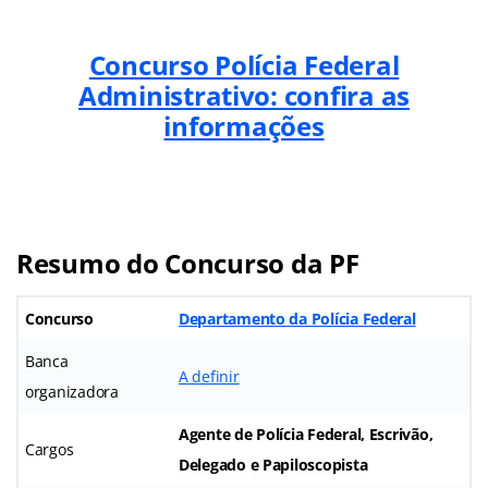
Concurso Polícia Federal
Administrativo: confira as
informações
Resumo do Concurso da PF
Concurso
Departamento da Polícia Federal
Banca
A definir
organizadora
Agente de Polícia Federal, Escrivão,
Cargos
Delegado e Papiloscopista