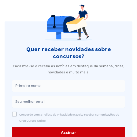
Quer receber novidades sobre
concursos?
Cadastre-se e receba as notícias em destaque da semana, dicas,
novidades e muito mais.
Concordo com a Política de Privacidade e aceito receber comunicações do
Gran Cursos Online.