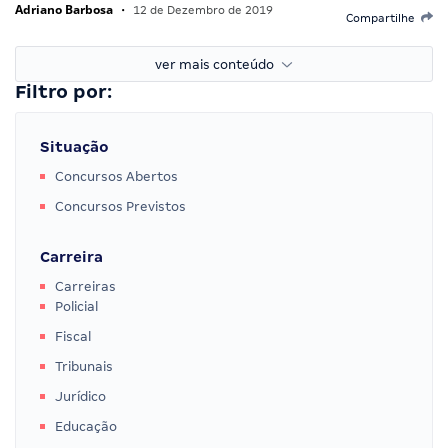
Adriano Barbosa
•
12 de Dezembro de 2019
Compartilhe
ver mais conteúdo
Filtro por:
Situação
Concursos Abertos
Concursos Previstos
Carreira
Carreiras
Policial
Fiscal
Tribunais
Jurídico
Educação