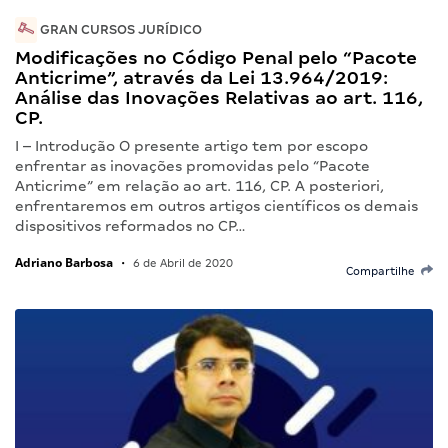
GRAN CURSOS JURÍDICO
Modificações no Código Penal pelo “Pacote
Anticrime”, através da Lei 13.964/2019:
Análise das Inovações Relativas ao art. 116,
CP.
I – Introdução O presente artigo tem por escopo
enfrentar as inovações promovidas pelo “Pacote
Anticrime” em relação ao art. 116, CP. A posteriori,
enfrentaremos em outros artigos científicos os demais
dispositivos reformados no CP…
Adriano Barbosa
•
6 de Abril de 2020
Compartilhe