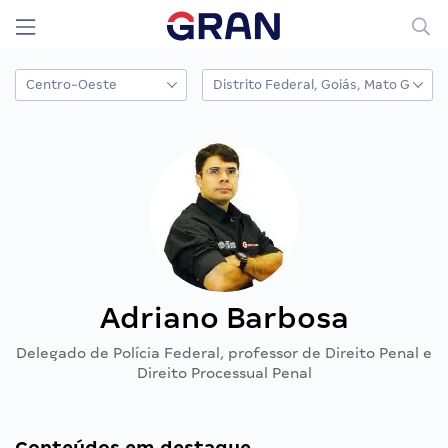
Adriano Barbosa
Delegado de Polícia Federal, professor de Direito Penal e
Direito Processual Penal
Conteúdos em destaque