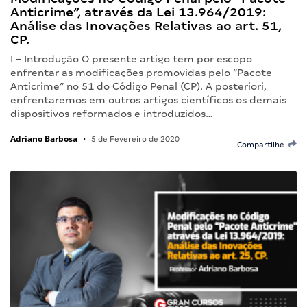
Anticrime”, através da Lei 13.964/2019:
Análise das Inovações Relativas ao art. 51,
CP.
I – Introdução O presente artigo tem por escopo
enfrentar as modificações promovidas pelo “Pacote
Anticrime” no 51 do Código Penal (CP). A posteriori,
enfrentaremos em outros artigos científicos os demais
dispositivos reformados e introduzidos…
Adriano Barbosa
•
5 de Fevereiro de 2020
Compartilhe