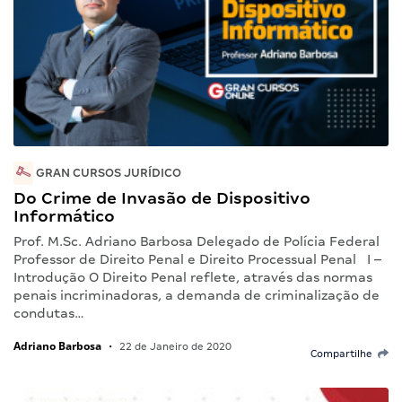
GRAN CURSOS JURÍDICO
Do Crime de Invasão de Dispositivo
Informático
Prof. M.Sc. Adriano Barbosa Delegado de Polícia Federal
Professor de Direito Penal e Direito Processual Penal I –
Introdução O Direito Penal reflete, através das normas
penais incriminadoras, a demanda de criminalização de
condutas…
Adriano Barbosa
•
22 de Janeiro de 2020
Compartilhe