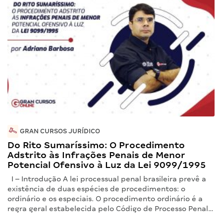
GRAN CURSOS JURÍDICO
Do Rito Sumaríssimo: O Procedimento
Adstrito às Infrações Penais de Menor
Potencial Ofensivo à Luz da Lei 9099/1995
I – Introdução A lei processual penal brasileira prevê a
existência de duas espécies de procedimentos: o
ordinário e os especiais. O procedimento ordinário é a
regra geral estabelecida pelo Código de Processo Penal…