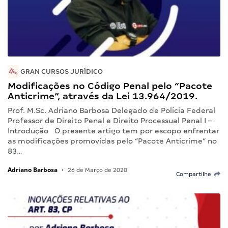
GRAN CURSOS JURÍDICO
Modificações no Código Penal pelo “Pacote
Anticrime”, através da Lei 13.964/2019.
Prof. M.Sc. Adriano Barbosa Delegado de Polícia Federal
Professor de Direito Penal e Direito Processual Penal I –
Introdução O presente artigo tem por escopo enfrentar
as modificações promovidas pelo “Pacote Anticrime” no
83…
Adriano Barbosa
•
26 de Março de 2020
Compartilhe