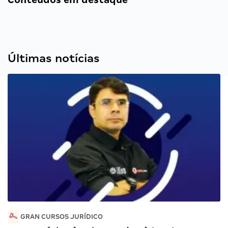
Últimas notícias
GRAN CURSOS JURÍDICO