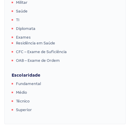
Militar
Saúde
TI
Diplomata
Exames
Residência em Saúde
CFC – Exame de Suficiência
OAB – Exame de Ordem
Escolaridade
Fundamental
Médio
Técnico
Superior