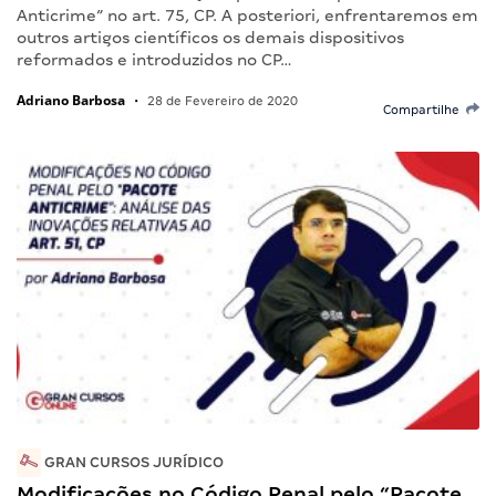
Anticrime” no art. 75, CP. A posteriori, enfrentaremos em
outros artigos científicos os demais dispositivos
reformados e introduzidos no CP…
Adriano Barbosa
•
28 de Fevereiro de 2020
Compartilhe
GRAN CURSOS JURÍDICO
Modificações no Código Penal pelo “Pacote