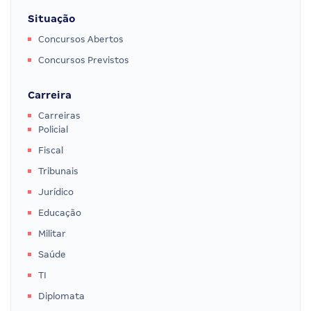
Situação
Concursos Abertos
Concursos Previstos
Carreira
Carreiras
Policial
Fiscal
Tribunais
Jurídico
Educação
Militar
Saúde
TI
Diplomata