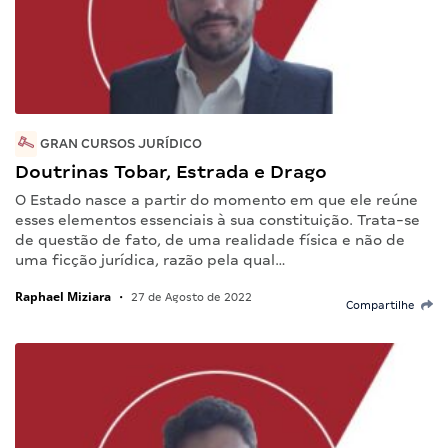
GRAN CURSOS JURÍDICO
Doutrinas Tobar, Estrada e Drago
O Estado nasce a partir do momento em que ele reúne
esses elementos essenciais à sua constituição. Trata-se
de questão de fato, de uma realidade física e não de
uma ficção jurídica, razão pela qual…
Raphael Miziara
•
27 de Agosto de 2022
Compartilhe