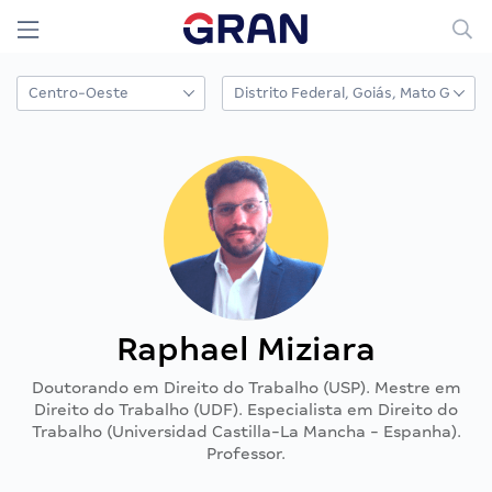
Raphael Miziara
Doutorando em Direito do Trabalho (USP). Mestre em
Direito do Trabalho (UDF). Especialista em Direito do
Trabalho (Universidad Castilla-La Mancha - Espanha).
Professor.