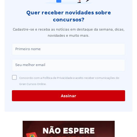
Quer receber novidades sobre
concursos?
Cadastre-se e receba as notícias em destaque da semana, dicas,
novidades e muito mais.
Concordo com a Política de Privacidade e aceito receber comunicações do
Gran Cursos Online.