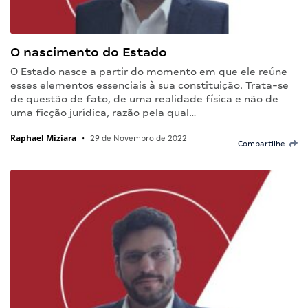
O nascimento do Estado
O Estado nasce a partir do momento em que ele reúne
esses elementos essenciais à sua constituição. Trata-se
de questão de fato, de uma realidade física e não de
uma ficção jurídica, razão pela qual…
Raphael Miziara
•
29 de Novembro de 2022
Compartilhe