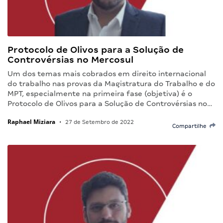
Protocolo de Olivos para a Solução de
Controvérsias no Mercosul
Um dos temas mais cobrados em direito internacional
do trabalho nas provas da Magistratura do Trabalho e do
MPT, especialmente na primeira fase (objetiva) é o
Protocolo de Olivos para a Solução de Controvérsias no…
Raphael Miziara
•
27 de Setembro de 2022
Compartilhe