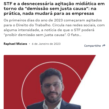
STF e a desnecessária agitação midiática em
torno da “demissão sem justa causa”: na
prática, nada mudará para as empresas
Os primeiros dias do ano de 2023 começaram agitados
para o Direito do Trabalho. Circula nas redes sociais, com
alguma intensidade, a notícia de que o STF poderá
“proibir demissão sem justa causa”. O fato…
Raphael Miziara
•
6 de Janeiro de 2023
Compartilhe