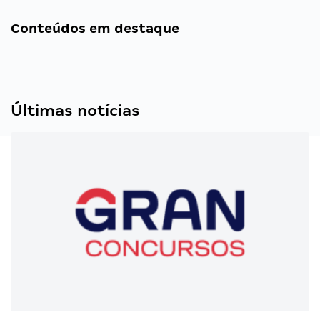
Conteúdos em destaque
Últimas notícias