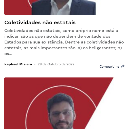
Coletividades não estatais
Coletividades não estatais, como próprio nome está a
indicar, são as que não dependem de vontade dos
Estados para sua existência. Dentre as coletividades não
estatais, as mais importantes são: a) os beligerantes; b)
os…
Raphael Miziara
•
28 de Outubro de 2022
Compartilhe