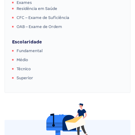
Exames
Residência em Saúde
CFC – Exame de Suficiência
OAB – Exame de Ordem
Escolaridade
Fundamental
Médio
Técnico
Superior