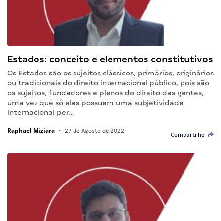
Estados: conceito e elementos constitutivos
Os Estados são os sujeitos clássicos, primários, originários
ou tradicionais do direito internacional público, pois são
os sujeitos, fundadores e plenos do direito das gentes,
uma vez que só eles possuem uma subjetividade
internacional per…
Raphael Miziara
•
27 de Agosto de 2022
Compartilhe