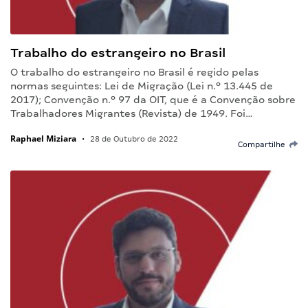
Trabalho do estrangeiro no Brasil
O trabalho do estrangeiro no Brasil é regido pelas
normas seguintes: Lei de Migração (Lei n.º 13.445 de
2017); Convenção n.º 97 da OIT, que é a Convenção sobre
Trabalhadores Migrantes (Revista) de 1949. Foi…
Raphael Miziara
•
28 de Outubro de 2022
Compartilhe