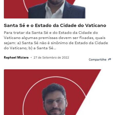
Santa Sé e o Estado da Cidade do Vaticano
Para tratar da Santa Sé e do Estado da Cidade do
Vaticano algumas premissas devem ser fixadas, quais
sejam: a) Santa Sé não é sinônimo de Estado da Cidade
do Vaticano; b) a Santa Sé…
Raphael Miziara
•
27 de Setembro de 2022
Compartilhe