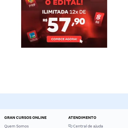
GRAN CURSOS ONLINE
ATENDIMENTO
Quem Somos
Central de ajuda