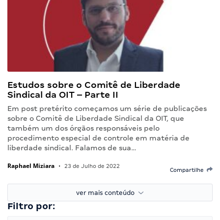
Estudos sobre o Comitê de Liberdade
Sindical da OIT – Parte II
Em post pretérito começamos um série de publicações
sobre o Comitê de Liberdade Sindical da OIT, que
também um dos órgãos responsáveis pelo
procedimento especial de controle em matéria de
liberdade sindical. Falamos de sua…
Raphael Miziara
•
23 de Julho de 2022
Compartilhe
ver mais conteúdo
Filtro por: