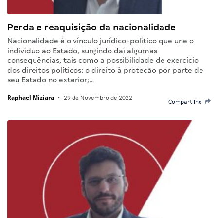
Perda e reaquisição da nacionalidade
Nacionalidade é o vínculo jurídico-político que une o
indivíduo ao Estado, surgindo daí algumas
consequências, tais como a possibilidade de exercício
dos direitos políticos; o direito à proteção por parte de
seu Estado no exterior;…
Raphael Miziara
•
29 de Novembro de 2022
Compartilhe