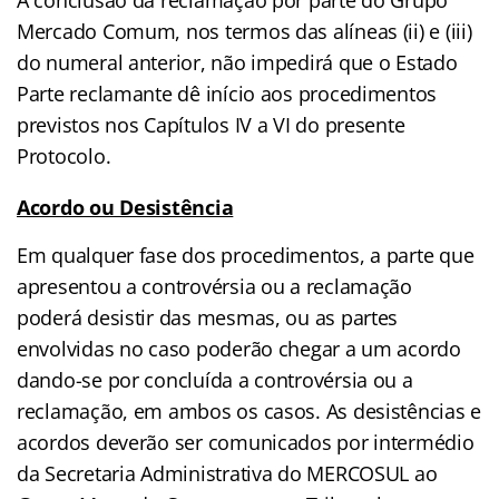
Mercado Comum, nos termos das alíneas (ii) e (iii)
do numeral anterior, não impedirá que o Estado
Parte reclamante dê início aos procedimentos
previstos nos Capítulos IV a VI do presente
Protocolo.
Acordo ou Desistência
Em qualquer fase dos procedimentos, a parte que
apresentou a controvérsia ou a reclamação
poderá desistir das mesmas, ou as partes
envolvidas no caso poderão chegar a um acordo
dando-se por concluída a controvérsia ou a
reclamação, em ambos os casos. As desistências e
acordos deverão ser comunicados por intermédio
da Secretaria Administrativa do MERCOSUL ao