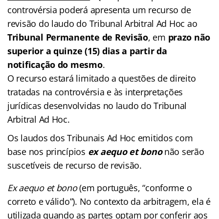
controvérsia poderá apresenta um recurso de
revisão do laudo do Tribunal Arbitral Ad Hoc ao
Tribunal Permanente de Revisão
, em
prazo não
superior a quinze (15) dias a partir da
notificação do mesmo
.
O recurso estará limitado a questões de direito
tratadas na controvérsia e às interpretações
jurídicas desenvolvidas no laudo do Tribunal
Arbitral Ad Hoc.
Os laudos dos Tribunais Ad Hoc emitidos com
base nos princípios
ex aequo et bono
não serão
suscetíveis de recurso de revisão.
Ex aequo et bono
(em português, “conforme o
correto e válido”). No contexto da arbitragem, ela é
utilizada quando as partes optam por conferir aos