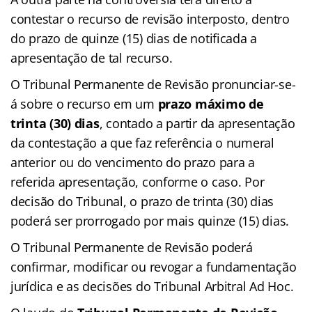
contestar o recurso de revisão interposto, dentro
do prazo de quinze (15) dias de notificada a
apresentação de tal recurso.
O Tribunal Permanente de Revisão pronunciar-se-
á sobre o recurso em um
prazo máximo de
trinta (30) dias
, contado a partir da apresentação
da contestação a que faz referência o numeral
anterior ou do vencimento do prazo para a
referida apresentação, conforme o caso. Por
decisão do Tribunal, o prazo de trinta (30) dias
poderá ser prorrogado por mais quinze (15) dias.
O Tribunal Permanente de Revisão poderá
confirmar, modificar ou revogar a fundamentação
jurídica e as decisões do Tribunal Arbitral Ad Hoc.