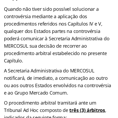
Quando não tiver sido possível solucionar a
controvérsia mediante a aplicação dos
procedimentos referidos nos Capítulos IV e V,
qualquer dos Estados partes na controvérsia
poderá comunicar à Secretaria Administrativa do
MERCOSUL sua decisão de recorrer ao
procedimento arbitral estabelecido no presente
Capítulo.
A Secretaria Administrativa do MERCOSUL
notificará, de imediato, a comunicação ao outro
ou aos outros Estados envolvidos na controvérsia
e ao Grupo Mercado Comum.
O procedimento arbitral tramitará ante um
Tribunal Ad Hoc composto de
três (3) árbitros
,
indicados da seguinte forma: