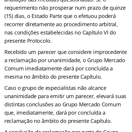
requerimento não prosperar num prazo de quinze
(15) dias, o Estado Parte que o efetuou poderá
recorrer diretamente ao procedimento arbitral,
nas condições estabelecidas no Capítulo VI do
presente Protocolo.
Recebido um parecer que considere improcedente
a reclamação por unanimidade, o Grupo Mercado
Comum imediatamente dará por concluída a
mesma no âmbito do presente Capítulo.
Caso o grupo de especialistas não alcance
unanimidade para emitir um parecer, elevará suas
distintas conclusões ao Grupo Mercado Comum
que, imediatamente, dará por concluída a
reclamação no âmbito do presente Capítulo.
A conclusão da reclamação por parte do Grupo