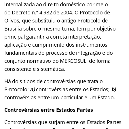
internalizada ao direito doméstico por meio
do Decreto n.º 4.982 de 2004. O Protocolo de
Olivos, que substituiu o antigo Protocolo de
Brasília sobre o mesmo tema, tem por objetivo
principal garantir a correta
interpretação
,
aplicação
e
cumprimento
dos instrumentos
fundamentais do processo de integração e do
conjunto normativo do MERCOSUL, de forma
consistente e sistemática.
Há dois tipos de controvérsias que trata o
Protocolo:
a)
controvérsias entre os Estados;
b)
controvérsias entre um particular e um Estado.
Controvérsias entre Estados Partes
Controvérsias que surjam entre os Estados Partes