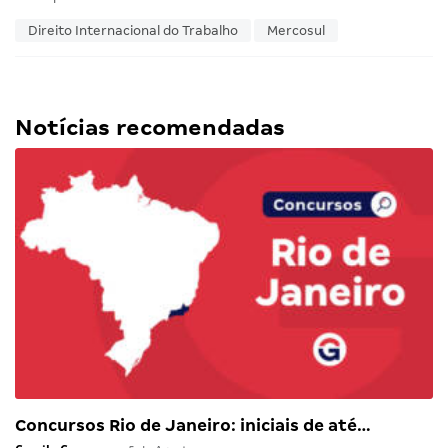
Direito Internacional do Trabalho
Mercosul
Notícias recomendadas
Concursos Rio de Janeiro: iniciais de até…