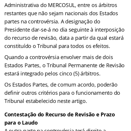
Administrativa do MERCOSUL, entre os árbitros
restantes que não sejam nacionais dos Estados
partes na controvérsia. A designação do
Presidente dar-se-á no dia seguinte à interposição
do recurso de revisão, data a partir da qual estará
constituído o Tribunal para todos os efeitos.
Quando a controvérsia envolver mais de dois
Estados Partes, o Tribunal Permanente de Revisão
estará integrado pelos cinco (5) árbitros.
Os Estados Partes, de comum acordo, poderão
definir outros critérios para o funcionamento do
Tribunal estabelecido neste artigo.
Contestação do Recurso de Revisão e Prazo
para o Laudo
A outra parte na controvérsia terá direito a