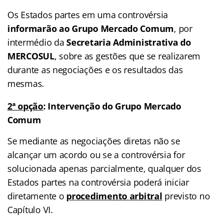
Os Estados partes em uma controvérsia
informarão ao Grupo Mercado Comum
, por
intermédio da
Secretaria Administrativa do
MERCOSUL
, sobre as gestões que se realizarem
durante as negociações e os resultados das
mesmas.
2ª opção
: Intervenção do Grupo Mercado
Comum
Se mediante as negociações diretas não se
alcançar um acordo ou se a controvérsia for
solucionada apenas parcialmente, qualquer dos
Estados partes na controvérsia poderá iniciar
diretamente o
procedimento arbitral
previsto no
Capítulo VI.