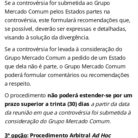
Se a controvérsia for submetida ao Grupo
Mercado Comum pelos Estados partes na
controvérsia, este formulará recomendações que,
se possível, deverão ser expressas e detalhadas,
visando à solução da divergência.
Se a controvérsia for levada à consideração do
Grupo Mercado Comum a pedido de um Estado
que dela não é parte, o Grupo Mercado Comum
poderá formular comentários ou recomendações
a respeito.
O procedimento
não poderá estender-se por um
prazo superior a trinta (30) dias
a partir da data
da reunião em que a controvérsia foi submetida à
consideração do Grupo Mercado Comum
.
3ª opção
: Procedimento Arbitral
Ad Hoc