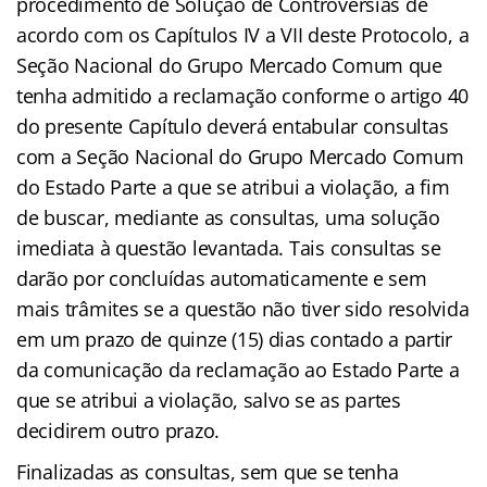
procedimento de Solução de Controvérsias de
acordo com os Capítulos IV a VII deste Protocolo, a
Seção Nacional do Grupo Mercado Comum que
tenha admitido a reclamação conforme o artigo 40
do presente Capítulo deverá entabular consultas
com a Seção Nacional do Grupo Mercado Comum
do Estado Parte a que se atribui a violação, a fim
de buscar, mediante as consultas, uma solução
imediata à questão levantada. Tais consultas se
darão por concluídas automaticamente e sem
mais trâmites se a questão não tiver sido resolvida
em um prazo de quinze (15) dias contado a partir
da comunicação da reclamação ao Estado Parte a
que se atribui a violação, salvo se as partes
decidirem outro prazo.
Finalizadas as consultas, sem que se tenha