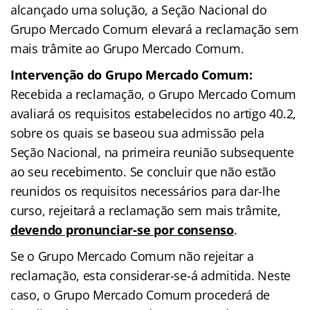
alcançado uma solução, a Seção Nacional do
Grupo Mercado Comum elevará a reclamação sem
mais trâmite ao Grupo Mercado Comum.
Intervenção do Grupo Mercado Comum:
Recebida a reclamação, o Grupo Mercado Comum
avaliará os requisitos estabelecidos no artigo 40.2,
sobre os quais se baseou sua admissão pela
Seção Nacional, na primeira reunião subsequente
ao seu recebimento. Se concluir que não estão
reunidos os requisitos necessários para dar-lhe
curso, rejeitará a reclamação sem mais trâmite,
devendo pronunciar-se por consenso
.
Se o Grupo Mercado Comum não rejeitar a
reclamação, esta considerar-se-á admitida. Neste
caso, o Grupo Mercado Comum procederá de