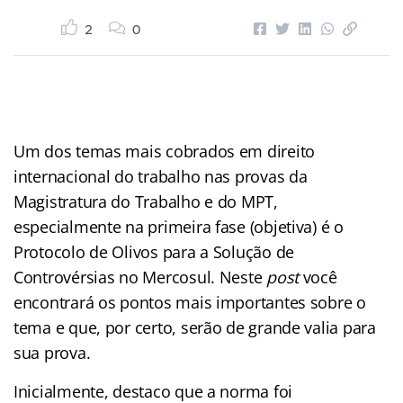
2
0
Um dos temas mais cobrados em direito
internacional do trabalho nas provas da
Magistratura do Trabalho e do MPT,
especialmente na primeira fase (objetiva) é o
Protocolo de Olivos para a Solução de
Controvérsias no Mercosul. Neste
post
você
encontrará os pontos mais importantes sobre o
tema e que, por certo, serão de grande valia para
sua prova.
Inicialmente, destaco que a norma foi