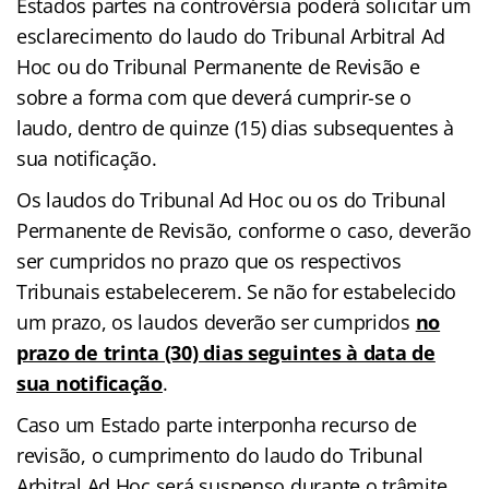
Estados partes na controvérsia poderá solicitar um
esclarecimento do laudo do Tribunal Arbitral Ad
Hoc ou do Tribunal Permanente de Revisão e
sobre a forma com que deverá cumprir-se o
laudo, dentro de quinze (15) dias subsequentes à
sua notificação.
Os laudos do Tribunal Ad Hoc ou os do Tribunal
Permanente de Revisão, conforme o caso, deverão
ser cumpridos no prazo que os respectivos
Tribunais estabelecerem. Se não for estabelecido
um prazo, os laudos deverão ser cumpridos
no
prazo de trinta (30) dias seguintes à data de
sua notificação
.
Caso um Estado parte interponha recurso de
revisão, o cumprimento do laudo do Tribunal
Arbitral Ad Hoc será suspenso durante o trâmite