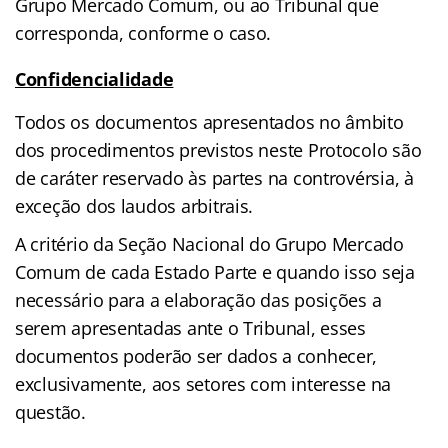
Grupo Mercado Comum, ou ao Tribunal que
corresponda, conforme o caso.
Confidencialidade
Todos os documentos apresentados no âmbito
dos procedimentos previstos neste Protocolo são
de caráter reservado às partes na controvérsia, à
exceção dos laudos arbitrais.
A critério da Seção Nacional do Grupo Mercado
Comum de cada Estado Parte e quando isso seja
necessário para a elaboração das posições a
serem apresentadas ante o Tribunal, esses
documentos poderão ser dados a conhecer,
exclusivamente, aos setores com interesse na
questão.