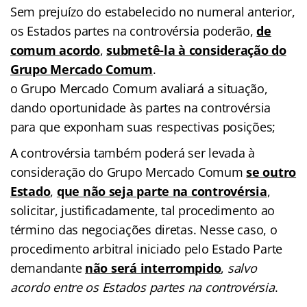
Sem prejuízo do estabelecido no numeral anterior,
os Estados partes na controvérsia poderão,
de
comum acordo
,
submetê-la à consideração do
Grupo Mercado Comum
.
o Grupo Mercado Comum avaliará a situação,
dando oportunidade às partes na controvérsia
para que exponham suas respectivas posições;
A controvérsia também poderá ser levada à
consideração do Grupo Mercado Comum
se outro
Estado
,
que não seja parte na controvérsia
,
solicitar, justificadamente, tal procedimento ao
término das negociações diretas. Nesse caso, o
procedimento arbitral iniciado pelo Estado Parte
demandante
não será interrompido
,
salvo
acordo entre os Estados partes na controvérsia
.