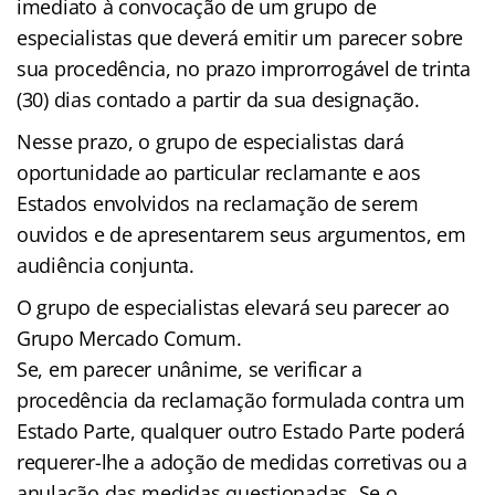
imediato à convocação de um grupo de
especialistas que deverá emitir um parecer sobre
sua procedência, no prazo improrrogável de trinta
(30) dias contado a partir da sua designação.
Nesse prazo, o grupo de especialistas dará
oportunidade ao particular reclamante e aos
Estados envolvidos na reclamação de serem
ouvidos e de apresentarem seus argumentos, em
audiência conjunta.
O grupo de especialistas elevará seu parecer ao
Grupo Mercado Comum.
Se, em parecer unânime, se verificar a
procedência da reclamação formulada contra um
Estado Parte, qualquer outro Estado Parte poderá
requerer-lhe a adoção de medidas corretivas ou a
anulação das medidas questionadas. Se o