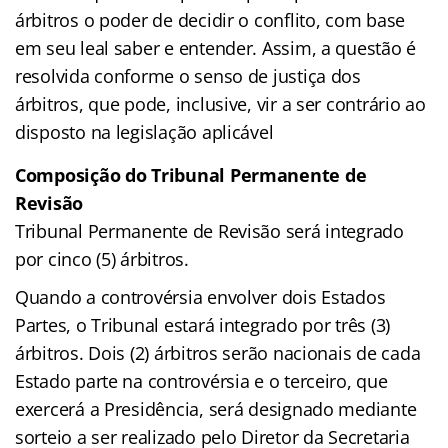
árbitros o poder de decidir o conflito, com base
em seu leal saber e entender. Assim, a questão é
resolvida conforme o senso de justiça dos
árbitros, que pode, inclusive, vir a ser contrário ao
disposto na legislação aplicável
Composição do Tribunal Permanente de
Revisão
Tribunal Permanente de Revisão será integrado
por cinco (5) árbitros.
Quando a controvérsia envolver dois Estados
Partes, o Tribunal estará integrado por três (3)
árbitros. Dois (2) árbitros serão nacionais de cada
Estado parte na controvérsia e o terceiro, que
exercerá a Presidência, será designado mediante
sorteio a ser realizado pelo Diretor da Secretaria