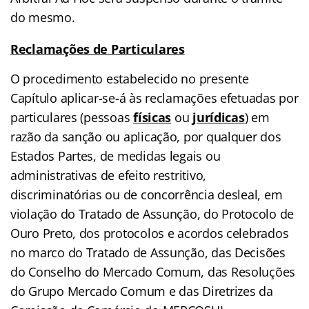
do mesmo.
Reclamações de Particulares
O procedimento estabelecido no presente
Capítulo aplicar-se-á às reclamações efetuadas por
particulares (pessoas
físicas
ou
jurídicas
) em
razão da sanção ou aplicação, por qualquer dos
Estados Partes, de medidas legais ou
administrativas de efeito restritivo,
discriminatórias ou de concorrência desleal, em
violação do Tratado de Assunção, do Protocolo de
Ouro Preto, dos protocolos e acordos celebrados
no marco do Tratado de Assunção, das Decisões
do Conselho do Mercado Comum, das Resoluções
do Grupo Mercado Comum e das Diretrizes da