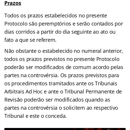
Prazos
Todos os prazos estabelecidos no presente
Protocolo são peremptórios e serão contados por
dias corridos a partir do dia seguinte ao ato ou
fato a que se referem.
Não obstante o estabelecido no numeral anterior,
todos os prazos previstos no presente Protocolo
poderão ser modificados de comum acordo pelas
partes na controvérsia. Os prazos previstos para
os procedimentos tramitados ante os Tribunais
Arbitrais Ad Hoc e ante o Tribunal Permanente de
Revisão poderão ser modificados quando as
partes na controvérsia o solicitem ao respectivo
Tribunal e este o conceda.