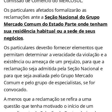
Comissão de Comércio do MERCOSUL.
Os particulares afetados formalizarão as
reclamações ante a
Seção Nacional do Grupo
Mercado Comum do Estado Parte onde tenham
sua residência habitual ou a sede de seus
negócios
.
Os particulares deverão fornecer elementos que
permitam determinar a veracidade da violação e a
existência ou ameaça de um prejuízo, para que a
reclamação seja admitida pela Seção Nacional e
para que seja avaliada pelo Grupo Mercado
Comum e pelo grupo de especialistas, se for
convocado.
A menos que a reclamação se refira a uma
questão que tenha motivado o início de um