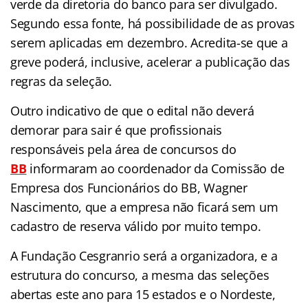
verde da diretoria do banco para ser divulgado.
Segundo essa fonte, há possibilidade de as provas
serem aplicadas em dezembro. Acredita-se que a
greve poderá, inclusive, acelerar a publicação das
regras da seleção.
Outro indicativo de que o edital não deverá
demorar para sair é que profissionais
responsáveis pela área de concursos do
BB
informaram ao coordenador da Comissão de
Empresa dos Funcionários do BB, Wagner
Nascimento, que a empresa não ficará sem um
cadastro de reserva válido por muito tempo.
A Fundação Cesgranrio será a organizadora, e a
estrutura do concurso, a mesma das seleções
abertas este ano para 15 estados e o Nordeste,