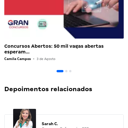
Concursos Abertos: 50 mil vagas abertas
esperam…
Camila Campos
•
3 de Agosto
Depoimentos relacionados
Sarah C.