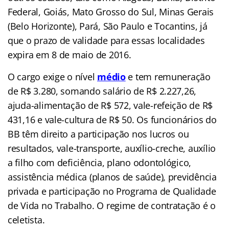
Federal, Goiás, Mato Grosso do Sul, Minas Gerais
(Belo Horizonte), Pará, São Paulo e Tocantins, já
que o prazo de validade para essas localidades
expira em 8 de maio de 2016.
O cargo exige o nível
médio
e tem remuneração
de R$ 3.280, somando salário de R$ 2.227,26,
ajuda-alimentação de R$ 572, vale-refeição de R$
431,16 e vale-cultura de R$ 50. Os funcionários do
BB têm direito a participação nos lucros ou
resultados, vale-transporte, auxílio-creche, auxílio
a filho com deficiência, plano odontológico,
assistência médica (planos de saúde), previdência
privada e participação no Programa de Qualidade
de Vida no Trabalho. O regime de contratação é o
celetista.