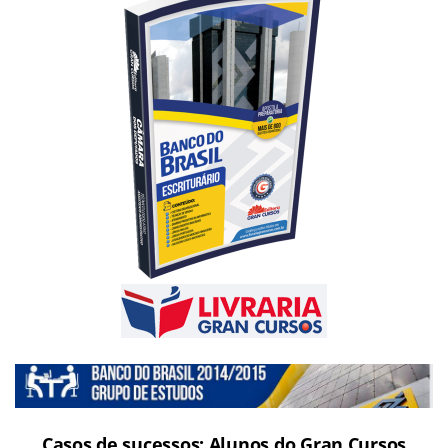
Casos de sucessos: Alunos do Gran Cursos