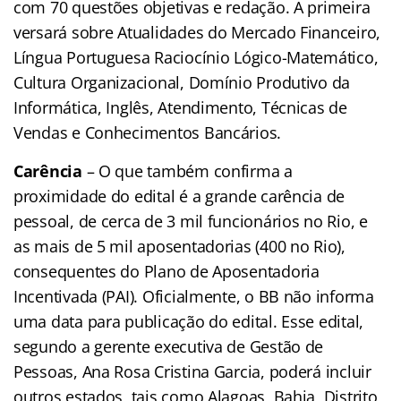
com 70 questões objetivas e redação. A primeira
versará sobre Atualidades do Mercado Financeiro,
Língua Portuguesa Raciocínio Lógico-Matemático,
Cultura Organizacional, Domínio Produtivo da
Informática, Inglês, Atendimento, Técnicas de
Vendas e Conhecimentos Bancários.
Carência
– O que também confirma a
proximidade do edital é a grande carência de
pessoal, de cerca de 3 mil funcionários no Rio, e
as mais de 5 mil aposentadorias (400 no Rio),
consequentes do Plano de Aposentadoria
Incentivada (PAI). Oficialmente, o BB não informa
uma data para publicação do edital. Esse edital,
segundo a gerente executiva de Gestão de
Pessoas, Ana Rosa Cristina Garcia, poderá incluir
outros estados, tais como Alagoas, Bahia, Distrito