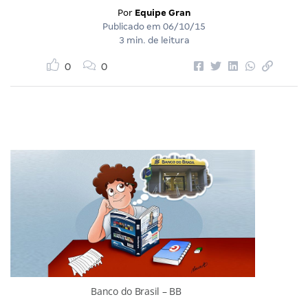
Por
Equipe Gran
Publicado em
06/10/15
3 min. de leitura
0
0
Banco do Brasil – BB