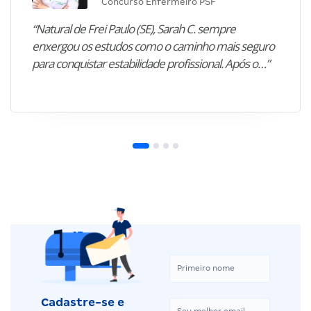
Concurso Enfermeiro PSF
“Natural de Frei Paulo (SE), Sarah C. sempre
enxergou os estudos como o caminho mais seguro
para conquistar estabilidade profissional. Após o…”
Cadastre-se e