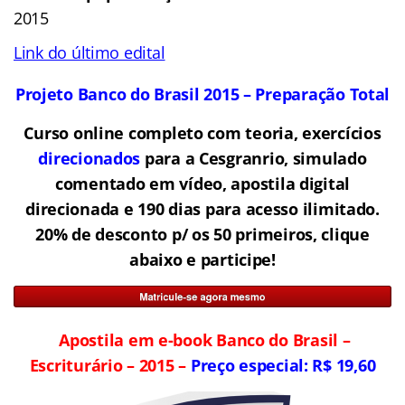
2015
Link do último edital
Projeto Banco do Brasil 2015 – Preparação Total
Curso online completo com teoria, exercícios
direcionados
para a Cesgranrio, simulado
comentado em vídeo, apostila digital
direcionada e 190 dias para acesso ilimitado.
20% de desconto p/ os 50 primeiros, clique
abaixo e participe!
Apostila em e-book Banco do Brasil –
Escriturário – 2015 –
Preço especial: R$ 19,60