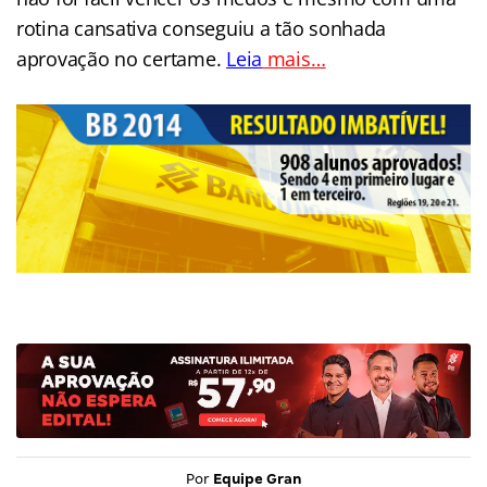
rotina cansativa conseguiu a tão sonhada
aprovação no certame.
Leia
mais…
..
Por
Equipe Gran