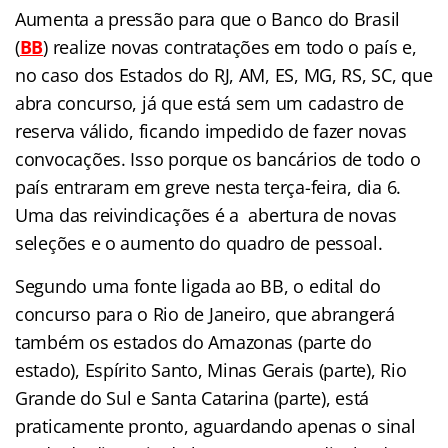
Aumenta a pressão para que o Banco do Brasil
(
BB
) realize novas contratações em todo o país e,
no caso dos Estados do RJ, AM, ES, MG, RS, SC, que
abra concurso, já que está sem um cadastro de
reserva válido, ficando impedido de fazer novas
convocações. Isso porque os bancários de todo o
país entraram em greve nesta terça-feira, dia 6.
Uma das reivindicações é a abertura de novas
seleções e o aumento do quadro de pessoal.
Segundo uma fonte ligada ao BB, o edital do
concurso para o Rio de Janeiro, que abrangerá
também os estados do Amazonas (parte do
estado), Espírito Santo, Minas Gerais (parte), Rio
Grande do Sul e Santa Catarina (parte), está
praticamente pronto, aguardando apenas o sinal