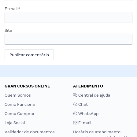
E-mail
*
Site
GRAN CURSOS ONLINE
ATENDIMENTO
Quem Somos
Central de ajuda
Como Funciona
Chat
Como Comprar
WhatsApp
Loja Social
E-mail
Validador de documentos
Horário de atendimento: