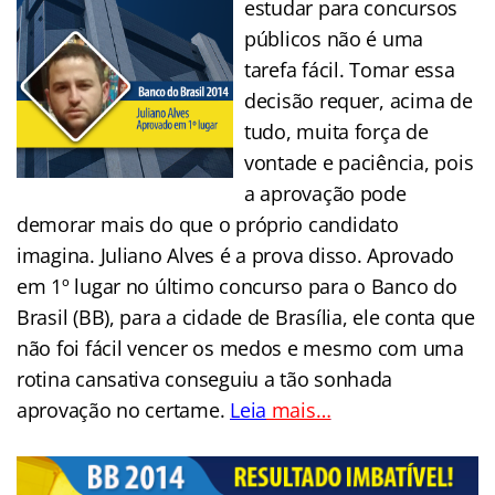
estudar para concursos
públicos não é uma
tarefa fácil. Tomar essa
decisão requer, acima de
tudo, muita força de
vontade e paciência, pois
a aprovação pode
demorar mais do que o próprio candidato
imagina. Juliano Alves é a prova disso. Aprovado
em 1º lugar no último concurso para o Banco do
Brasil (BB), para a cidade de Brasília, ele conta que
não foi fácil vencer os medos e mesmo com uma
rotina cansativa conseguiu a tão sonhada
aprovação no certame.
Leia
mais…
..