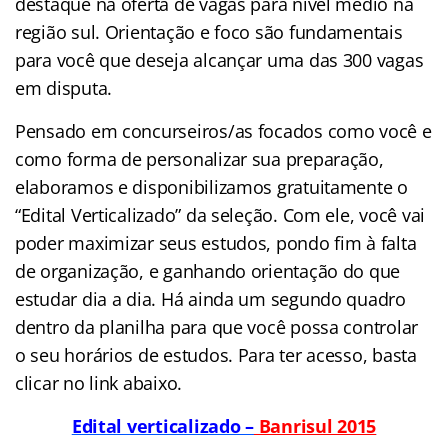
destaque na oferta de vagas para nível médio na
região sul. Orientação e foco são fundamentais
para você que deseja alcançar uma das 300 vagas
em disputa
.
Pensado em concurseiros/as focados como você e
como forma de personalizar sua preparação,
elaboramos e disponibilizamos gratuitamente o
“Edital Verticalizado” da seleção. Com ele, você vai
poder maximizar seus estudos, pondo fim à falta
de organização, e ganhando orientação do que
estudar dia a dia. Há ainda um segundo quadro
dentro da planilha para que você possa controlar
o seu horários de estudos. Para ter acesso, basta
clicar no link abaixo.
Edital verticalizado –
Banrisul 2015