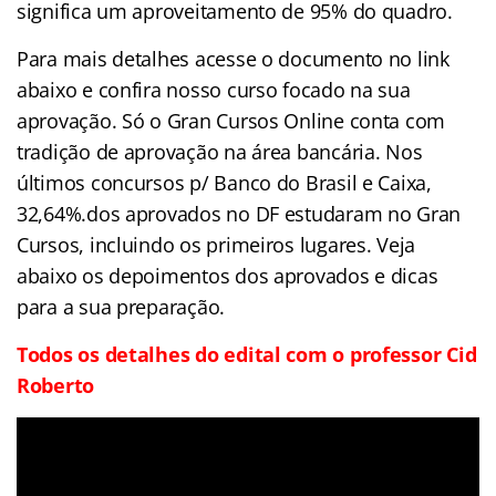
significa um aproveitamento de 95% do quadro.
Para mais detalhes acesse o documento no link
abaixo e confira nosso curso focado na sua
aprovação. Só o Gran Cursos Online conta com
tradição de aprovação na área bancária. Nos
últimos concursos p/ Banco do Brasil e Caixa,
32,64%.dos aprovados no DF estudaram no Gran
Cursos, incluindo os primeiros lugares. Veja
abaixo os depoimentos dos aprovados e dicas
para a sua preparação.
Todos os detalhes do edital com o professor Cid
Roberto