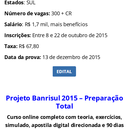
Estados
: SUL
Número de vagas:
300 + CR
Salário
: R$ 1,7 mil, mais benefícios
Inscrições:
Entre 8 e 22 de outubro de 2015
Taxa:
R$ 67,80
Data da prova:
13 de dezembro de 2015
Projeto Banrisul 2015 – Preparação
Total
Curso online completo com teoria, exercícios,
simulado, apostila digital direcionada e 90 dias