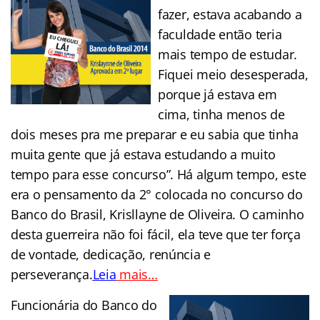
fazer, estava acabando a
faculdade então teria
mais tempo de estudar.
Fiquei meio desesperada,
porque já estava em
cima, tinha menos de
dois meses pra me preparar e eu sabia que tinha
muita gente que já estava estudando a muito
tempo para esse concurso”. Há algum tempo, este
era o pensamento da 2° colocada no concurso do
Banco do Brasil, Krisllayne de Oliveira. O caminho
desta guerreira não foi fácil, ela teve que ter força
de vontade, dedicação, renúncia e
perseverança.
Leia
mais…
Funcionária do Banco do