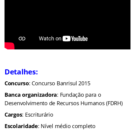
Detalhes:
C
oncurso
: Concurso Banrisul 2015
Banca organizadora
: Fundação para o
Desenvolvimento de Recursos Humanos (FDRH)
Cargos
: Escriturário
Escolaridade
: Nível médio completo