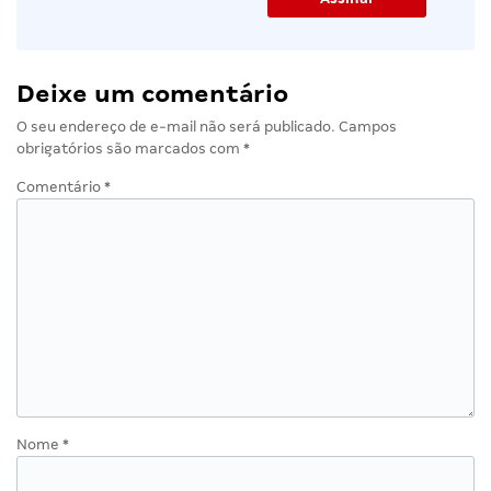
Deixe um comentário
O seu endereço de e-mail não será publicado.
Campos
obrigatórios são marcados com
*
Comentário
*
Nome
*