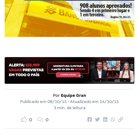
Por
Equipe Gran
Publicado em
08/10/15
• Atualizado em
14/10/15
3 min. de leitura
0
0