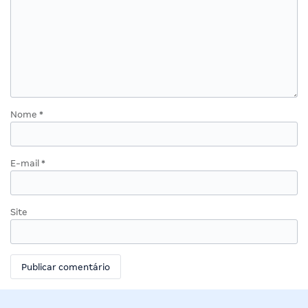
Nome
*
E-mail
*
Site