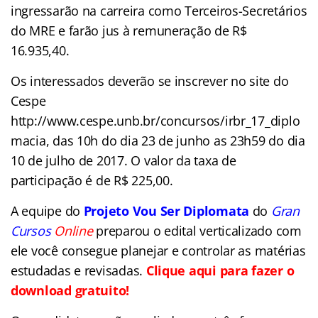
ingressarão na carreira como Terceiros-Secretários
do MRE e farão jus à remuneração de R$
16.935,40.
Os interessados deverão se inscrever no site do
Cespe
http://www.cespe.unb.br/concursos/irbr_17_diplo
macia, das 10h do dia 23 de junho as 23h59 do dia
10 de julho de 2017. O valor da taxa de
participação é de R$ 225,00.
A equipe do
Projeto Vou Ser Diplomata
do
Gran
Cursos
Online
preparou o edital verticalizado com
ele você consegue planejar e controlar as matérias
estudadas e revisadas.
Clique aqui para fazer o
download gratuito!