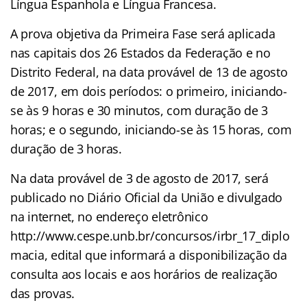
Língua Espanhola e Língua Francesa.
A prova objetiva da Primeira Fase será aplicada
nas capitais dos 26 Estados da Federação e no
Distrito Federal, na data provável de 13 de agosto
de 2017, em dois períodos: o primeiro, iniciando-
se às 9 horas e 30 minutos, com duração de 3
horas; e o segundo, iniciando-se às 15 horas, com
duração de 3 horas.
Na data provável de 3 de agosto de 2017, será
publicado no Diário Oficial da União e divulgado
na internet, no endereço eletrônico
http://www.cespe.unb.br/concursos/irbr_17_diplo
macia, edital que informará a disponibilização da
consulta aos locais e aos horários de realização
das provas.