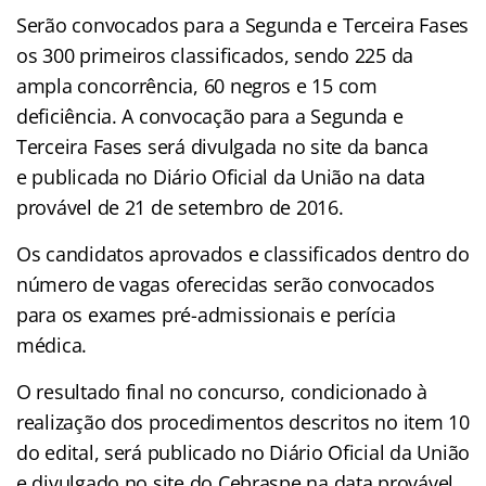
Serão convocados para a Segunda e Terceira Fases
os 300 primeiros classificados, sendo 225 da
ampla concorrência, 60 negros e 15 com
deficiência. A convocação para a Segunda e
Terceira Fases será divulgada no site da banca
e publicada no Diário Oficial da União na data
provável de 21 de setembro de 2016.
Os candidatos aprovados e classificados dentro do
número de vagas oferecidas serão convocados
para os exames pré-admissionais e perícia
médica.
O resultado final no concurso, condicionado à
realização dos procedimentos descritos no item 10
do edital, será publicado no Diário Oficial da União
e divulgado no site do Cebraspe na data provável