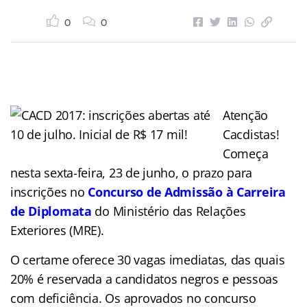
0
0
Atenção
Cacdistas!
Começa
nesta sexta-feira, 23 de junho, o prazo para
inscrições no
Concurso de Admissão à Carreira
de Diplomata
do Ministério das Relações
Exteriores
(MRE).
O certame oferece 30 vagas imediatas, das quais
20% é reservada a candidatos negros e pessoas
com deficiência. Os aprovados no concurso