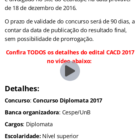
de 18 de dezembro de 2016.
O prazo de validade do concurso será de 90 dias, a
contar da data de publicação do resultado final,
sem possibilidade de prorrogação.
Confira TODOS os detalhes do edital CACD 2017
no vídeo abaixo:
Detalhes:
Concurso
:
Concurso Diplomata 2017
Banca organizadora
: Cespe/UnB
Cargos
: Diplomata
Escolaridade:
Nível superior