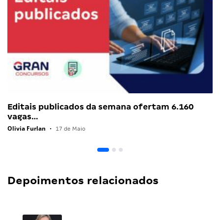
Editais publicados da semana ofertam 6.160
vagas…
Olivia Furlan
•
17 de Maio
Depoimentos relacionados