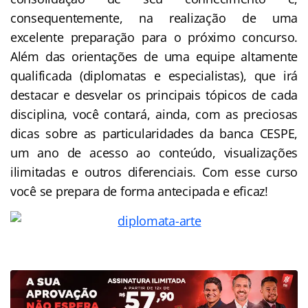
consequentemente, na realização de uma
excelente preparação para o próximo concurso.
Além das orientações de uma equipe altamente
qualificada (
diplomatas
e especialistas), que irá
destacar e desvelar os principais tópicos de cada
disciplina, você contará, ainda, com as preciosas
dicas sobre as particularidades da banca CESPE,
um ano de acesso ao conteúdo, visualizações
ilimitadas e outros diferenciais. Com esse curso
você se prepara de forma antecipada e eficaz!