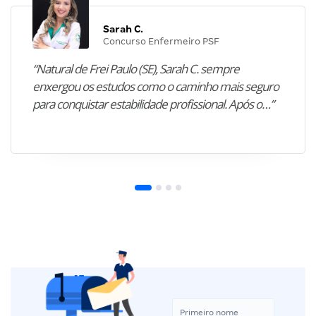
Sarah C.
Concurso Enfermeiro PSF
“Natural de Frei Paulo (SE), Sarah C. sempre
enxergou os estudos como o caminho mais seguro
para conquistar estabilidade profissional. Após o…”