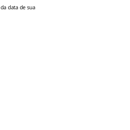
 da data de sua