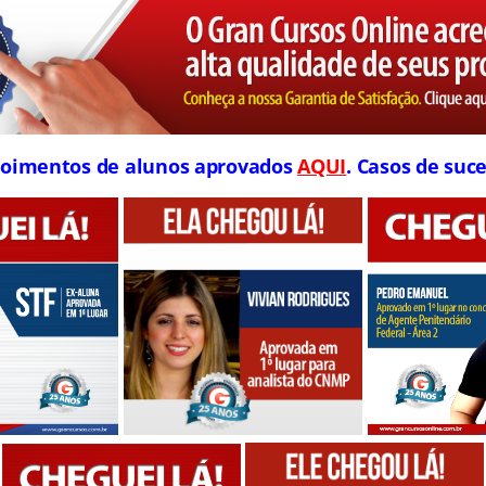
oimentos de alunos aprovados
AQUI
. Casos de suce