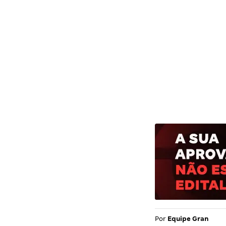
Por
Equipe Gran