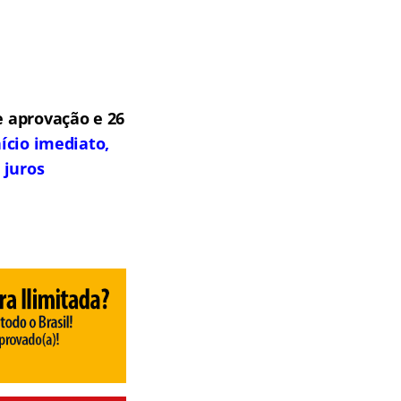
 aprovação e 26
ício imediato,
 juros