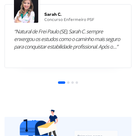
Sarah C.
Concurso Enfermeiro PSF
“Natural de Frei Paulo (SE), Sarah C. sempre
enxergou os estudos como o caminho mais seguro
para conquistar estabilidade profissional. Após o…”