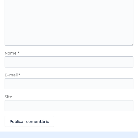
Nome
*
E-mail
*
Site