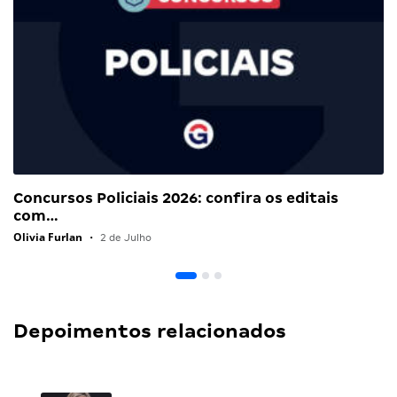
Concursos Policiais 2026: confira os editais
com…
Olivia Furlan
•
2 de Julho
Depoimentos relacionados