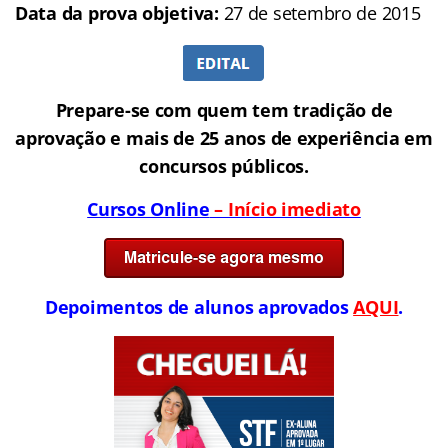
Data da prova objetiva:
27 de setembro de 2015
Prepare-se com quem tem tradição de
aprovação e mais de 25 anos de experiência em
concursos públicos.
Cursos Online
– Início imediato
Depoimentos de alunos aprovados
AQUI
.