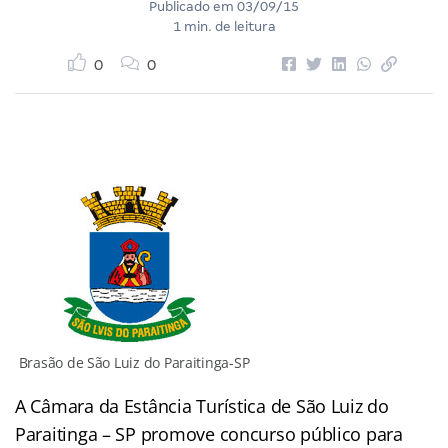
Publicado em
03/09/15
1 min. de leitura
0
0
Brasão de São Luiz do Paraitinga-SP
A Câmara da Estância Turística de São Luiz do
Paraitinga – SP promove concurso público para