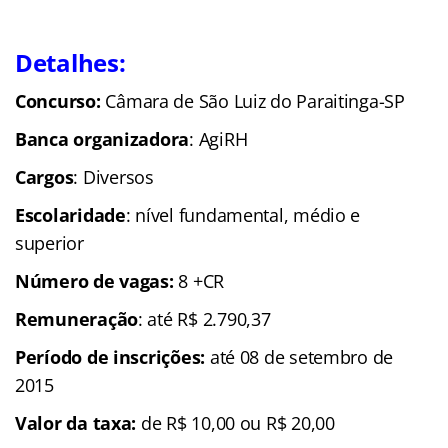
Detalhes:
Concurso:
Câmara de São Luiz do Paraitinga-SP
Banca organizadora
: AgiRH
Cargos
: Diversos
Escolaridade
: nível fundamental, médio e
superior
Número de vagas:
8 +CR
Remuneração
: até R$ 2.790,37
Período de inscrições:
até 08 de setembro de
2015
Valor da taxa:
de R$ 10,00 ou R$ 20,00