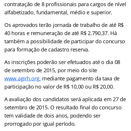
contratação de 8 profissionais para cargos de nível
alfabetizado, fundamental, médio e superior.
Os aprovados terão jornada de trabalho de até R$
40 horas e remuneração de até R$ 2.790,37. Há
também a possibilidade de participar do concurso
para formação de cadastro reserva.
As inscrições poderão ser efetuados até o dia 08
de setembro de 2015, por meio do site
www.agirh.org
, mediante pagamento da taxa de
participação no valor de R$ 10,00 ou R$ 20,00.
A avaliação dos candidatos será aplicada em 27 de
setembro de 2015. O resultado final do concurso
tem validade de dois anos, podendo ser
prorrogado por igual período.