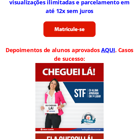
visualizações ilimitadas e parcelamento em
até 12x sem juros
Depoimentos de alunos aprovados
AQUI
. Casos
de sucesso: