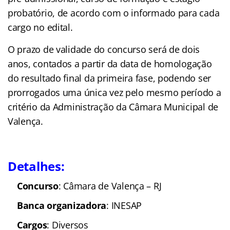
probatório, de acordo com o informado para cada
cargo no edital.
O prazo de
validade
do concurso será de dois
anos, contados a partir da data de homologação
do resultado final da primeira fase, podendo ser
prorrogados uma única vez pelo mesmo período a
critério da Administração da Câmara Municipal de
Valença.
Detalhes:
Concurso
: Câmara de Valença – RJ
Banca organizadora
: INESAP
Cargos
: Diversos