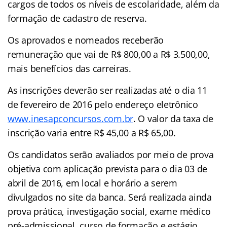
cargos de todos os níveis de escolaridade, além da
formação de cadastro de reserva.
Os aprovados e nomeados receberão
remuneração que vai de R$ 800,00 a R$ 3.500,00,
mais benefícios das carreiras.
As inscrições deverão ser realizadas até o dia 11
de fevereiro de 2016 pelo endereço eletrônico
www.inesapconcursos.com.br
. O valor da taxa de
inscrição varia entre R$ 45,00 a R$ 65,00.
Os candidatos serão avaliados por meio de prova
objetiva com aplicação prevista para o dia 03 de
abril de 2016, em local e horário a serem
divulgados no site da banca. Será realizada ainda
prova prática, investigação social, exame médico
pré-admissional, curso de formação e estágio