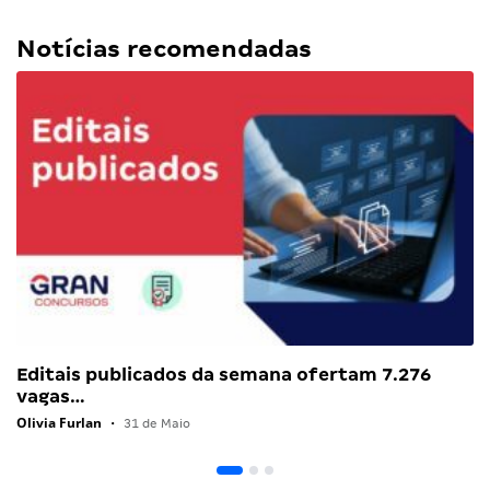
Notícias recomendadas
Editais publicados da semana ofertam 7.276
vagas…
Olivia Furlan
•
31 de Maio