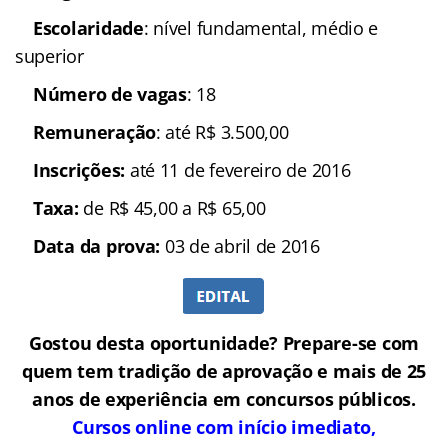
Escolaridade
: nível fundamental, médio e
superior
Número de vagas
: 18
Remuneração
: até R$ 3.500,00
In
scrições:
até 11 de fevereiro de 2016
Taxa:
de R$ 45,00 a R$ 65,00
Data da prova:
03 de abril de 2016
Gostou desta oportunidade? Prepare-se com
quem tem tradição de aprovação e mais de 25
anos de experiência em concursos públicos.
Cursos online com início imediato,