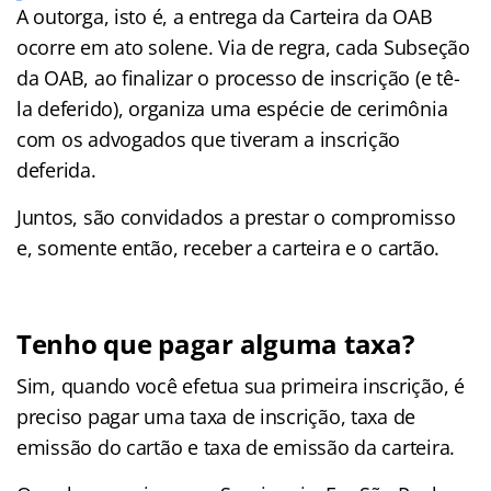
A outorga, isto é, a entrega da Carteira da OAB
ocorre em ato solene. Via de regra, cada Subseção
da OAB, ao finalizar o processo de inscrição (e tê-
la deferido), organiza uma espécie de cerimônia
com os advogados que tiveram a inscrição
deferida.
Juntos, são convidados a prestar o compromisso
e, somente então, receber a carteira e o cartão.
Tenho que pagar alguma taxa?
Sim, quando você efetua sua primeira inscrição, é
preciso pagar uma taxa de inscrição, taxa de
emissão do cartão e taxa de emissão da carteira.