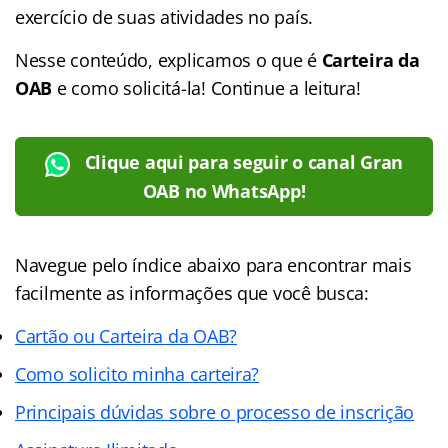
exercício de suas atividades no país.
Nesse conteúdo, explicamos o que é
Carteira da
OAB
e como solicitá-la! Continue a leitura!
Clique aqui para seguir o canal Gran
OAB no WhatsApp!
Navegue pelo índice abaixo para encontrar mais
facilmente as informações que você busca:
Cartão ou Carteira da OAB?
Como solicito minha carteira?
Principais dúvidas sobre o processo de inscrição