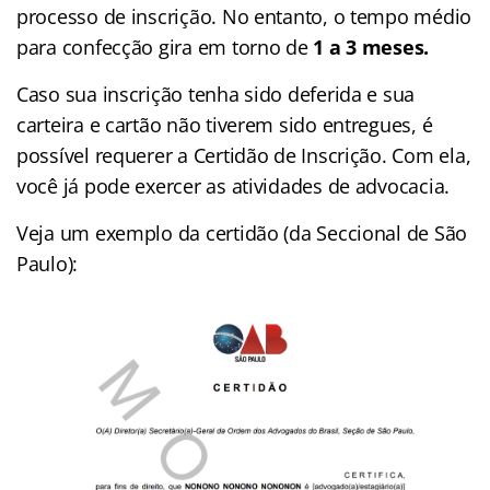
processo de inscrição. No entanto, o tempo médio
para confecção gira em torno de
1 a 3 meses.
Caso sua inscrição tenha sido deferida e sua
carteira e cartão não tiverem sido entregues, é
possível requerer a Certidão de Inscrição. Com ela,
você já pode exercer as atividades de advocacia.
Veja um exemplo da certidão (da Seccional de São
Paulo):