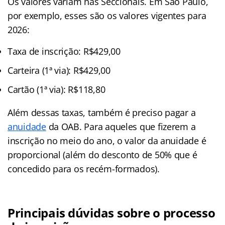
Os valores variam nas Seccionais. Em São Paulo,
por exemplo, esses são os valores vigentes para
2026:
Taxa de inscrição: R$429,00
Carteira (1ª via): R$429,00
Cartão (1ª via): R$118,80
Além dessas taxas, também é preciso pagar a
anuidade
da OAB. Para aqueles que fizerem a
inscrição no meio do ano, o valor da anuidade é
proporcional (além do desconto de 50% que é
concedido para os recém-formados).
Principais dúvidas sobre o processo