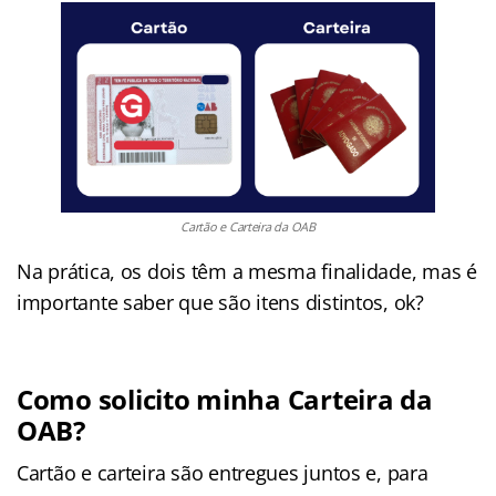
Cartão e Carteira da OAB
Na prática, os dois têm a mesma finalidade, mas é
importante saber que são itens distintos, ok?
Como solicito minha Carteira da
OAB?
Cartão e carteira são entregues juntos e, para