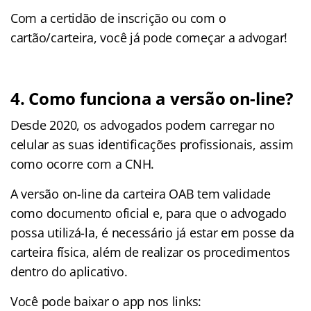
Com a certidão de inscrição ou com o
cartão/carteira, você já pode começar a advogar!
4. Como funciona a versão on-line?
Desde 2020, os advogados podem carregar no
celular as suas identificações profissionais, assim
como ocorre com a CNH.
A versão on-line da carteira OAB tem validade
como documento oficial e, para que o advogado
possa utilizá-la, é necessário já estar em posse da
carteira física, além de realizar os procedimentos
dentro do aplicativo.
Você pode baixar o app nos links: