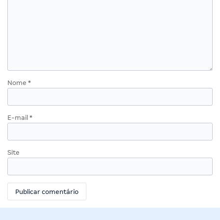
Nome
*
E-mail
*
Site