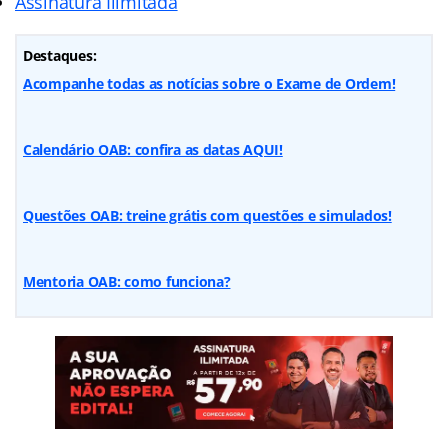
Assinatura Ilimitada
Destaques:
Acompanhe todas as notícias sobre o Exame de Ordem!
Calendário OAB: confira as datas AQUI!
Questões OAB: treine grátis com questões e simulados!
Mentoria OAB: como funciona?