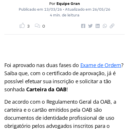
Por
Equipe Gran
Publicado em
13/03/26
• Atualizado em
26/05/26
4 min. de leitura
3
0
Foi aprovado nas duas fases do
Exame de Ordem
?
Saiba que, com o certificado de aprovação, já é
possível efetuar sua inscrição e solicitar a tão
sonhada
Carteira da OAB
!
De acordo com o Regulamento Geral da OAB, a
carteira e o cartão emitidos pela OAB são
documentos de identidade profissional de uso
obrigatório pelos advogados inscritos para o