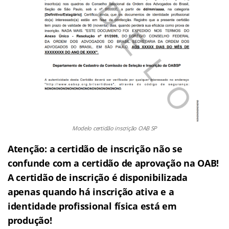
Modelo certidão inscrição OAB SP
Atenção: a certidão de inscrição não se
confunde com a certidão de aprovação na OAB!
A certidão de inscrição é disponibilizada
apenas quando há inscrição ativa e a
identidade profissional física está em
produção!