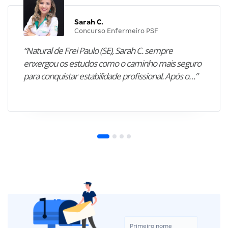
Sarah C.
Concurso Enfermeiro PSF
“Natural de Frei Paulo (SE), Sarah C. sempre
enxergou os estudos como o caminho mais seguro
para conquistar estabilidade profissional. Após o…”