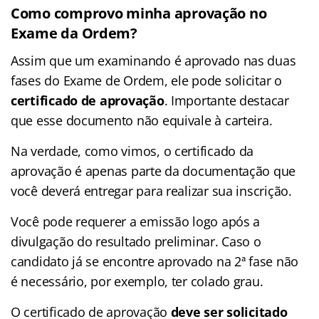
Como comprovo minha aprovação no
Exame da Ordem?
Assim que um examinando é aprovado nas duas
fases do Exame de Ordem, ele pode solicitar o
certificado de aprovação
. Importante destacar
que esse documento não equivale à carteira.
Na verdade, como vimos, o certificado da
aprovação é apenas parte da documentação que
você deverá entregar para realizar sua inscrição.
Você pode requerer a emissão logo após a
divulgação do resultado preliminar. Caso o
candidato já se encontre aprovado na 2ª fase não
é necessário, por exemplo, ter colado grau.
O certificado de aprovação
deve ser solicitado