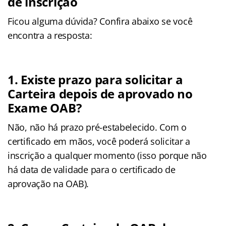
de inscrição
Ficou alguma dúvida? Confira abaixo se você
encontra a resposta:
1. Existe prazo para solicitar a
Carteira depois de aprovado no
Exame OAB?
Não, não há prazo pré-estabelecido. Com o
certificado em mãos, você poderá solicitar a
inscrição a qualquer momento (isso porque não
há data de validade para o certificado de
aprovação na OAB).