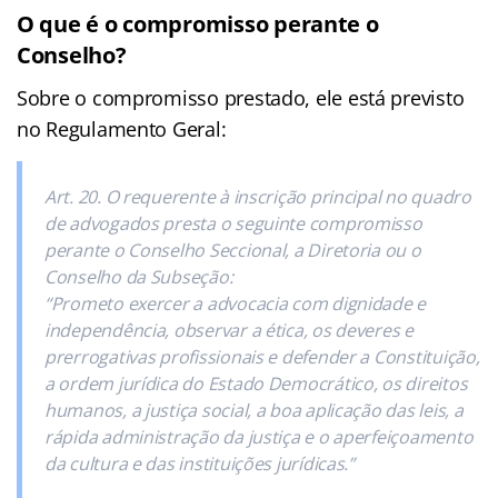
O que é o compromisso perante o
Conselho?
Sobre o compromisso prestado, ele está previsto
no Regulamento Geral:
Art. 20. O requerente à inscrição principal no quadro
de advogados presta o seguinte compromisso
perante o Conselho Seccional, a Diretoria ou o
Conselho da Subseção:
“Prometo exercer a advocacia com dignidade e
independência, observar a ética, os deveres e
prerrogativas profissionais e defender a Constituição,
a ordem jurídica do Estado Democrático, os direitos
humanos, a justiça social, a boa aplicação das leis, a
rápida administração da justiça e o aperfeiçoamento
da cultura e das instituições jurídicas.”