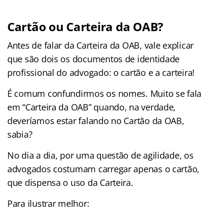
Cartão ou Carteira da OAB?
Antes de falar da Carteira da OAB, vale explicar
que são dois os documentos de identidade
profissional do advogado: o cartão e a carteira!
É comum confundirmos os nomes. Muito se fala
em “Carteira da OAB” quando, na verdade,
deveríamos estar falando no Cartão da OAB,
sabia?
No dia a dia, por uma questão de agilidade, os
advogados costumam carregar apenas o cartão,
que dispensa o uso da Carteira.
Para ilustrar melhor: