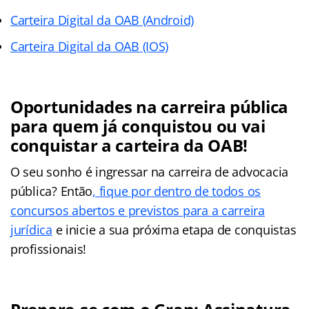
Carteira Digital da OAB (Android)
Carteira Digital da OAB (IOS)
Oportunidades na carreira pública
para quem já conquistou ou vai
conquistar a carteira da OAB!
O seu sonho é ingressar na carreira de advocacia
pública? Então
, fique por dentro de todos os
concursos abertos e previstos para a carreira
jurídica
e inicie a sua próxima etapa de conquistas
profissionais!