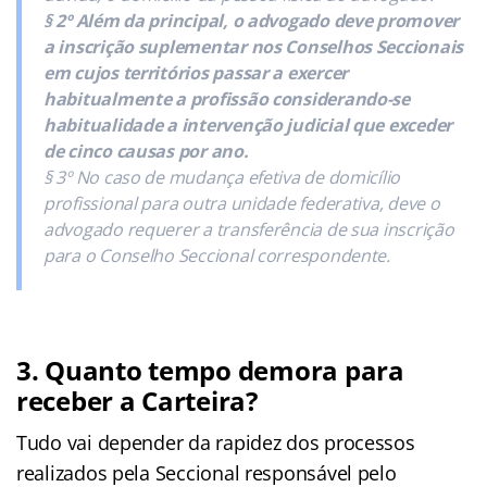
§ 2º Além da principal, o advogado deve promover
a inscrição suplementar nos Conselhos Seccionais
em cujos territórios passar a exercer
habitualmente a profissão considerando-se
habitualidade a intervenção judicial que exceder
de cinco causas por ano.
§ 3º No caso de mudança efetiva de domicílio
profissional para outra unidade federativa, deve o
advogado requerer a transferência de sua inscrição
para o Conselho Seccional correspondente.
3. Quanto tempo demora para
receber a Carteira?
Tudo vai depender da rapidez dos processos
realizados pela Seccional responsável pelo