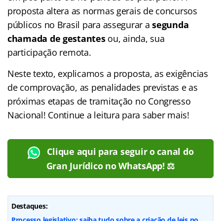
proposta altera as normas gerais de concursos
públicos no Brasil para assegurar a
segunda
chamada de gestantes
ou, ainda, sua
participação remota.
Neste texto, explicamos a proposta, as exigências
de comprovação, as penalidades previstas e as
próximas etapas de tramitação no Congresso
Nacional! Continue a leitura para saber mais!
Clique aqui para seguir o canal do
Gran Jurídico no WhatsApp! ⚖️
Destaques:
Processo legislativo: saiba tudo sobre a criação de leis no