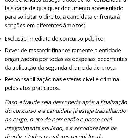
falsidade de qualquer documento apresentado
para solicitar o direito, a candidata enfrentará
sanções em diferentes âmbitos:
Exclusão imediata do concurso público;
Dever de ressarcir financeiramente a entidade
organizadora por todas as despesas decorrentes
da aplicação da segunda chamada de prova;
Responsabilização nas esferas cível e criminal
pelos atos praticados.
Caso a fraude seja descoberta após a finalização
do concurso e a candidata já esteja trabalhando
no cargo, o ato de nomeação e posse será
integralmente anulado, e a servidora terá de
devolver todos os valores recebidos da