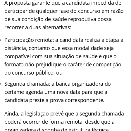
A proposta garante que a candidata impedida de
participar de qualquer fase do concurso em razão
de sua condição de saúde reprodutiva possa
recorrer a duas alternativas:
Participação remota: a candidata realiza a etapa à
distância, contanto que essa modalidade seja
compatível com sua situação de saúde e que o
formato não prejudique o caráter de competição
do concurso público; ou
Segunda chamada: a banca organizadora do
certame agenda uma nova data para que a
candidata preste a prova correspondente.
Ainda, a legislação prevê que a segunda chamada
poderá ocorrer de forma remota, desde que a
organizadora disponha de estrutura técnica