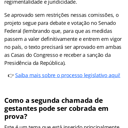
regimentalidade e juridicidade.
Se aprovado sem restrições nessas comissões, o
projeto segue para debate e votação no Senado
Federal (lembrando que, para que as medidas
passem a valer definitivamente e entrem em vigor
no país, o texto precisará ser aprovado em ambas
as Casas do Congresso e receber a sanção da
Presidência da República).
👉
Saiba mais sobre o processo legislativo aqui!
Como a segunda chamada de
gestantes pode ser cobrada em
prova?
Este é um tema que está inserido principalmente