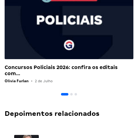
Concursos Policiais 2026: confira os editais
com…
Olivia Furlan
•
2 de Julho
Depoimentos relacionados