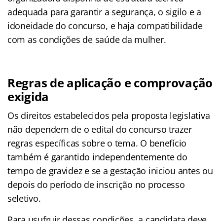
adequada para garantir a segurança, o sigilo e a
idoneidade do concurso, e haja compatibilidade
com as condições de saúde da mulher.
Regras de aplicação e comprovação
exigida
Os direitos estabelecidos pela proposta legislativa
não dependem de o edital do concurso trazer
regras específicas sobre o tema. O benefício
também é garantido independentemente do
tempo de gravidez e se a gestação iniciou antes ou
depois do período de inscrição no processo
seletivo.
Para usufruir dessas condições, a candidata deve,