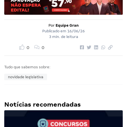
Por
Equipe Gran
Publicado em
16/06/26
3 min. de leitura
0
0
Tudo que sabemos sobre:
novidade legislativa
Notícias recomendadas