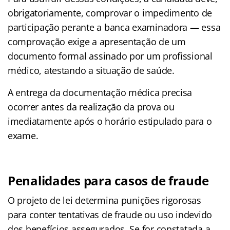
obrigatoriamente, comprovar o impedimento de
participação perante a banca examinadora — essa
comprovação exige a apresentação de um
documento formal assinado por um profissional
médico, atestando a situação de saúde.
A entrega da documentação médica precisa
ocorrer antes da realização da prova ou
imediatamente após o horário estipulado para o
exame.
Penalidades para casos de fraude
O projeto de lei determina punições rigorosas
para conter tentativas de fraude ou uso indevido
dos benefícios assegurados. Se for constatada a