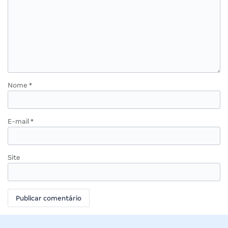
Nome
*
E-mail
*
Site