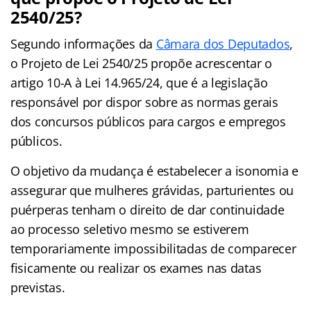
2540/25?
Segundo informações da
Câmara dos Deputados
,
o Projeto de Lei 2540/25 propõe acrescentar o
artigo 10-A à Lei 14.965/24, que é a legislação
responsável por dispor sobre as normas gerais
dos concursos públicos para cargos e empregos
públicos.
O objetivo da mudança é estabelecer a isonomia e
assegurar que mulheres grávidas, parturientes ou
puérperas tenham o direito de dar continuidade
ao processo seletivo mesmo se estiverem
temporariamente impossibilitadas de comparecer
fisicamente ou realizar os exames nas datas
previstas.