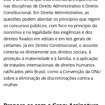
nas disciplinas de Direito Administrativo e Direito
Constitucional. Em Direito Administrativo, as
questões podem abordar os princípios que regem
os concursos públicos, com foco no princípio da
isonomia e na legalidade das exigências e dos
direitos fixados em editais e em leis gerais de
certames. Já em Direito Constitucional, o assunto
conecta-se diretamente aos direitos sociais, à
proteção à maternidade e à família, e à aplicação
de tratados internacionais de direitos humanos
ratificados pelo Brasil, como a Convenção da ONU
sobre a eliminação de discriminações contra a
mulher.