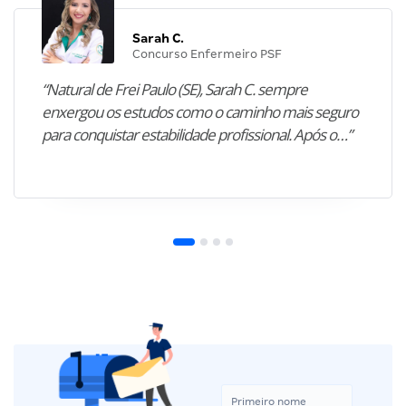
Sarah C.
Concurso Enfermeiro PSF
“Natural de Frei Paulo (SE), Sarah C. sempre
enxergou os estudos como o caminho mais seguro
para conquistar estabilidade profissional. Após o…”