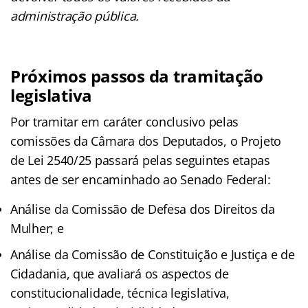
administração pública.
Próximos passos da tramitação
legislativa
Por tramitar em caráter conclusivo pelas
comissões da Câmara dos Deputados, o Projeto
de Lei 2540/25 passará pelas seguintes etapas
antes de ser encaminhado ao Senado Federal:
Análise da Comissão de Defesa dos Direitos da
Mulher; e
Análise da Comissão de Constituição e Justiça e de
Cidadania, que avaliará os aspectos de
constitucionalidade, técnica legislativa,