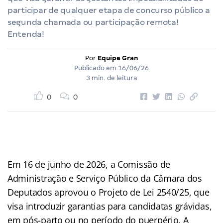
participar de qualquer etapa de concurso público a
segunda chamada ou participação remota!
Entenda!
Por
Equipe Gran
Publicado em
16/06/26
3 min. de leitura
0
0
Em 16 de junho de 2026, a Comissão de
Administração e Serviço Público da Câmara dos
Deputados aprovou o Projeto de Lei 2540/25, que
visa introduzir garantias para candidatas grávidas,
em pós-parto ou no período do puerpério. A