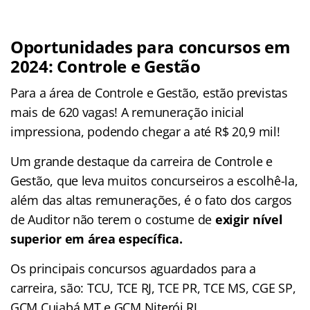
Oportunidades para concursos em
2024: Controle e Gestão
Para a área de Controle e Gestão, estão previstas
mais de 620 vagas! A remuneração inicial
impressiona, podendo chegar a até R$ 20,9 mil!
Um grande destaque da carreira de Controle e
Gestão, que leva muitos concurseiros a escolhê-la,
além das altas remunerações, é o fato dos cargos
de Auditor não terem o costume de
exigir nível
superior em área específica.
Os principais concursos aguardados para a
carreira, são: TCU, TCE RJ, TCE PR, TCE MS, CGE SP,
GCM Cuiabá MT e GCM Niterói RJ.