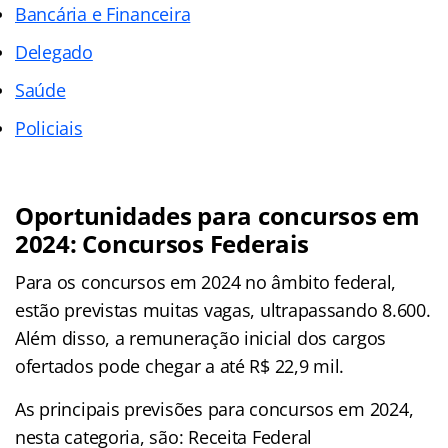
Bancária e Financeira
Delegado
Saúde
Policiais
Oportunidades para concursos em
2024: Concursos Federais
Para os concursos em 2024 no âmbito federal,
estão previstas muitas vagas, ultrapassando 8.600.
Além disso, a remuneração inicial dos cargos
ofertados pode chegar a até R$ 22,9 mil.
As principais previsões para concursos em 2024,
nesta categoria, são: Receita Federal