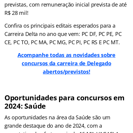
previstas, com remuneração inicial prevista de até
R$ 28 mil!
Confira os principais editais esperados para a
Carreira Delta no ano que vem: PC DF, PC PE, PC
CE, PC TO, PC MA, PC MG, PC PI, PC RS E PC MT.
Acompanhe todas as novidades sobre
concursos da carreira de Delegado
abertos/previstos!
Oportunidades para concursos em
2024: Saúde
As oportunidades na área da Saúde são um
grande destaque do ano de 2024, com a