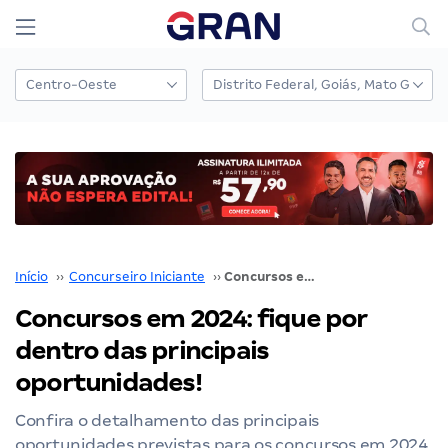
Início
››
Concurseiro Iniciante
››
Concursos em 2024: fique por dentro das principais oportunidades!
Concursos em 2024: fique por
dentro das principais
oportunidades!
Confira o detalhamento das principais
oportunidades previstas para os concursos em 2024