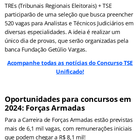
TREs (Tribunais Regionais Eleitorais) + TSE
participarão de uma seleção que busca preencher
520 vagas para Analistas e Técnicos Judiciários em
diversas especialidades. A ideia é realizar um
único dia de provas, que serão organizadas pela
banca Fundação Getúlio Vargas.
Acompanhe todas as notícias do Concurso TSE
Unific
ado!
Oportunidades para concursos em
2024: Forças Armadas
Para a Carreira de Forças Armadas estão previstas
mais de 6,1 mil vagas, com remunerações iniciais
que podem chegar a R$ 8,1 mil!