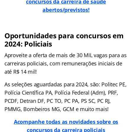
concursos da carreira de saúde
abertos/previstos!
Oportunidades para concursos em
2024: Policiais
Aproveite a oferta de mais de 30 MIL vagas para as
carreiras policiais, com remunerações iniciais de
até R$ 14 mil!
As seleções aguardadas para 2024, são: Politec PE,
Polícia Científica PA, Polícia Federal (Adm), PRF,
PCDF, Detran DF, PC TO, PC PA, PS SC, PC RJ,
PMMG, Bombeiros MG, GCM e muito mais!
Acompanhe todas as novidades sobre os
concursos da carreira policiais