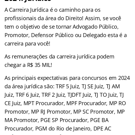
A Carreira Jurídica é o caminho para os
profissionais da área do Direito! Assim, se você
tem o objetivo de se tornar Advogado Público,
Promotor, Defensor Público ou Delegado esta é a
carreira para você!
As remunerações da carreira jurídica podem
chegar a R$ 35 MIL!
As principais expectativas para concursos em 2024
da área jurídica são: TRF 5 Juiz, TJ SE Juiz, TJ AM
Juiz, TRF 6 Juiz, TRF 2 Juiz, TJDFT Juiz, TJ TO Juiz, TJ
CE Juiz, MPT Procurador, MPF Procurador, MP RO
Promotor, MP RJ Promotor, MP SC Promotor, MP
MA Promotor, PGE SP Procurador, PGE BA
Procurador, PGM do Rio de Janeiro, DPE AC