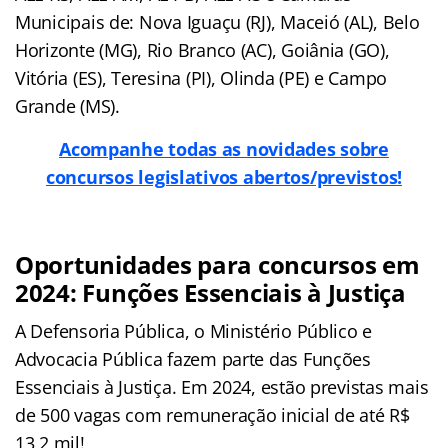
Municipais de: Nova Iguaçu (RJ), Maceió (AL), Belo
Horizonte (MG), Rio Branco (AC), Goiânia (GO),
Vitória (ES), Teresina (PI), Olinda (PE) e Campo
Grande (MS).
Acompanhe todas as novidades sobre
concursos legislativos abertos/previstos!
Oportunidades para concursos em
2024: Funções Essenciais à Justiça
A Defensoria Pública, o Ministério Público e
Advocacia Pública fazem parte das Funções
Essenciais à Justiça. Em 2024, estão previstas mais
de 500 vagas com remuneração inicial de até R$
13,2 mil!