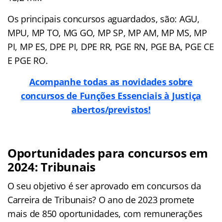
Os principais concursos aguardados, são: AGU,
MPU, MP TO, MG GO, MP SP, MP AM, MP MS, MP
PI, MP ES, DPE PI, DPE RR, PGE RN, PGE BA, PGE CE
E PGE RO.
Acompanhe todas as novidades sobre
concursos de Funções Essenciais à Justiça
abertos/previstos!
Oportunidades para concursos em
2024: Tribunais
O seu objetivo é ser aprovado em concursos da
Carreira de Tribunais? O ano de 2023 promete
mais de 850 oportunidades, com remunerações