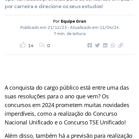
por carreira e direcione os seus estudos!
Por
Equipe Gran
Publicado em
21/12/23
• Atualizado em
11/04/24
7 min. de leitura
14
0
A conquista do cargo público está entre uma das
suas resoluções para o ano que vem? Os
concursos em 2024 prometem muitas novidades
imperdíveis, como a realização do Concurso
Nacional Unificado e o Concurso TSE Unificado!
Além disso, também há a previsão para realização