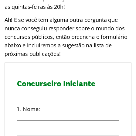
as quintas-feiras às 20h!
Ah! E se você tem alguma outra pergunta que
nunca conseguiu responder sobre o mundo dos
concursos públicos, então preencha o formulário
abaixo e incluiremos a sugestão na lista de
próximas publicações!