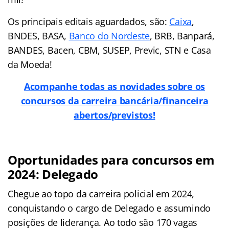
Os principais editais aguardados, são:
Caixa
,
BNDES, BASA,
Banco do Nordeste
, BRB, Banpará,
BANDES, Bacen, CBM, SUSEP, Previc, STN e Casa
da Moeda!
Acompanhe todas as novidades sobre os
concursos da carreira bancária/financeira
abertos/previstos!
Oportunidades para concursos em
2024: Delegado
Chegue ao topo da carreira policial em 2024,
conquistando o cargo de Delegado e assumindo
posições de liderança. Ao todo são 170 vagas