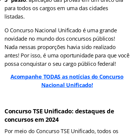
para todos os cargos em uma das cidades
listadas.
O Concurso Nacional Unificado é uma grande
novidade no mundo dos concursos públicos!
Nada nessas proporções havia sido realizado
antes! Por isso, é uma oportunidade para que você
possa conquistar o seu cargo público federal!
Acompanhe TODAS as notícias do Concurso
Nacional Unificado!
Concurso TSE Unificado: destaques de
concursos em 2024
Por meio do Concurso TSE Unificado, todos os