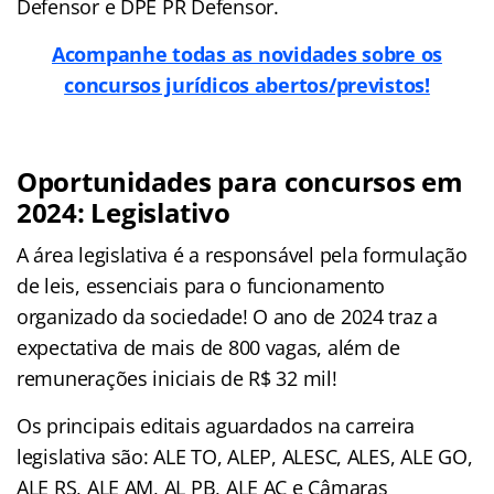
Defensor e DPE PR Defensor.
Acompanhe todas as novidades sobre os
concursos jurídicos abertos/previstos!
Oportunidades para concursos em
2024: Legislativo
A área legislativa é a responsável pela formulação
de leis, essenciais para o funcionamento
organizado da sociedade! O ano de 2024 traz a
expectativa de mais de 800 vagas, além de
remunerações iniciais de R$ 32 mil!
Os principais editais aguardados na carreira
legislativa são: ALE TO, ALEP, ALESC, ALES, ALE GO,
ALE RS, ALE AM, AL PB, ALE AC e Câmaras