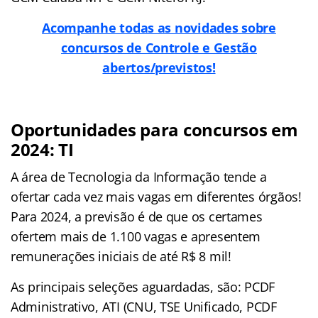
Acompanhe todas as novidades sobre
concursos de Controle e Gestão
abertos/previstos!
Oportunidades para concursos em
2024: TI
A área de Tecnologia da Informação tende a
ofertar cada vez mais vagas em diferentes órgãos!
Para 2024, a previsão é de que os certames
ofertem mais de 1.100 vagas e apresentem
remunerações iniciais de até R$ 8 mil!
As principais seleções aguardadas, são: PCDF
Administrativo, ATI (CNU, TSE Unificado, PCDF