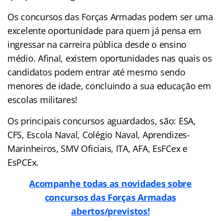
Os concursos das Forças Armadas podem ser uma
excelente oportunidade para quem já pensa em
ingressar na carreira pública desde o ensino
médio. Afinal, existem oportunidades nas quais os
candidatos podem entrar até mesmo sendo
menores de idade, concluindo a sua educação em
escolas militares!
Os principais concursos aguardados, são: ESA,
CFS, Escola Naval, Colégio Naval, Aprendizes-
Marinheiros, SMV Oficiais, ITA, AFA, EsFCex e
EsPCEx.
Acompanhe todas as novidades sobre
concursos das Forças Armadas
abertos/previstos!