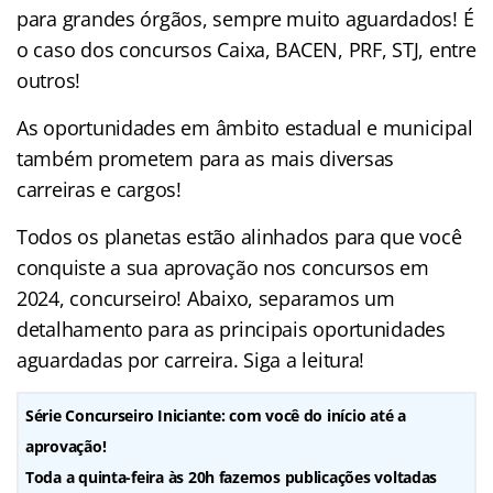
para grandes órgãos, sempre muito aguardados! É
o caso dos concursos Caixa, BACEN, PRF, STJ, entre
outros!
As oportunidades em âmbito estadual e municipal
também prometem para as mais diversas
carreiras e cargos!
Todos os planetas estão alinhados para que você
conquiste a sua aprovação nos concursos em
2024, concurseiro! Abaixo, separamos um
detalhamento para as principais oportunidades
aguardadas por carreira. Siga a leitura!
Série Concurseiro Iniciante: com você do início até a
aprovação!
Toda a quinta-feira às 20h fazemos publicações voltadas