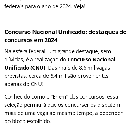
federais para o ano de 2024. Veja!
Concurso Nacional Unificado: destaques de
concursos em 2024
Na esfera federal, um grande destaque, sem
dúvidas, é a realização do
Concurso Nacional
Unificado (CNU).
Das mais de 8,6 mil vagas
previstas, cerca de 6,4 mil são provenientes
apenas do CNU!
Conhecido como o “Enem” dos concursos, essa
seleção permitirá que os concurseiros disputem
mais de uma vaga ao mesmo tempo, a depender
do bloco escolhido.