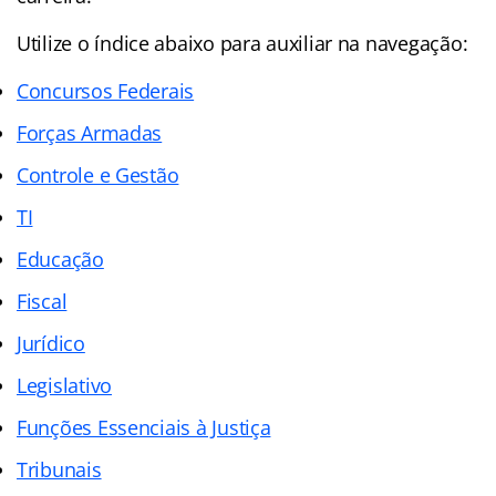
Utilize o
índice
abaixo para auxiliar na navegação:
Concursos Federais
Forças Armadas
Controle e Gestão
TI
Educação
Fiscal
Jurídico
Legislativo
Funções Essenciais à Justiça
Tribunais