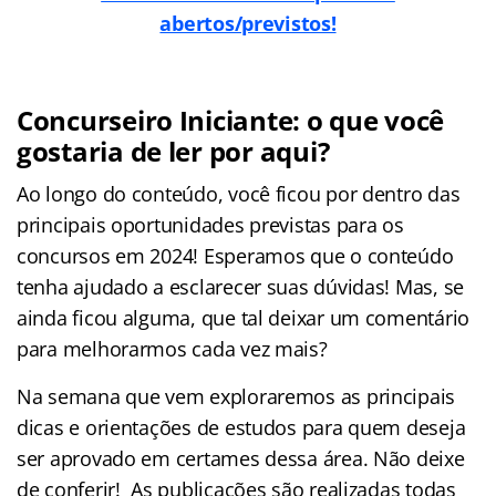
abertos/previstos!
Concurseiro Iniciante: o que você
gostaria de ler por aqui?
Ao longo do conteúdo, você ficou por dentro das
principais oportunidades previstas para os
concursos em 2024! Esperamos que o conteúdo
tenha ajudado a esclarecer suas dúvidas! Mas, se
ainda ficou alguma, que tal deixar um comentário
para melhorarmos cada vez mais?
Na semana que vem exploraremos as principais
dicas e orientações de estudos para quem deseja
ser aprovado em certames dessa área. Não deixe
de conferir! As publicações são realizadas todas