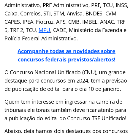
Administrativo, PRF Administrativo, PRF, TCU, INSS,
Caixa, Correios, STJ, STM, Anvisa, BNDES, CVM,
CAPES, IPEA, Fiocruz, APS, CMB, IMBEL, ANAC, TRF
5, TRF 2, TCU,
MPU
, CADE, Ministério da Fazenda e
Polícia Federal Administrativo.
Acompanhe todas as novidades sobre
concursos federais previstos/abertos!
O Concurso Nacional Unificado (CNU), um grande
destaque para concursos em 2024, tem a previsão
de publicação de edital para o dia 10 de janeiro.
Quem tem interesse em ingressar na carreira de
tribunais eleitorais também deve ficar atento para
a publicação do edital do Concurso TSE Unificado!
Abaixo, detalhamos dois destaques dos concursos