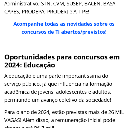
Administrativo, STN, CVM, SUSEP, BACEN, BASA,
CAPES, PRODEPA, PRODERJ e ATI PE!
Acompanhe todas as novidades sobre os
concursos de TI abertos/previstos!
Oportunidades para concursos em
2024: Educação
A educação é uma parte importantíssima do
serviço público, já que influencia na formação
acadêmica de jovens, adolescentes e adultos,
permitindo um avanço coletivo da sociedade!
Para o ano de 2024, estão previstas mais de 26 MIL
VAGAS! Além disso, a remuneração inicial pode
chegar a até R$ 7 mil!