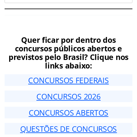
Quer ficar por dentro dos
concursos públicos abertos e
previstos pelo Brasil? Clique nos
links abaixo:
CONCURSOS FEDERAIS
CONCURSOS 2026
CONCURSOS ABERTOS
QUESTÕES DE CONCURSOS