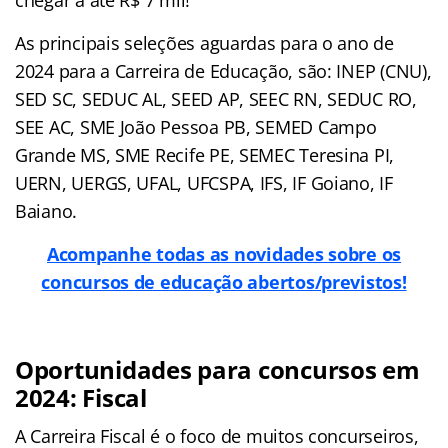
As principais seleções aguardas para o ano de
2024 para a Carreira de Educação, são: INEP (CNU),
SED SC, SEDUC AL, SEED AP, SEEC RN, SEDUC RO,
SEE AC, SME João Pessoa PB, SEMED Campo
Grande MS, SME Recife PE, SEMEC Teresina PI,
UERN, UERGS, UFAL, UFCSPA, IFS, IF Goiano, IF
Baiano.
Acompanhe todas as novidades sobre os
concursos de educação abertos/previstos!
Oportunidades para concursos em
2024: Fiscal
A Carreira Fiscal é o foco de muitos concurseiros,