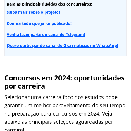
para as principais dúvidas dos concurseiros!
Saiba mais sobre o projeto!
Confira tudo que já foi publicado!
Venha fazer parte do canal do Telegram!
Quero participar do canal do Gran notícias no WhatsApp!
Concursos em 2024: oportunidades
por carreira
Selecionar uma carreira foco nos estudos pode
garantir um melhor aproveitamento do seu tempo
na preparação para concursos em 2024. Veja
abaixo as principais seleções aguardadas por
carreira!