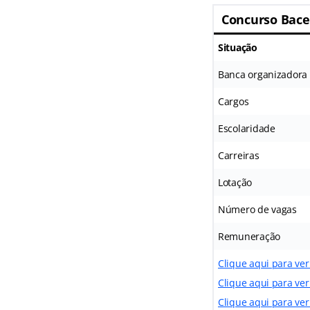
Concurso Bac
Situação
Banca organizadora
Cargos
Escolaridade
Carreiras
Lotação
Número de vagas
Remuneração
Clique aqui para ver
Clique aqui para ver
Clique aqui para ver