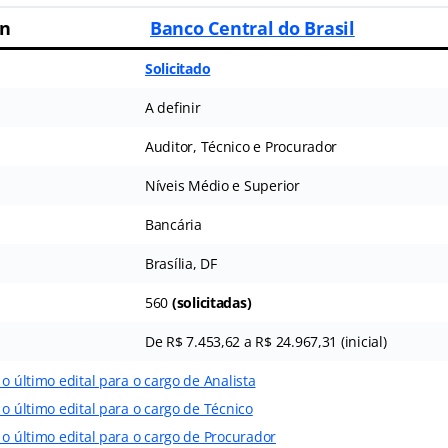
en
Banco Central do Brasil
Solicitado
A definir
Auditor, Técnico e Procurador
Níveis Médio e Superior
Bancária
Brasília, DF
560
(solicitadas)
De R$ 7.453,62 a R$ 24.967,31 (inicial)
 o último edital para o cargo de Analista
 o último edital para o cargo de Técnico
 o último edital para o cargo de Procurador