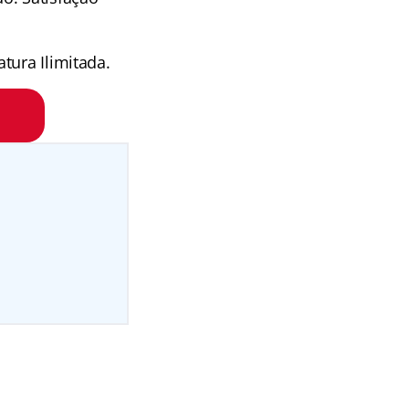
tura Ilimitada.